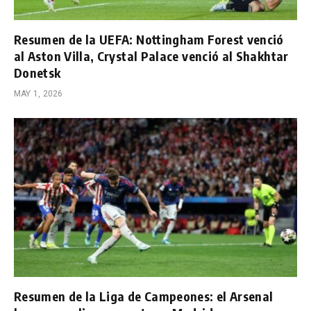
Resumen de la UEFA: Nottingham Forest venció
al Aston Villa, Crystal Palace venció al Shakhtar
Donetsk
MAY 1, 2026
Resumen de la Liga de Campeones: el Arsenal