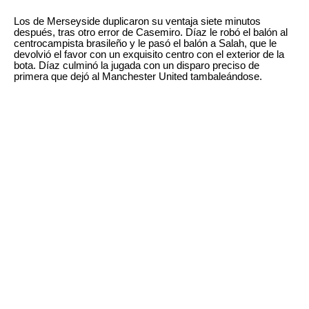
Los de Merseyside duplicaron su ventaja siete minutos
después, tras otro error de Casemiro. Díaz le robó el balón al
centrocampista brasileño y le pasó el balón a Salah, que le
devolvió el favor con un exquisito centro con el exterior de la
bota. Díaz culminó la jugada con un disparo preciso de
primera que dejó al Manchester United tambaleándose.