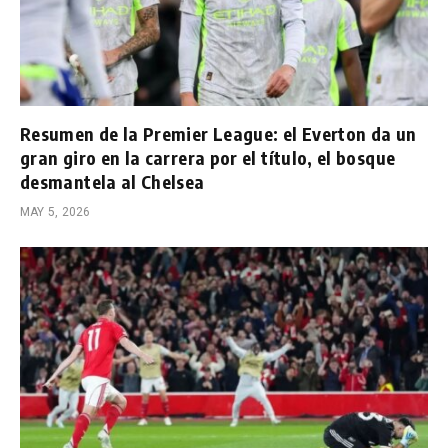
Resumen de la Premier League: el Everton da un
gran giro en la carrera por el título, el bosque
desmantela al Chelsea
MAY 5, 2026