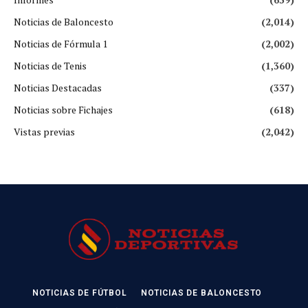
Noticias de Baloncesto
(2,014)
Noticias de Fórmula 1
(2,002)
Noticias de Tenis
(1,360)
Noticias Destacadas
(337)
Noticias sobre Fichajes
(618)
Vistas previas
(2,042)
NOTICIAS DE FÚTBOL
NOTICIAS DE BALONCESTO