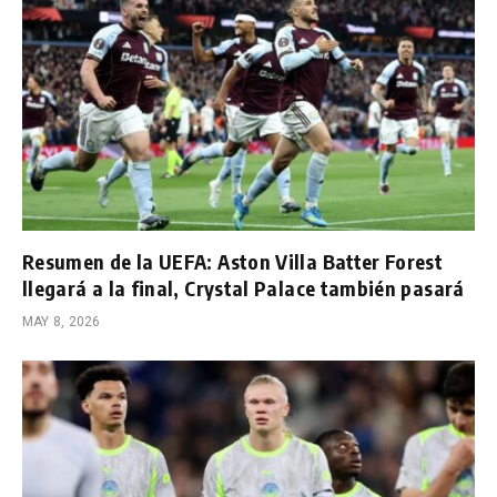
Resumen de la UEFA: Aston Villa Batter Forest
llegará a la final, Crystal Palace también pasará
MAY 8, 2026