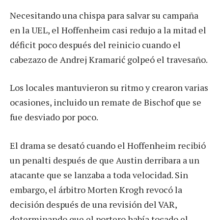
Necesitando una chispa para salvar su campaña
en la UEL, el Hoffenheim casi redujo a la mitad el
déficit poco después del reinicio cuando el
cabezazo de Andrej Kramarić golpeó el travesaño.
Los locales mantuvieron su ritmo y crearon varias
ocasiones, incluido un remate de Bischof que se
fue desviado por poco.
El drama se desató cuando el Hoffenheim recibió
un penalti después de que Austin derribara a un
atacante que se lanzaba a toda velocidad. Sin
embargo, el árbitro Morten Krogh revocó la
decisión después de una revisión del VAR,
determinando que el portero había tocado el