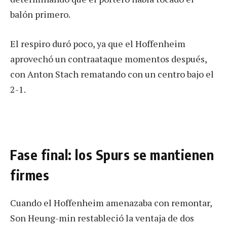
balón primero.
El respiro duró poco, ya que el Hoffenheim
aprovechó un contraataque momentos después,
con Anton Stach rematando con un centro bajo el
2-1.
Fase final: los Spurs se mantienen
firmes
Cuando el Hoffenheim amenazaba con remontar,
Son Heung-min restableció la ventaja de dos