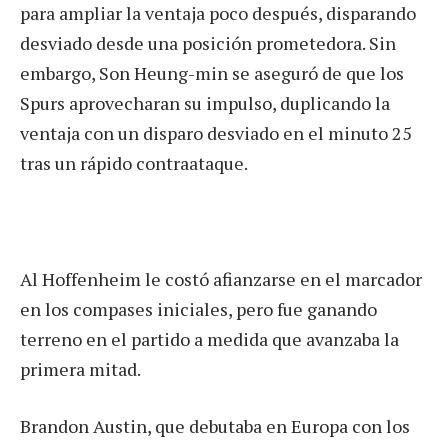
para ampliar la ventaja poco después, disparando
desviado desde una posición prometedora. Sin
embargo, Son Heung-min se aseguró de que los
Spurs aprovecharan su impulso, duplicando la
ventaja con un disparo desviado en el minuto 25
tras un rápido contraataque.
Al Hoffenheim le costó afianzarse en el marcador
en los compases iniciales, pero fue ganando
terreno en el partido a medida que avanzaba la
primera mitad.
Brandon Austin, que debutaba en Europa con los