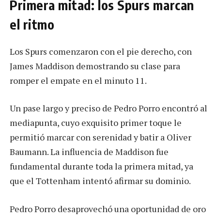
Primera mitad: los Spurs marcan
el ritmo
Los Spurs comenzaron con el pie derecho, con
James Maddison demostrando su clase para
romper el empate en el minuto 11.
Un pase largo y preciso de Pedro Porro encontró al
mediapunta, cuyo exquisito primer toque le
permitió marcar con serenidad y batir a Oliver
Baumann. La influencia de Maddison fue
fundamental durante toda la primera mitad, ya
que el Tottenham intentó afirmar su dominio.
Pedro Porro desaprovechó una oportunidad de oro