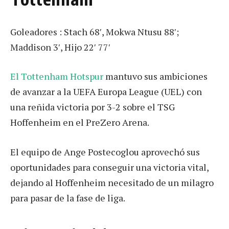
Goleadores : Stach 68′, Mokwa Ntusu 88′;
Maddison 3′, Hijo 22′ 77′
El Tottenham Hotspur
mantuvo sus ambiciones
de avanzar a la UEFA Europa League (UEL) con
una reñida victoria por 3-2 sobre el TSG
Hoffenheim en el PreZero Arena.
El equipo de Ange Postecoglou aprovechó sus
oportunidades para conseguir una victoria vital,
dejando al Hoffenheim necesitado de un milagro
para pasar de la fase de liga.