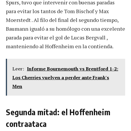
Spurs, tuvo que intervenir con buenas paradas
para evitar los tantos de Tom Bischof y Max
Moerstedt . Al filo del final del segundo tiempo,
Baumann igualó a su homólogo con una excelente
parada para evitar el gol de Lucas Bergvall ,
manteniendo al Hoffenheim en la contienda.
Leer:
Informe Bournemouth vs Brentford 1-2:
Los Cherries vuelven a perder ante Frank's
Men
Segunda mitad: el Hoffenheim
contraataca