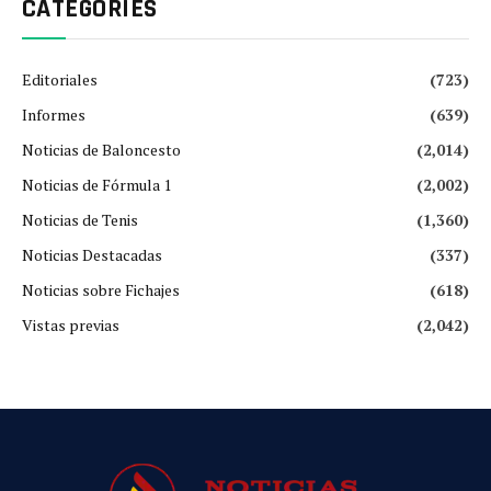
CATEGORIES
Editoriales
(723)
Informes
(639)
Noticias de Baloncesto
(2,014)
Noticias de Fórmula 1
(2,002)
Noticias de Tenis
(1,360)
Noticias Destacadas
(337)
Noticias sobre Fichajes
(618)
Vistas previas
(2,042)