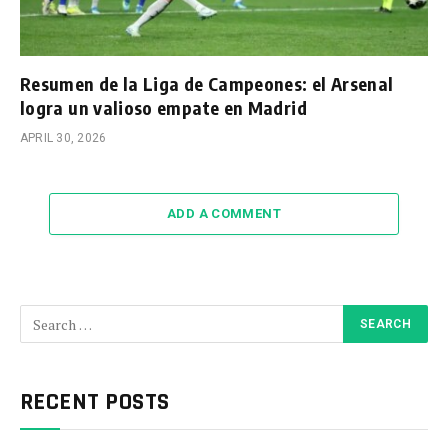
Resumen de la Liga de Campeones: el Arsenal
logra un valioso empate en Madrid
APRIL 30, 2026
ADD A COMMENT
RECENT POSTS