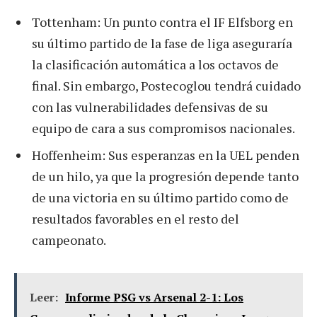
Tottenham: Un punto contra el IF Elfsborg en
su último partido de la fase de liga aseguraría
la clasificación automática a los octavos de
final. Sin embargo, Postecoglou tendrá cuidado
con las vulnerabilidades defensivas de su
equipo de cara a sus compromisos nacionales.
Hoffenheim: Sus esperanzas en la UEL penden
de un hilo, ya que la progresión depende tanto
de una victoria en su último partido como de
resultados favorables en el resto del
campeonato.
Leer:
Informe PSG vs Arsenal 2-1: Los