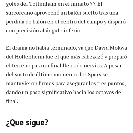
goles del Tottenham en el minuto 77. El
surcoreano aprovechó un balón suelto tras una
pérdida de balón en el centro del campo y disparó
con precisión al ángulo inferior.
El drama no había terminado, ya que David Mokwa
del Hoffenheim fue el que más cabezazó y preparó
el terreno para un final lleno de nervios. A pesar
del susto de último momento, los Spurs se
mantuvieron firmes para asegurar los tres puntos,
dando un paso significativo hacia los octavos de
final.
¿Que sigue?