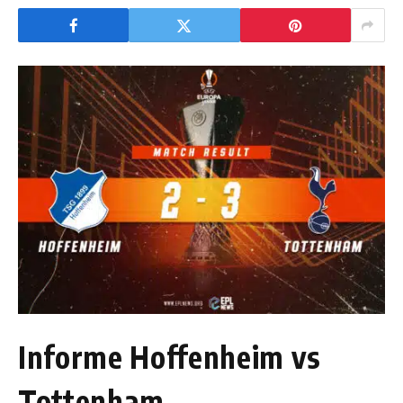
Informe Hoffenheim vs
Tottenham