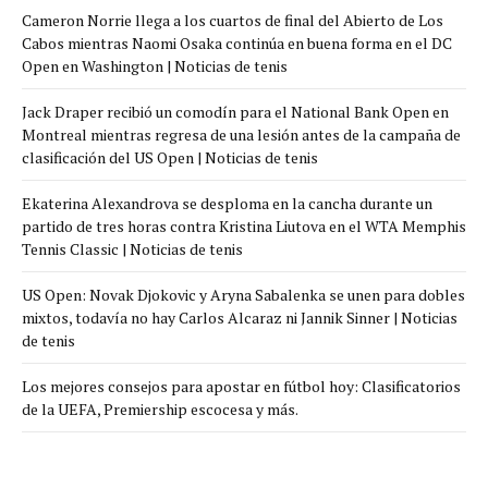
Cameron Norrie llega a los cuartos de final del Abierto de Los
Cabos mientras Naomi Osaka continúa en buena forma en el DC
Open en Washington | Noticias de tenis
Jack Draper recibió un comodín para el National Bank Open en
Montreal mientras regresa de una lesión antes de la campaña de
clasificación del US Open | Noticias de tenis
Ekaterina Alexandrova se desploma en la cancha durante un
partido de tres horas contra Kristina Liutova en el WTA Memphis
Tennis Classic | Noticias de tenis
US Open: Novak Djokovic y Aryna Sabalenka se unen para dobles
mixtos, todavía no hay Carlos Alcaraz ni Jannik Sinner | Noticias
de tenis
Los mejores consejos para apostar en fútbol hoy: Clasificatorios
de la UEFA, Premiership escocesa y más.