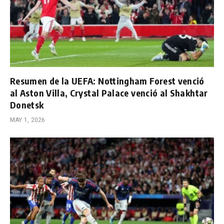
Resumen de la UEFA: Nottingham Forest venció
al Aston Villa, Crystal Palace venció al Shakhtar
Donetsk
MAY 1, 2026