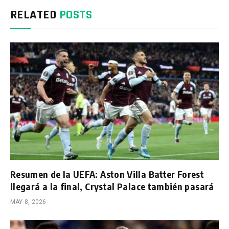
RELATED
POSTS
Resumen de la UEFA: Aston Villa Batter Forest
llegará a la final, Crystal Palace también pasará
MAY 8, 2026