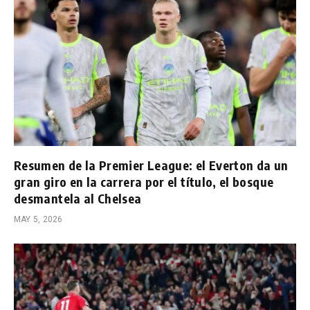
Resumen de la Premier League: el Everton da un
gran giro en la carrera por el título, el bosque
desmantela al Chelsea
MAY 5, 2026