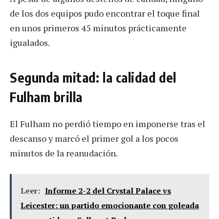
de los dos equipos pudo encontrar el toque final
en unos primeros 45 minutos prácticamente
igualados.
Segunda mitad: la calidad del
Fulham brilla
El Fulham no perdió tiempo en imponerse tras el
descanso y marcó el primer gol a los pocos
minutos de la reanudación.
Leer:
Informe 2-2 del Crystal Palace vs
Leicester: un partido emocionante con goleada