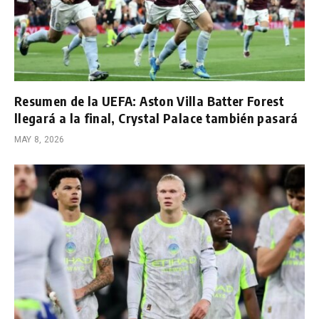
Resumen de la UEFA: Aston Villa Batter Forest
llegará a la final, Crystal Palace también pasará
MAY 8, 2026