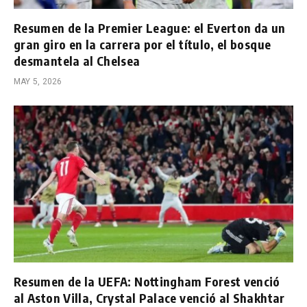
Resumen de la Premier League: el Everton da un
gran giro en la carrera por el título, el bosque
desmantela al Chelsea
MAY 5, 2026
Resumen de la UEFA: Nottingham Forest venció
al Aston Villa, Crystal Palace venció al Shakhtar