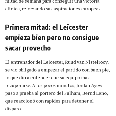
mitad de semana para conseguir una victoria
clínica, reforzando sus aspiraciones europeas.
Primera mitad: el Leicester
empieza bien pero no consigue
sacar provecho
El entrenador del Leicester, Ruud van Nistelrooy,
se vio obligado a empezar el partido con buen pie,
lo que dio a entender que su equipo iba a
recuperarse. A los pocos minutos, Jordan Ayew
puso a prueba al portero del Fulham, Bernd Leno,
que reaccionó con rapidez para detener el
disparo.