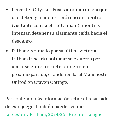
Leicester City: Los Foxes afrontan un choque
que deben ganar en su próximo encuentro
(visitante contra el Tottenham) mientras
intentan detener su alarmante caída hacia el
descenso.
Fulham: Animado por su última victoria,
Fulham buscará continuar su esfuerzo por
ubicarse entre los siete primeros en su
próximo partido, cuando reciba al Manchester
United en Craven Cottage.
Para obtener más información sobre el resultado
de este juego, también puedes visitar:
Leicester v Fulham, 2024/25 | Premier League