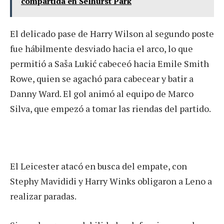
compartida en Selhurst Park
El delicado pase de Harry Wilson al segundo poste
fue hábilmente desviado hacia el arco, lo que
permitió a Saša Lukić cabeceó hacia Emile Smith
Rowe, quien se agachó para cabecear y batir a
Danny Ward. El gol animó al equipo de Marco
Silva, que empezó a tomar las riendas del partido.
El Leicester atacó en busca del empate, con
Stephy Mavididi y Harry Winks obligaron a Leno a
realizar paradas.