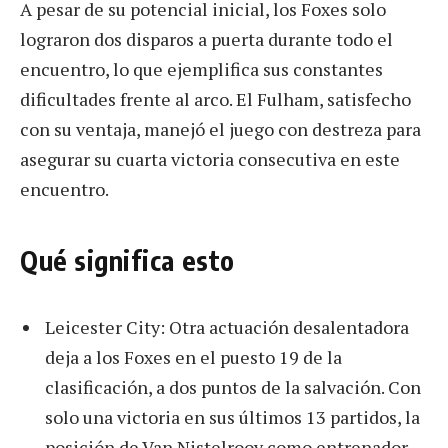
A pesar de su potencial inicial, los Foxes solo
lograron dos disparos a puerta durante todo el
encuentro, lo que ejemplifica sus constantes
dificultades frente al arco. El Fulham, satisfecho
con su ventaja, manejó el juego con destreza para
asegurar su cuarta victoria consecutiva en este
encuentro.
Qué significa esto
Leicester City: Otra actuación desalentadora
deja a los Foxes en el puesto 19 de la
clasificación, a dos puntos de la salvación. Con
solo una victoria en sus últimos 13 partidos, la
posición de Van Nistelrooy como entrenador