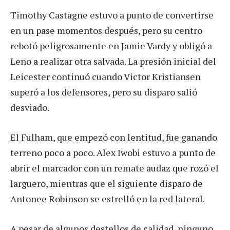
Timothy Castagne estuvo a punto de convertirse
en un pase momentos después, pero su centro
rebotó peligrosamente en Jamie Vardy y obligó a
Leno a realizar otra salvada. La presión inicial del
Leicester continuó cuando Victor Kristiansen
superó a los defensores, pero su disparo salió
desviado.
El Fulham, que empezó con lentitud, fue ganando
terreno poco a poco. Alex Iwobi estuvo a punto de
abrir el marcador con un remate audaz que rozó el
larguero, mientras que el siguiente disparo de
Antonee Robinson se estrelló en la red lateral.
A pesar de algunos destellos de calidad, ninguno