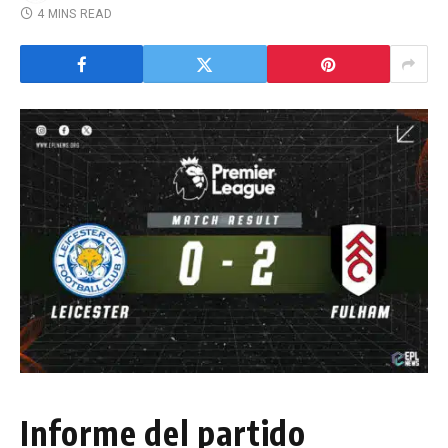
4 MINS READ
Informe del partido