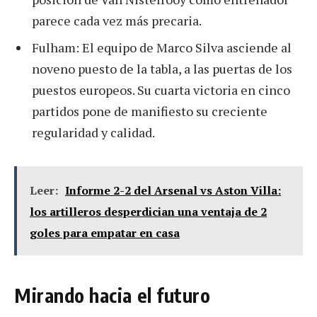
parece cada vez más precaria.
Fulham: El equipo de Marco Silva asciende al
noveno puesto de la tabla, a las puertas de los
puestos europeos. Su cuarta victoria en cinco
partidos pone de manifiesto su creciente
regularidad y calidad.
Leer:
Informe 2-2 del Arsenal vs Aston Villa:
los artilleros desperdician una ventaja de 2
goles para empatar en casa
Mirando hacia el futuro