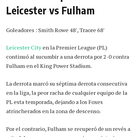
Leicester vs Fulham
Goleadores : Smith Rowe 48′, Traore 68′
Leicester City
en la Premier League (PL)
continuó al sucumbir a una derrota por 2-0 contra
Fulham en el King Power Stadium.
La derrota marcó su séptima derrota consecutiva
en la liga, la peor racha de cualquier equipo de la
PL esta temporada, dejando a los Foxes
atrincherados en la zona de descenso.
Por el contrario, Fulham se recuperó de un revés a