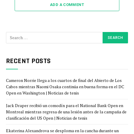
ADD A COMMENT
RECENT POSTS
Cameron Norrie llega a los cuartos de final del Abierto de Los
Cabos mientras Naomi Osaka continúa en buena forma en el DC
Open en Washington | Noticias de tenis
Jack Draper recibió un comodín para el National Bank Open en
Montreal mientras regresa de una lesión antes de la campaña de
clasificación del US Open | Noticias de tenis
Ekaterina Alexandrova se desploma en la cancha durante un