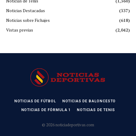
Noticias de Tenis
(1,360)
Noticias Destacadas
(337)
Noticias sobre Fichajes
(618)
Vistas previas
(2,042)
NOTICIAS DE FÚTBOL
NOTICIAS DE BALONCESTO
NOTICIAS DE FÓRMULA 1
NOTICIAS DE TENIS
© 2026 noticiadeportivas.com