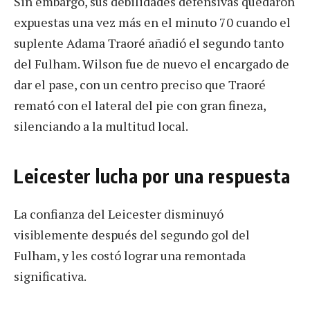
Sin embargo, sus debilidades defensivas quedaron
expuestas una vez más en el minuto 70 cuando el
suplente Adama Traoré añadió el segundo tanto
del Fulham. Wilson fue de nuevo el encargado de
dar el pase, con un centro preciso que Traoré
remató con el lateral del pie con gran fineza,
silenciando a la multitud local.
Leicester lucha por una respuesta
La confianza del Leicester disminuyó
visiblemente después del segundo gol del
Fulham, y les costó lograr una remontada
significativa.