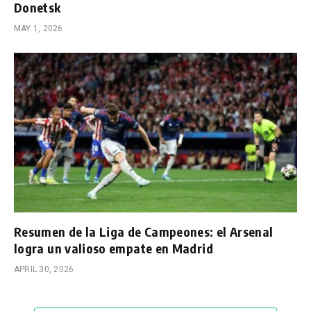
Donetsk
MAY 1, 2026
Resumen de la Liga de Campeones: el Arsenal
logra un valioso empate en Madrid
APRIL 30, 2026