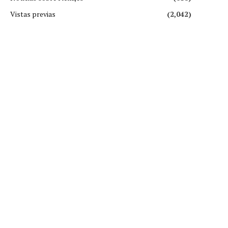
Vistas previas
(2,042)