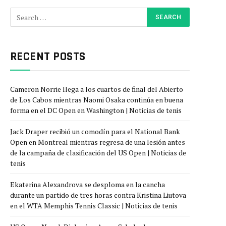
RECENT POSTS
Cameron Norrie llega a los cuartos de final del Abierto
de Los Cabos mientras Naomi Osaka continúa en buena
forma en el DC Open en Washington | Noticias de tenis
Jack Draper recibió un comodín para el National Bank
Open en Montreal mientras regresa de una lesión antes
de la campaña de clasificación del US Open | Noticias de
tenis
Ekaterina Alexandrova se desploma en la cancha
durante un partido de tres horas contra Kristina Liutova
en el WTA Memphis Tennis Classic | Noticias de tenis