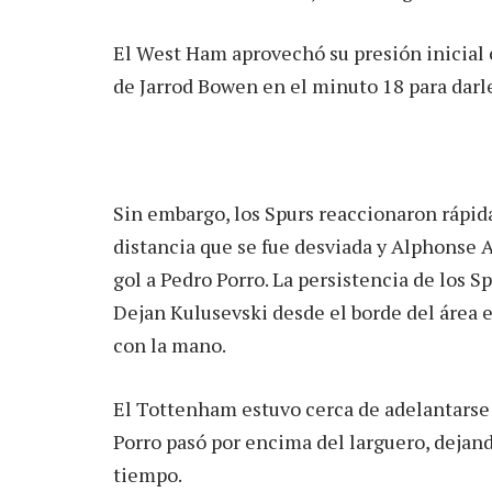
El West Ham aprovechó su presión inicial
de Jarrod Bowen en el minuto 18 para darle 
Sin embargo, los Spurs reaccionaron rápid
distancia que se fue desviada y Alphonse A
gol a Pedro Porro. La persistencia de los S
Dejan Kulusevski desde el borde del área e
con la mano.
El Tottenham estuvo cerca de adelantarse 
Porro pasó por encima del larguero, dejan
tiempo.