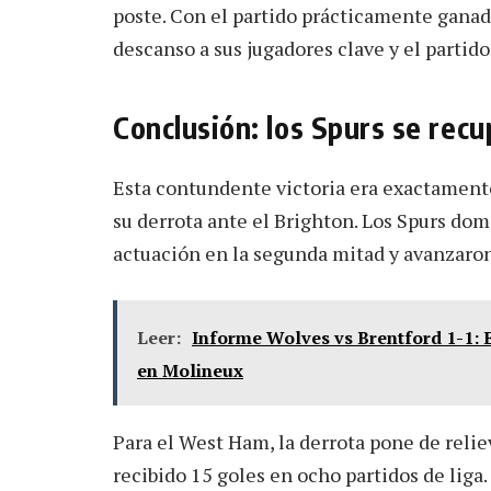
poste. Con el partido prácticamente ganad
descanso a sus jugadores clave y el partid
Conclusión: los Spurs se rec
Esta contundente victoria era exactament
su derrota ante el Brighton. Los Spurs d
actuación en la segunda mitad y avanzaro
Leer:
Informe Wolves vs Brentford 1-1: 
en Molineux
Para el West Ham, la derrota pone de relie
recibido 15 goles en ocho partidos de liga