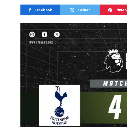
Facebook
Twitter
Pinter