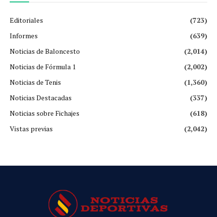
Editoriales
(723)
Informes
(639)
Noticias de Baloncesto
(2,014)
Noticias de Fórmula 1
(2,002)
Noticias de Tenis
(1,360)
Noticias Destacadas
(337)
Noticias sobre Fichajes
(618)
Vistas previas
(2,042)