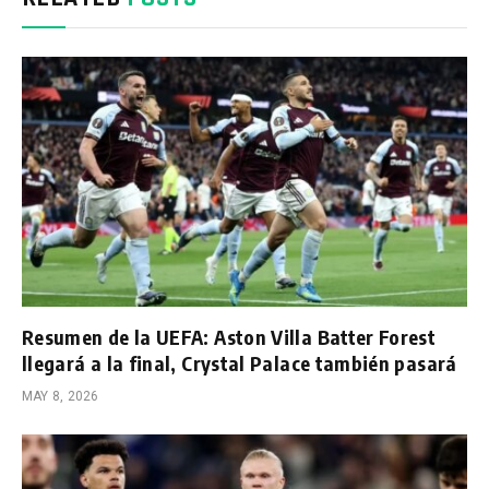
Resumen de la UEFA: Aston Villa Batter Forest
llegará a la final, Crystal Palace también pasará
MAY 8, 2026