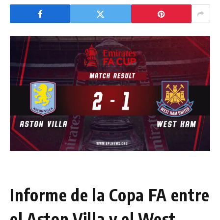
Informe de la Copa FA entre
el Aston Villa y el West