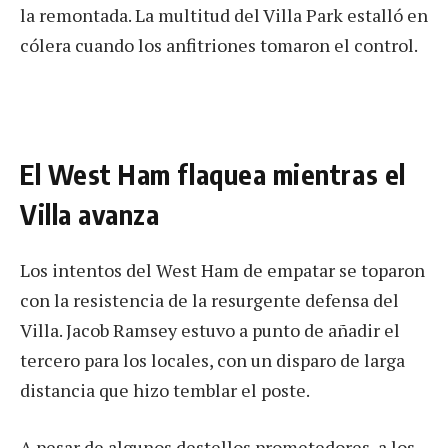
la remontada. La multitud del Villa Park estalló en
cólera cuando los anfitriones tomaron el control.
El West Ham flaquea mientras el
Villa avanza
Los intentos del West Ham de empatar se toparon
con la resistencia de la resurgente defensa del
Villa. Jacob Ramsey estuvo a punto de añadir el
tercero para los locales, con un disparo de larga
distancia que hizo temblar el poste.
A pesar de algunos destellos prometedores, a los