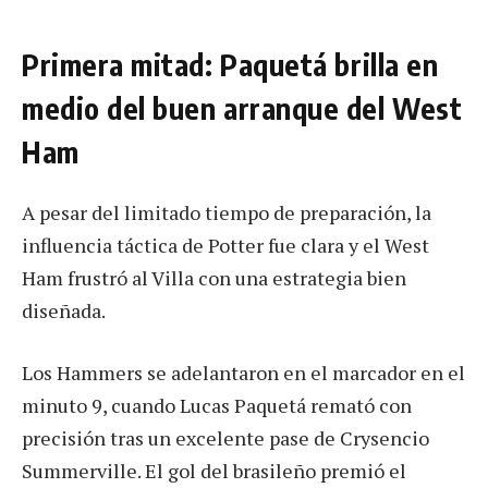
Primera mitad: Paquetá brilla en
medio del buen arranque del West
Ham
A pesar del limitado tiempo de preparación, la
influencia táctica de Potter fue clara y el West
Ham frustró al Villa con una estrategia bien
diseñada.
Los Hammers se adelantaron en el marcador en el
minuto 9, cuando Lucas Paquetá remató con
precisión tras un excelente pase de Crysencio
Summerville. El gol del brasileño premió el