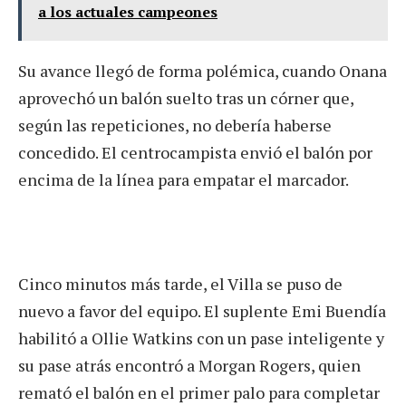
a los actuales campeones
Su avance llegó de forma polémica, cuando Onana
aprovechó un balón suelto tras un córner que,
según las repeticiones, no debería haberse
concedido. El centrocampista envió el balón por
encima de la línea para empatar el marcador.
Cinco minutos más tarde, el Villa se puso de
nuevo a favor del equipo. El suplente Emi Buendía
habilitó a Ollie Watkins con un pase inteligente y
su pase atrás encontró a Morgan Rogers, quien
remató el balón en el primer palo para completar