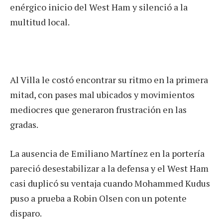
enérgico inicio del West Ham y silenció a la
multitud local.
Al Villa le costó encontrar su ritmo en la primera
mitad, con pases mal ubicados y movimientos
mediocres que generaron frustración en las
gradas.
La ausencia de Emiliano Martínez en la portería
pareció desestabilizar a la defensa y el West Ham
casi duplicó su ventaja cuando Mohammed Kudus
puso a prueba a Robin Olsen con un potente
disparo.