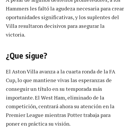
Hammers les faltó la agudeza necesaria para crear
oportunidades significativas, y los suplentes del
Villa resultaron decisivos para asegurar la
victoria.
¿Que sigue?
El Aston Villa avanza a la cuarta ronda de la FA
Cup, lo que mantiene vivas las esperanzas de
conseguir un título en su temporada más
importante. El West Ham, eliminado de la
competición, centrará ahora su atención en la
Premier League mientras Potter trabaja para
poner en práctica su visión.