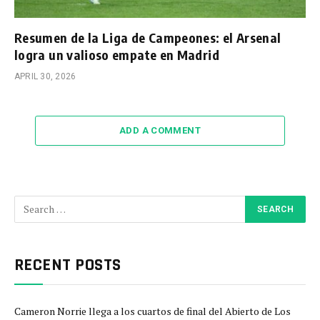
Resumen de la Liga de Campeones: el Arsenal
logra un valioso empate en Madrid
APRIL 30, 2026
ADD A COMMENT
RECENT POSTS
Cameron Norrie llega a los cuartos de final del Abierto de Los