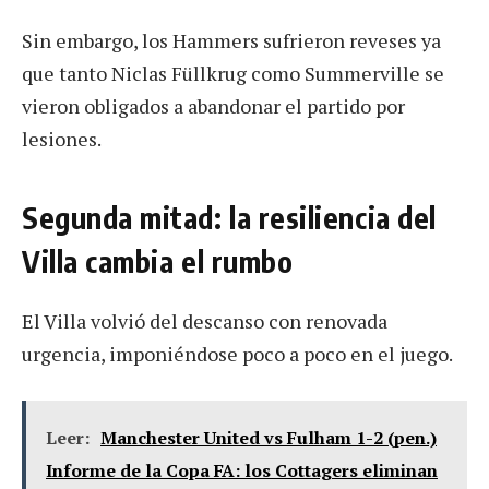
Sin embargo, los Hammers sufrieron reveses ya
que tanto Niclas Füllkrug como Summerville se
vieron obligados a abandonar el partido por
lesiones.
Segunda mitad: la resiliencia del
Villa cambia el rumbo
El Villa volvió del descanso con renovada
urgencia, imponiéndose poco a poco en el juego.
Leer:
Manchester United vs Fulham 1-2 (pen.)
Informe de la Copa FA: los Cottagers eliminan