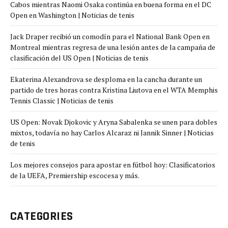
Cabos mientras Naomi Osaka continúa en buena forma en el DC
Open en Washington | Noticias de tenis
Jack Draper recibió un comodín para el National Bank Open en
Montreal mientras regresa de una lesión antes de la campaña de
clasificación del US Open | Noticias de tenis
Ekaterina Alexandrova se desploma en la cancha durante un
partido de tres horas contra Kristina Liutova en el WTA Memphis
Tennis Classic | Noticias de tenis
US Open: Novak Djokovic y Aryna Sabalenka se unen para dobles
mixtos, todavía no hay Carlos Alcaraz ni Jannik Sinner | Noticias
de tenis
Los mejores consejos para apostar en fútbol hoy: Clasificatorios
de la UEFA, Premiership escocesa y más.
CATEGORIES