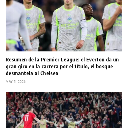
Resumen de la Premier League: el Everton da un
gran giro en la carrera por el título, el bosque
desmantela al Chelsea
MAY 5, 2026