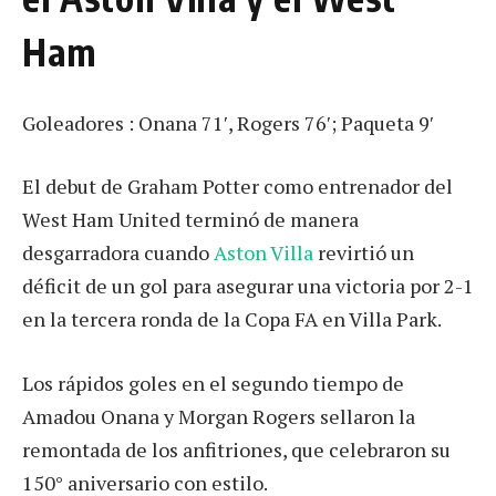
Ham
Goleadores : Onana 71′, Rogers 76′; Paqueta 9′
El debut de Graham Potter como entrenador del
West Ham United terminó de manera
desgarradora cuando
Aston Villa
revirtió un
déficit de un gol para asegurar una victoria por 2-1
en la tercera ronda de la Copa FA en Villa Park.
Los rápidos goles en el segundo tiempo de
Amadou Onana y Morgan Rogers sellaron la
remontada de los anfitriones, que celebraron su
150° aniversario con estilo.