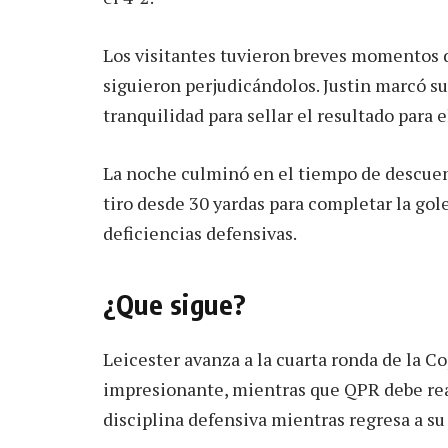
Los visitantes tuvieron breves momentos d
siguieron perjudicándolos. Justin marcó s
tranquilidad para sellar el resultado para e
La noche culminó en el tiempo de descue
tiro desde 30 yardas para completar la gol
deficiencias defensivas.
¿Que sigue?
Leicester avanza a la cuarta ronda de la 
impresionante, mientras que QPR debe rea
disciplina defensiva mientras regresa a 