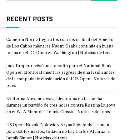
RECENT POSTS
Cameron Norrie llega a los cuartos de final del Abierto
de Los Cabos mientras Naomi Osaka continúa en buena
forma en el DC Open en Washington | Noticias de tenis
Jack Draper recibió un comodín para el National Bank
Open en Montreal mientras regresa de una lesión antes
de la campaña de clasificación del US Open | Noticias de
tenis
Ekaterina Alexandrova se desploma en la cancha
durante un partido de tres horas contra Kristina Liutova
en el WTA Memphis Tennis Classic | Noticias de tenis
US Open: Novak Djokovic y Aryna Sabalenka se unen
para dobles mixtos, todavía no hay Carlos Alcaraz ni
Jannik Sinner | Noticias de tenis