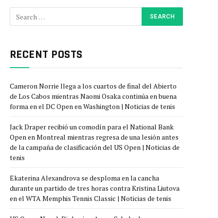
RECENT POSTS
Cameron Norrie llega a los cuartos de final del Abierto
de Los Cabos mientras Naomi Osaka continúa en buena
forma en el DC Open en Washington | Noticias de tenis
Jack Draper recibió un comodín para el National Bank
Open en Montreal mientras regresa de una lesión antes
de la campaña de clasificación del US Open | Noticias de
tenis
Ekaterina Alexandrova se desploma en la cancha
durante un partido de tres horas contra Kristina Liutova
en el WTA Memphis Tennis Classic | Noticias de tenis