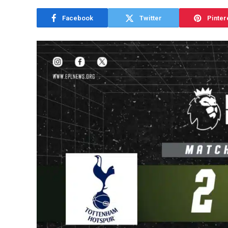
Facebook
Twitter
Pinter