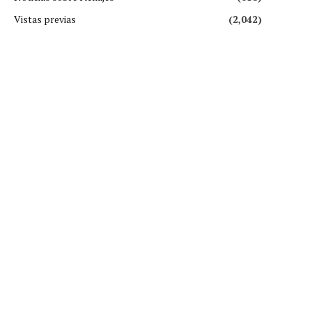
Vistas previas
(2,042)