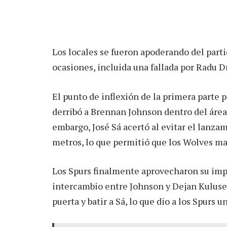
Los locales se fueron apoderando del part
ocasiones, incluida una fallada por Radu D
El punto de inflexión de la primera parte 
derribó a Brennan Johnson dentro del área, 
embargo, José Sá acertó al evitar el lanz
metros, lo que permitió que los Wolves ma
Los Spurs finalmente aprovecharon su impu
intercambio entre Johnson y Dejan Kulusev
puerta y batir a Sá, lo que dio a los Spurs 