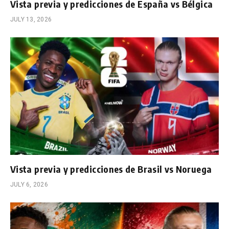
Vista previa y predicciones de España vs Bélgica
JULY 13, 2026
Vista previa y predicciones de Brasil vs Noruega
JULY 6, 2026