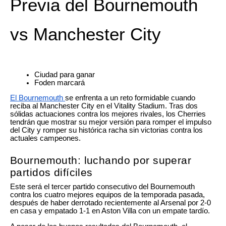
Previa del Bournemouth
vs Manchester City
Ciudad para ganar
Foden marcará
El Bournemouth
se enfrenta a un reto formidable cuando
reciba al Manchester City en el Vitality Stadium. Tras dos
sólidas actuaciones contra los mejores rivales, los Cherries
tendrán que mostrar su mejor versión para romper el impulso
del City y romper su histórica racha sin victorias contra los
actuales campeones.
Bournemouth: luchando por superar
partidos difíciles
Este será el tercer partido consecutivo del Bournemouth
contra los cuatro mejores equipos de la temporada pasada,
después de haber derrotado recientemente al Arsenal por 2-0
en casa y empatado 1-1 en Aston Villa con un empate tardío.