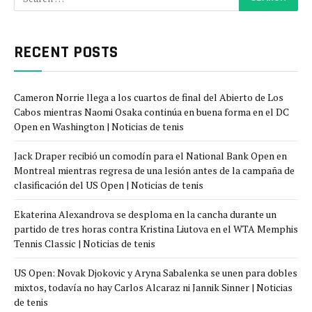
RECENT POSTS
Cameron Norrie llega a los cuartos de final del Abierto de Los
Cabos mientras Naomi Osaka continúa en buena forma en el DC
Open en Washington | Noticias de tenis
Jack Draper recibió un comodín para el National Bank Open en
Montreal mientras regresa de una lesión antes de la campaña de
clasificación del US Open | Noticias de tenis
Ekaterina Alexandrova se desploma en la cancha durante un
partido de tres horas contra Kristina Liutova en el WTA Memphis
Tennis Classic | Noticias de tenis
US Open: Novak Djokovic y Aryna Sabalenka se unen para dobles
mixtos, todavía no hay Carlos Alcaraz ni Jannik Sinner | Noticias
de tenis