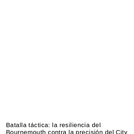
Batalla táctica: la resiliencia del
Bournemouth contra la precisión del City