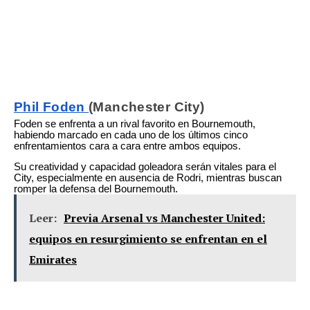
Phil Foden
(Manchester City)
Foden se enfrenta a un rival favorito en Bournemouth,
habiendo marcado en cada uno de los últimos cinco
enfrentamientos cara a cara entre ambos equipos.
Su creatividad y capacidad goleadora serán vitales para el
City, especialmente en ausencia de Rodri, mientras buscan
romper la defensa del Bournemouth.
Leer:
Previa Arsenal vs Manchester United:
equipos en resurgimiento se enfrentan en el
Emirates