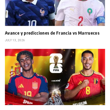
Avance y predicciones de Francia vs Marruecos
JULY 13, 2026