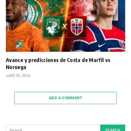
Avance y predicciones de Costa de Marfil vs
Noruega
JUNE 30, 2026
ADD A COMMENT