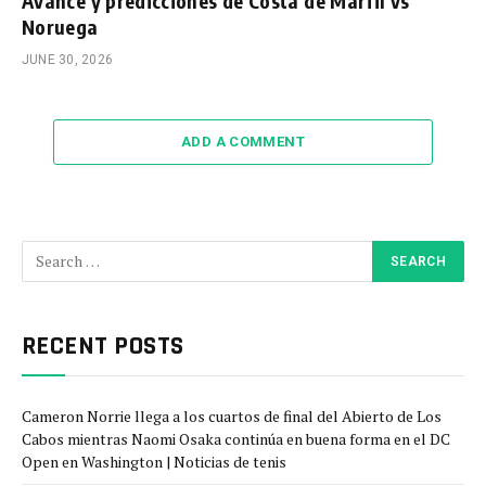
Avance y predicciones de Costa de Marfil vs
Noruega
JUNE 30, 2026
ADD A COMMENT
RECENT POSTS
Cameron Norrie llega a los cuartos de final del Abierto de Los
Cabos mientras Naomi Osaka continúa en buena forma en el DC
Open en Washington | Noticias de tenis