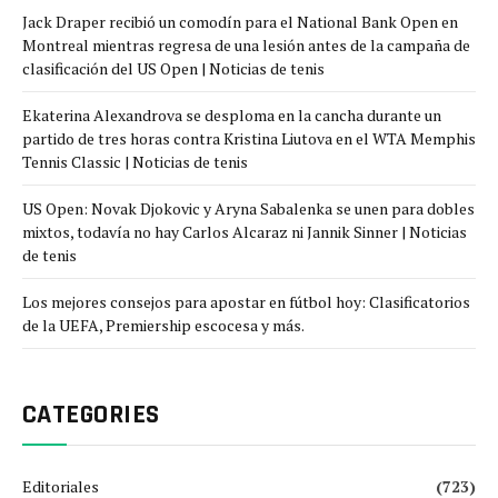
Jack Draper recibió un comodín para el National Bank Open en
Montreal mientras regresa de una lesión antes de la campaña de
clasificación del US Open | Noticias de tenis
Ekaterina Alexandrova se desploma en la cancha durante un
partido de tres horas contra Kristina Liutova en el WTA Memphis
Tennis Classic | Noticias de tenis
US Open: Novak Djokovic y Aryna Sabalenka se unen para dobles
mixtos, todavía no hay Carlos Alcaraz ni Jannik Sinner | Noticias
de tenis
Los mejores consejos para apostar en fútbol hoy: Clasificatorios
de la UEFA, Premiership escocesa y más.
CATEGORIES
Editoriales
(723)