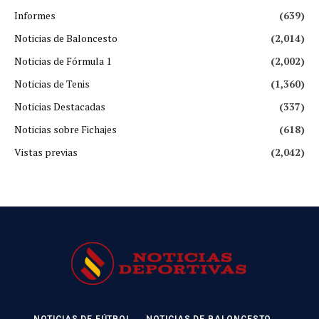
Informes
(639)
Noticias de Baloncesto
(2,014)
Noticias de Fórmula 1
(2,002)
Noticias de Tenis
(1,360)
Noticias Destacadas
(337)
Noticias sobre Fichajes
(618)
Vistas previas
(2,042)
NOTICIAS DE FÚTBOL
NOTICIAS DE BALONCESTO