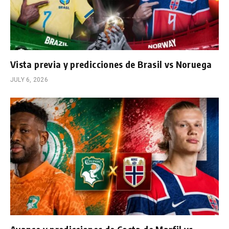
Vista previa y predicciones de Brasil vs Noruega
JULY 6, 2026