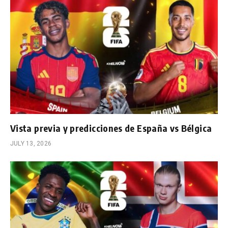
Vista previa y predicciones de España vs Bélgica
JULY 13, 2026