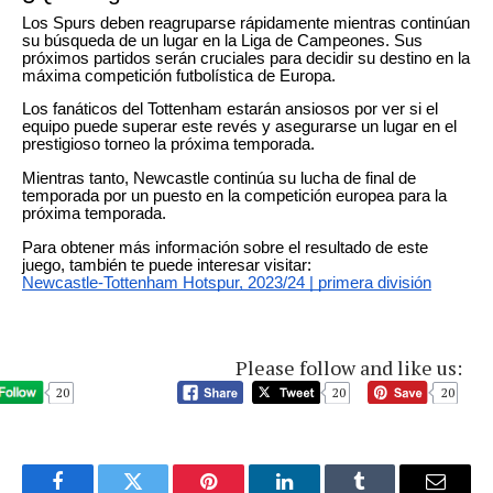
Los Spurs deben reagruparse rápidamente mientras continúan
su búsqueda de un lugar en la Liga de Campeones. Sus
próximos partidos serán cruciales para decidir su destino en la
máxima competición futbolística de Europa.
Los fanáticos del Tottenham estarán ansiosos por ver si el
equipo puede superar este revés y asegurarse un lugar en el
prestigioso torneo la próxima temporada.
Mientras tanto, Newcastle continúa su lucha de final de
temporada por un puesto en la competición europea para la
próxima temporada.
Para obtener más información sobre el resultado de este
juego, también te puede interesar visitar:
Newcastle-Tottenham Hotspur, 2023/24 | primera división
Please follow and like us:
20
20
20