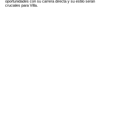
oportunidades con su carrera directa y su estilo serán
cruciales para Villa.