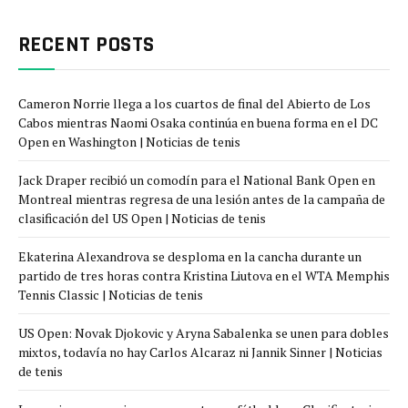
RECENT POSTS
Cameron Norrie llega a los cuartos de final del Abierto de Los
Cabos mientras Naomi Osaka continúa en buena forma en el DC
Open en Washington | Noticias de tenis
Jack Draper recibió un comodín para el National Bank Open en
Montreal mientras regresa de una lesión antes de la campaña de
clasificación del US Open | Noticias de tenis
Ekaterina Alexandrova se desploma en la cancha durante un
partido de tres horas contra Kristina Liutova en el WTA Memphis
Tennis Classic | Noticias de tenis
US Open: Novak Djokovic y Aryna Sabalenka se unen para dobles
mixtos, todavía no hay Carlos Alcaraz ni Jannik Sinner | Noticias
de tenis