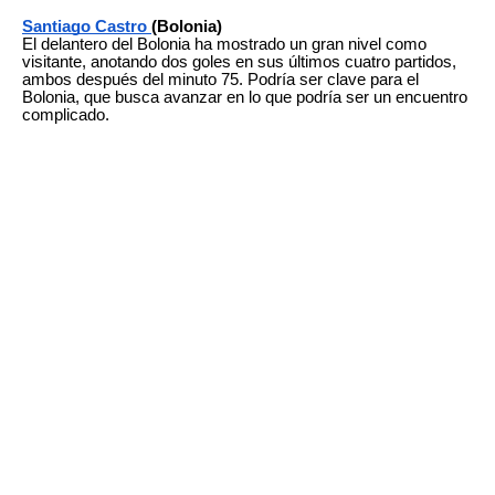
Santiago Castro
(Bolonia)
El delantero del Bolonia ha mostrado un gran nivel como
visitante, anotando dos goles en sus últimos cuatro partidos,
ambos después del minuto 75. Podría ser clave para el
Bolonia, que busca avanzar en lo que podría ser un encuentro
complicado.