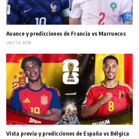
Avance y predicciones de Francia vs Marruecos
JULY 13, 2026
Vista previa y predicciones de España vs Bélgica