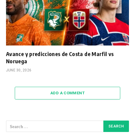
Avance y predicciones de Costa de Marfil vs
Noruega
JUNE 30, 2026
ADD A COMMENT