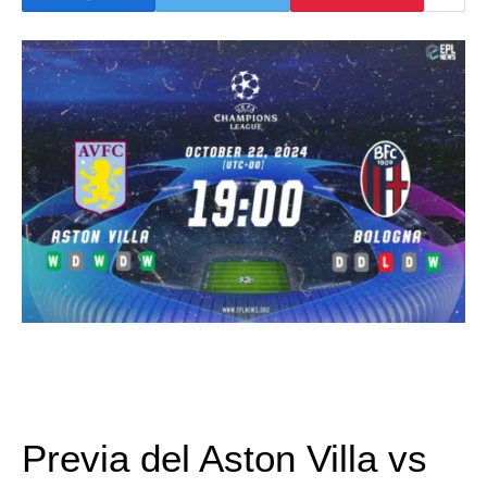
Previa del Aston Villa vs