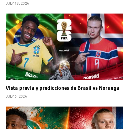
JULY 13, 2026
Vista previa y predicciones de Brasil vs Noruega
JULY 6, 2026