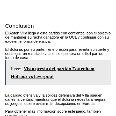
Conclusión
El Aston Villa llega a este partido con confianza, con el objetivo
de mantener su racha ganadora en la UCL y continuar con su
excelente forma defensiva.
El Bolonia, por su parte, tiene presión para revertir su suerte y
conseguir un resultado vital en lo que será un difícil partido
fuera de casa.
Leer:
Vista previa del partido Tottenham
Hotspur vs Liverpool
La calidad ofensiva y la solidez defensiva del Villa pueden
darles la ventaja, mientras que el Bolonia necesitará mejorar
su juego si quiere evitar más decepciones en Europa.
Para obtener más información sobre este juego, también
puedes visitar: