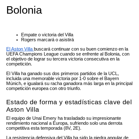
Bolonia
Empate o victoria del Villa
Rogers marcará o asistirá
El Aston Villa
buscará continuar con su buen comienzo en la
UEFA Champions League cuando se enfrente al Bolonia, con
el objetivo de lograr su tercera victoria consecutiva en la
competición.
El Villa ha ganado sus dos primeros partidos de la UCL,
incluida una memorable victoria por 1-0 sobre el Bayern
Múnich, e igualará su racha ganadora más larga en la principal
competición europea con otro triunfo.
Estado de forma y estadísticas clave del
Aston Villa
El equipo de Unai Emery ha trasladado su impresionante
rendimiento nacional a Europa, sufriendo solo una derrota
competitiva esta temporada (8V, 2E).
La resistencia defensiva del Villa ha sido la piedra angular de