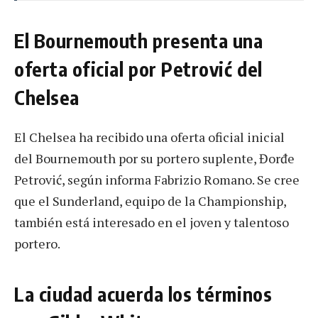
El Bournemouth presenta una
oferta oficial por Petrović del
Chelsea
El Chelsea ha recibido una oferta oficial inicial
del Bournemouth por su portero suplente, Đorđe
Petrović, según informa Fabrizio Romano. Se cree
que el Sunderland, equipo de la Championship,
también está interesado en el joven y talentoso
portero.
La ciudad acuerda los términos