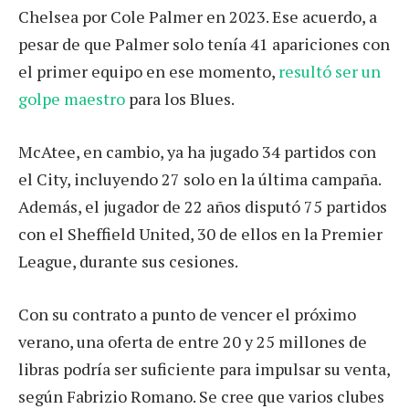
Chelsea por Cole Palmer en 2023. Ese acuerdo, a
pesar de que Palmer solo tenía 41 apariciones con
el primer equipo en ese momento,
resultó ser un
golpe maestro
para los Blues.
McAtee, en cambio, ya ha jugado 34 partidos con
el City, incluyendo 27 solo en la última campaña.
Además, el jugador de 22 años disputó 75 partidos
con el Sheffield United, 30 de ellos en la Premier
League, durante sus cesiones.
Con su contrato a punto de vencer el próximo
verano, una oferta de entre 20 y 25 millones de
libras podría ser suficiente para impulsar su venta,
según Fabrizio Romano. Se cree que varios clubes