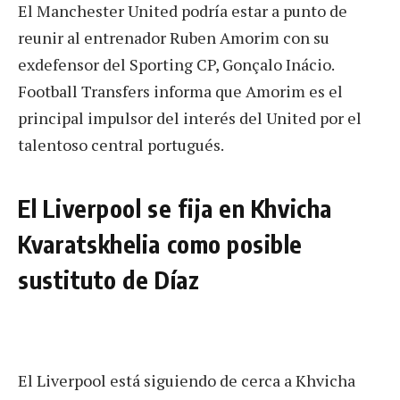
El Manchester United podría estar a punto de
reunir al entrenador Ruben Amorim con su
exdefensor del Sporting CP, Gonçalo Inácio.
Football Transfers informa que Amorim es el
principal impulsor del interés del United por el
talentoso central portugués.
El Liverpool se fija en Khvicha
Kvaratskhelia como posible
sustituto de Díaz
El Liverpool está siguiendo de cerca a Khvicha