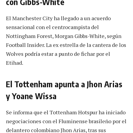
con Gibbs-White
El Manchester City ha llegado a un acuerdo
sensacional con el centrocampista del
Nottingham Forest, Morgan Gibbs-White, según
Football Insider. La ex estrella de la cantera de los
Wolves podría estar a punto de fichar por el
Etihad.
El Tottenham apunta a Jhon Arias
y Yoane Wissa
Se informa que el Tottenham Hotspur ha iniciado
negociaciones con el Fluminense brasileño por el
delantero colombiano Jhon Arias, tras sus