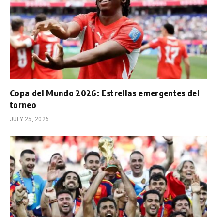
Copa del Mundo 2026: Estrellas emergentes del
torneo
JULY 25, 2026