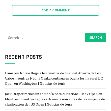
ADD A COMMENT
RECENT POSTS
Cameron Norrie llega a los cuartos de final del Abierto de Los
Cabos mientras Naomi Osaka continúa en buena forma en el DC
Open en Washington | Noticias de tenis
Jack Draper recibió un comodín para el National Bank Open en
Montreal mientras regresa de una lesión antes de la campaña de
clasificación del US Open | Noticias de tenis