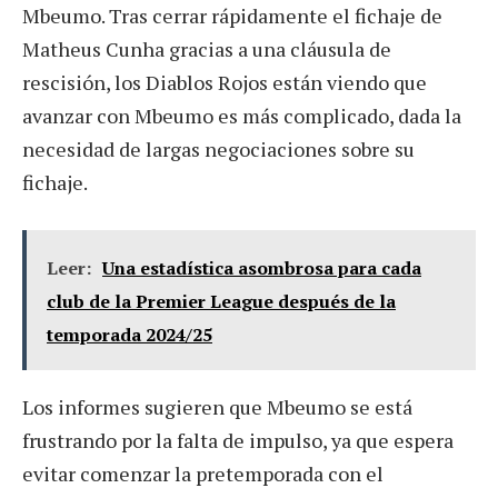
Mbeumo. Tras cerrar rápidamente el fichaje de
Matheus Cunha gracias a una cláusula de
rescisión, los Diablos Rojos están viendo que
avanzar con Mbeumo es más complicado, dada la
necesidad de largas negociaciones sobre su
fichaje.
Leer:
Una estadística asombrosa para cada
club de la Premier League después de la
temporada 2024/25
Los informes sugieren que Mbeumo se está
frustrando por la falta de impulso, ya que espera
evitar comenzar la pretemporada con el