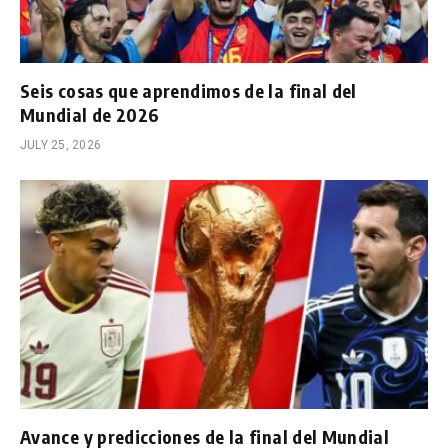
Seis cosas que aprendimos de la final del
Mundial de 2026
JULY 25, 2026
Avance y predicciones de la final del Mundial