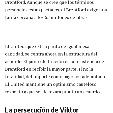
Brentford. Aunque se cree que los términos
personales están pactados, el Brentford exige una
tarifa cercana a los 65 millones de libras.
El United, que está a punto de igualar esa
cantidad, se centra ahora en la estructura del
acuerdo. El punto de fricción es la insistencia del
Brentford en recibir la mayor parte, si no la
totalidad, del importe como pago por adelantado.
El United mantiene un optimismo cauteloso
respecto a que se alcanzará pronto un acuerdo.
La persecución de Viktor