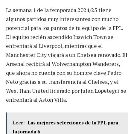
La semana 1 de la temporada 2024/25 tiene
algunos partidos muy interesantes con mucho
potencial para los puntos de tu equipo de la FPL.
El equipo recién ascendido Ipswich Town se
enfrentará al Liverpool, mientras que el
Manchester City viajará a un Chelsea renovado. El
Arsenal recibirá al Wolverhampton Wanderers,
que ahora no cuenta con su hombre clave Pedro
Neto gracias a su transferencia al Chelsea, y el
West Ham United liderado por Julen Lopetegui se
enfrentará al Aston Villa.
Leer:
Las mejores selecciones de la FPL para
la jornada 6