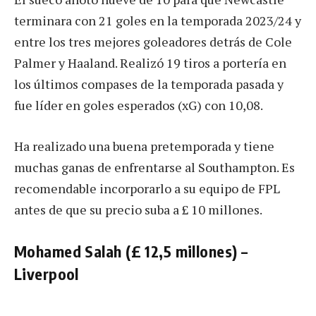
terminara con 21 goles en la temporada 2023/24 y
entre los tres mejores goleadores detrás de Cole
Palmer y Haaland. Realizó 19 tiros a portería en
los últimos compases de la temporada pasada y
fue líder en goles esperados (xG) con 10,08.
Ha realizado una buena pretemporada y tiene
muchas ganas de enfrentarse al Southampton. Es
recomendable incorporarlo a su equipo de FPL
antes de que su precio suba a £ 10 millones.
Mohamed Salah (£ 12,5 millones) –
Liverpool