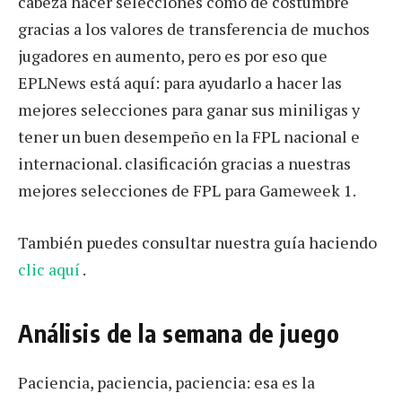
cabeza hacer selecciones como de costumbre
gracias a los valores de transferencia de muchos
jugadores en aumento, pero es por eso que
EPLNews está aquí: para ayudarlo a hacer las
mejores selecciones para ganar sus miniligas y
tener un buen desempeño en la FPL nacional e
internacional. clasificación gracias a nuestras
mejores selecciones de FPL para Gameweek 1.
También puedes consultar nuestra guía haciendo
clic aquí
.
Análisis de la semana de juego
Paciencia, paciencia, paciencia: esa es la