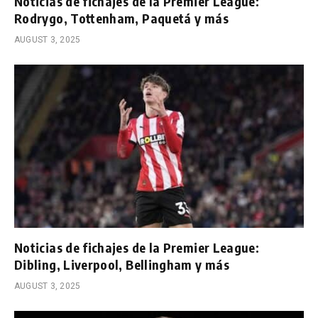
Noticias de fichajes de la Premier League:
Rodrygo, Tottenham, Paquetá y más
AUGUST 3, 2025
Noticias de fichajes de la Premier League:
Dibling, Liverpool, Bellingham y más
AUGUST 3, 2025