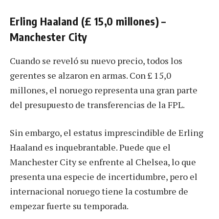
Erling Haaland (£ 15,0 millones) –
Manchester City
Cuando se reveló su nuevo precio, todos los
gerentes se alzaron en armas. Con £ 15,0
millones, el noruego representa una gran parte
del presupuesto de transferencias de la FPL.
Sin embargo, el estatus imprescindible de Erling
Haaland es inquebrantable. Puede que el
Manchester City se enfrente al Chelsea, lo que
presenta una especie de incertidumbre, pero el
internacional noruego tiene la costumbre de
empezar fuerte su temporada.