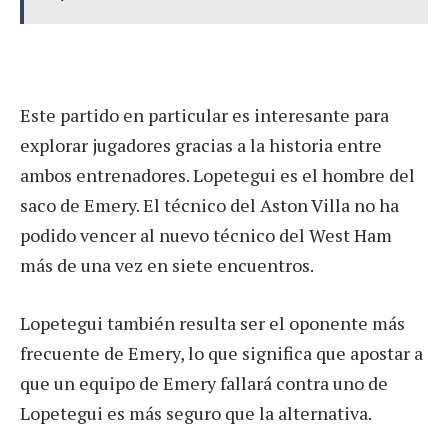
Este partido en particular es interesante para
explorar jugadores gracias a la historia entre
ambos entrenadores. Lopetegui es el hombre del
saco de Emery. El técnico del Aston Villa no ha
podido vencer al nuevo técnico del West Ham
más de una vez en siete encuentros.
Lopetegui también resulta ser el oponente más
frecuente de Emery, lo que significa que apostar a
que un equipo de Emery fallará contra uno de
Lopetegui es más seguro que la alternativa.