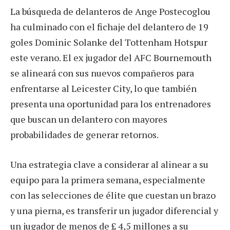
La búsqueda de delanteros de Ange Postecoglou
ha culminado con el fichaje del delantero de 19
goles Dominic Solanke del Tottenham Hotspur
este verano. El ex jugador del AFC Bournemouth
se alineará con sus nuevos compañeros para
enfrentarse al Leicester City, lo que también
presenta una oportunidad para los entrenadores
que buscan un delantero con mayores
probabilidades de generar retornos.
Una estrategia clave a considerar al alinear a su
equipo para la primera semana, especialmente
con las selecciones de élite que cuestan un brazo
y una pierna, es transferir un jugador diferencial y
un jugador de menos de £ 4,5 millones a su