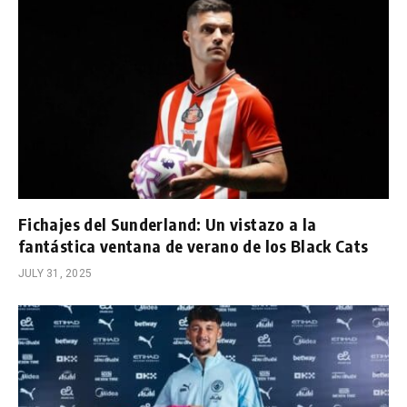
Fichajes del Sunderland: Un vistazo a la
fantástica ventana de verano de los Black Cats
JULY 31, 2025