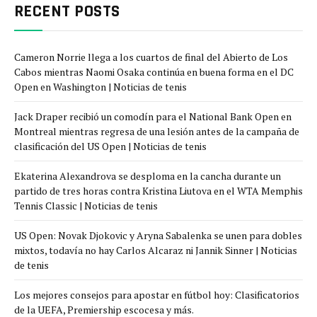
RECENT POSTS
Cameron Norrie llega a los cuartos de final del Abierto de Los
Cabos mientras Naomi Osaka continúa en buena forma en el DC
Open en Washington | Noticias de tenis
Jack Draper recibió un comodín para el National Bank Open en
Montreal mientras regresa de una lesión antes de la campaña de
clasificación del US Open | Noticias de tenis
Ekaterina Alexandrova se desploma en la cancha durante un
partido de tres horas contra Kristina Liutova en el WTA Memphis
Tennis Classic | Noticias de tenis
US Open: Novak Djokovic y Aryna Sabalenka se unen para dobles
mixtos, todavía no hay Carlos Alcaraz ni Jannik Sinner | Noticias
de tenis
Los mejores consejos para apostar en fútbol hoy: Clasificatorios
de la UEFA, Premiership escocesa y más.