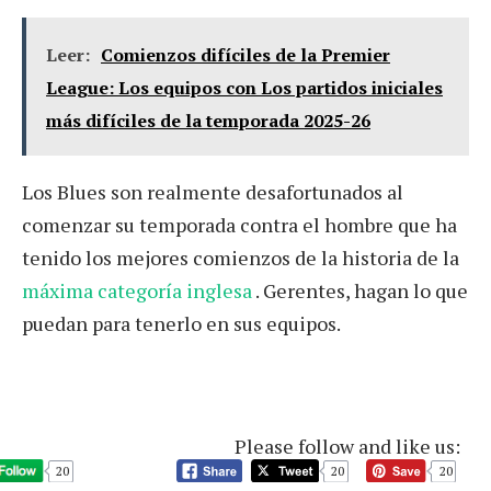
Leer:
Comienzos difíciles de la Premier
League: Los equipos con Los partidos iniciales
más difíciles de la temporada 2025-26
Los Blues son realmente desafortunados al
comenzar su temporada contra el hombre que ha
tenido los mejores comienzos de la historia de la
máxima categoría inglesa
. Gerentes, hagan lo que
puedan para tenerlo en sus equipos.
Please follow and like us:
20
20
20