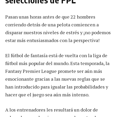
Pasan unas horas antes de que 22 hombres
corriendo detrás de una pelota comiencen a
disparar nuestros niveles de estrés y ¡no podemos
estar más entusiasmados con la perspectiva!
El fútbol de fantasía está de vuelta con la liga de
fútbol más popular del mundo. Esta temporada, la
Fantasy Premier League promete ser aún más
emocionante gracias a las nuevas reglas que se
han introducido para igualar las probabilidades y
hacer que el juego sea aún más intenso.
A los entrenadores les resultará un dolor de