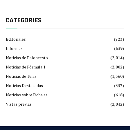
CATEGORIES
Editoriales
(723)
Informes
(639)
Noticias de Baloncesto
(2,014)
Noticias de Fórmula 1
(2,002)
Noticias de Tenis
(1,360)
Noticias Destacadas
(337)
Noticias sobre Fichajes
(618)
Vistas previas
(2,042)