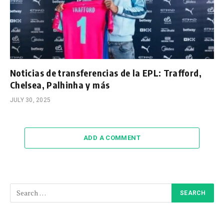
Noticias de transferencias de la EPL: Trafford,
Chelsea, Palhinha y más
JULY 30, 2025
ADD A COMMENT