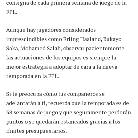
consigna de cada primera semana de juego de la
FPL.
Aunque hay jugadores considerados
imprescindibles como Erling Haaland, Bukayo
Saka, Mohamed Salah, observar pacientemente
las actuaciones de los equipos es siempre la
mejor estrategia a adoptar de cara a la nueva
temporada en la FPL.
Si te preocupa cómo tus compañeros se
adelantarán a ti, recuerda que la temporada es de
38 semanas de juego y que seguramente perderán
puntos o se quedarán estancados gracias a los
límites presupuestarios.