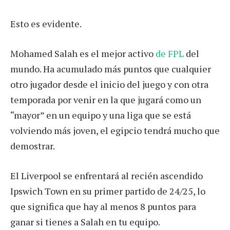
Esto es evidente.
Mohamed Salah es el mejor activo
de FPL
del
mundo. Ha acumulado más puntos que cualquier
otro jugador desde el inicio del juego y con otra
temporada por venir en la que jugará como un
“mayor” en un equipo y una liga que se está
volviendo más joven, el egipcio tendrá mucho que
demostrar.
El Liverpool se enfrentará al recién ascendido
Ipswich Town en su primer partido de 24/25, lo
que significa que hay al menos 8 puntos para
ganar si tienes a Salah en tu equipo.