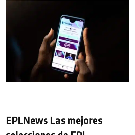
EPLNews Las mejores
selecciones de FPL