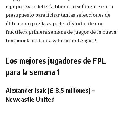
equipo. ¡Esto debería liberar lo suficiente en tu
presupuesto para fichar tantas selecciones de
élite como puedas y poder disfrutar de una
fructífera primera semana de juegos de la nueva
temporada de Fantasy Premier League!
Los mejores jugadores de FPL
para la semana 1
Alexander Isak (£ 8,5 millones) –
Newcastle United