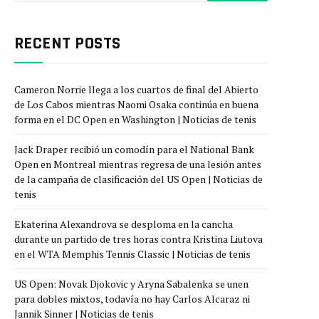
RECENT POSTS
Cameron Norrie llega a los cuartos de final del Abierto
de Los Cabos mientras Naomi Osaka continúa en buena
forma en el DC Open en Washington | Noticias de tenis
Jack Draper recibió un comodín para el National Bank
Open en Montreal mientras regresa de una lesión antes
de la campaña de clasificación del US Open | Noticias de
tenis
Ekaterina Alexandrova se desploma en la cancha
durante un partido de tres horas contra Kristina Liutova
en el WTA Memphis Tennis Classic | Noticias de tenis
US Open: Novak Djokovic y Aryna Sabalenka se unen
para dobles mixtos, todavía no hay Carlos Alcaraz ni
Jannik Sinner | Noticias de tenis