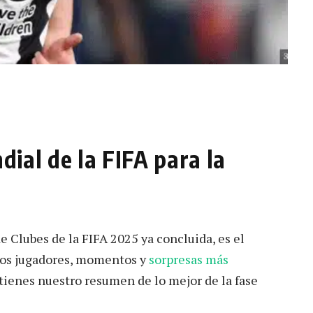
ial de la FIFA para la
e Clubes de la FIFA 2025 ya concluida, es el
los jugadores, momentos y
sorpresas más
 tienes nuestro resumen de lo mejor de la fase