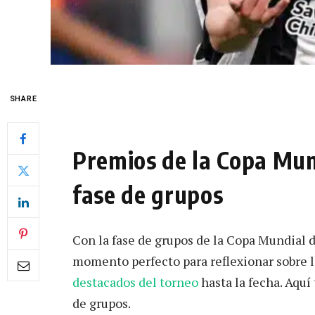
SHARE
Premios de la Copa Mund
fase de grupos
Con la fase de grupos de la Copa Mundial d
momento perfecto para reflexionar sobre 
destacados del torneo
hasta la fecha. Aquí
de grupos.