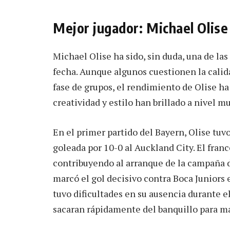
Mejor jugador: Michael Olise
Michael Olise ha sido, sin duda, una de las
fecha. Aunque algunos cuestionen la calida
fase de grupos, el rendimiento de Olise ha
creatividad y estilo han brillado a nivel m
En el primer partido del Bayern, Olise tuv
goleada por 10-0 al Auckland City. El franc
contribuyendo al arranque de la campaña d
marcó el gol decisivo contra Boca Juniors
tuvo dificultades en su ausencia durante e
sacaran rápidamente del banquillo para ma