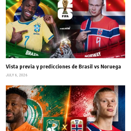
Vista previa y predicciones de Brasil vs Noruega
JULY 6, 2026