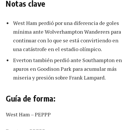
Notas clave
West Ham perdió por una diferencia de goles
mínima ante Wolverhampton Wanderers para
continuar con lo que se está convirtiendo en
una catástrofe en el estadio olímpico.
Everton también perdió ante Southampton en
apuros en Goodison Park para acumular más
miseria y presión sobre Frank Lampard.
Guía de forma:
West Ham – PEPPP