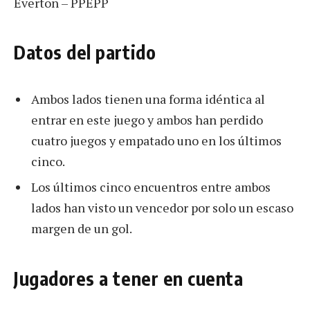
Everton – PPEPP
Datos del partido
Ambos lados tienen una forma idéntica al
entrar en este juego y ambos han perdido
cuatro juegos y empatado uno en los últimos
cinco.
Los últimos cinco encuentros entre ambos
lados han visto un vencedor por solo un escaso
margen de un gol.
Jugadores a tener en cuenta