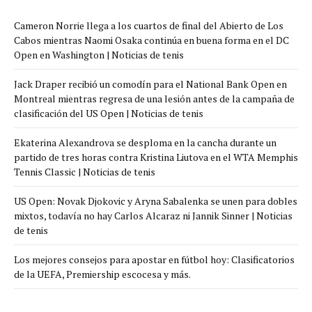
Cameron Norrie llega a los cuartos de final del Abierto de Los
Cabos mientras Naomi Osaka continúa en buena forma en el DC
Open en Washington | Noticias de tenis
Jack Draper recibió un comodín para el National Bank Open en
Montreal mientras regresa de una lesión antes de la campaña de
clasificación del US Open | Noticias de tenis
Ekaterina Alexandrova se desploma en la cancha durante un
partido de tres horas contra Kristina Liutova en el WTA Memphis
Tennis Classic | Noticias de tenis
US Open: Novak Djokovic y Aryna Sabalenka se unen para dobles
mixtos, todavía no hay Carlos Alcaraz ni Jannik Sinner | Noticias
de tenis
Los mejores consejos para apostar en fútbol hoy: Clasificatorios
de la UEFA, Premiership escocesa y más.