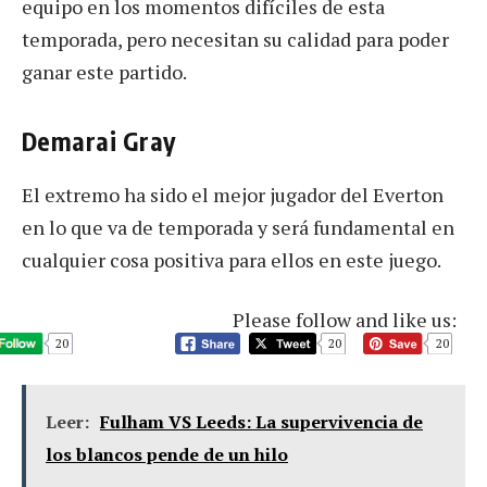
equipo en los momentos difíciles de esta
temporada, pero necesitan su calidad para poder
ganar este partido.
Demarai Gray
El extremo ha sido el mejor jugador del Everton
en lo que va de temporada y será fundamental en
cualquier cosa positiva para ellos en este juego.
Please follow and like us:
20
20
20
Leer:
Fulham VS Leeds: La supervivencia de
los blancos pende de un hilo