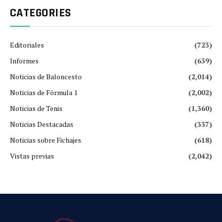
CATEGORIES
Editoriales
(723)
Informes
(639)
Noticias de Baloncesto
(2,014)
Noticias de Fórmula 1
(2,002)
Noticias de Tenis
(1,360)
Noticias Destacadas
(337)
Noticias sobre Fichajes
(618)
Vistas previas
(2,042)