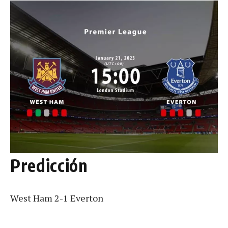
Predicción
West Ham 2-1 Everton