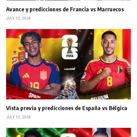
Avance y predicciones de Francia vs Marruecos
JULY 13, 2026
Vista previa y predicciones de España vs Bélgica
JULY 13, 2026