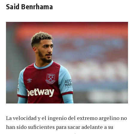
Said Benrhama
La velocidad y el ingenio del extremo argelino no
han sido suficientes para sacar adelante a su