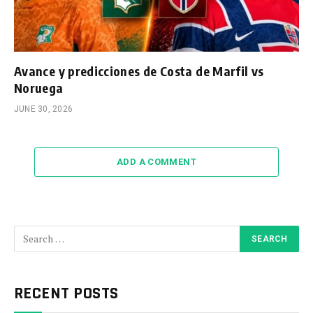
Avance y predicciones de Costa de Marfil vs
Noruega
JUNE 30, 2026
ADD A COMMENT
RECENT POSTS