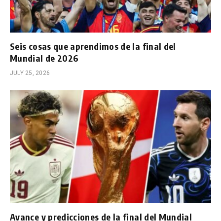
Seis cosas que aprendimos de la final del
Mundial de 2026
JULY 25, 2026
Avance y predicciones de la final del Mundial