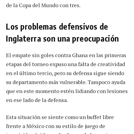
de la Copa del Mundo con tres.
Los problemas defensivos de
Inglaterra son una preocupación
El empate sin goles contra Ghana en las primeras
etapas del torneo expuso una falta de creatividad
en el último tercio, pero su defensa sigue siendo
su departamento más vulnerable. Tampoco ayuda
que en este momento estén lidiando con lesiones
en ese lado de la defensa.
Esta situación se siente como un buffet libre
frente a México con su estilo de juego de