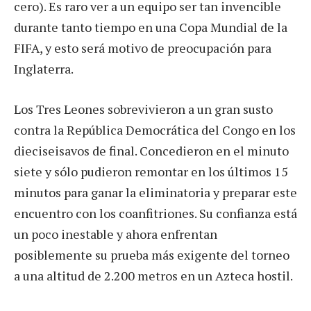
cero). Es raro ver a un equipo ser tan invencible
durante tanto tiempo en una Copa Mundial de la
FIFA, y esto será motivo de preocupación para
Inglaterra.
Los Tres Leones sobrevivieron a un gran susto
contra la República Democrática del Congo en los
dieciseisavos de final. Concedieron en el minuto
siete y sólo pudieron remontar en los últimos 15
minutos para ganar la eliminatoria y preparar este
encuentro con los coanfitriones. Su confianza está
un poco inestable y ahora enfrentan
posiblemente su prueba más exigente del torneo
a una altitud de 2.200 metros en un Azteca hostil.