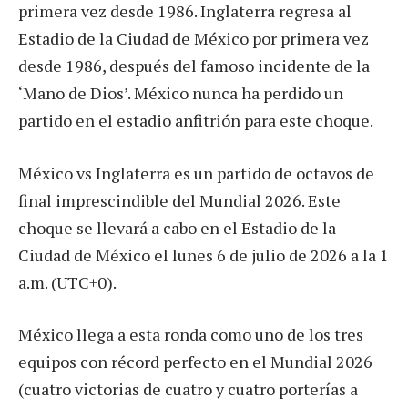
primera vez desde 1986. Inglaterra regresa al
Estadio de la Ciudad de México por primera vez
desde 1986, después del famoso incidente de la
‘Mano de Dios’. México nunca ha perdido un
partido en el estadio anfitrión para este choque.
México vs Inglaterra es un partido de octavos de
final imprescindible del Mundial 2026. Este
choque se llevará a cabo en el Estadio de la
Ciudad de México el lunes 6 de julio de 2026 a la 1
a.m. (UTC+0).
México llega a esta ronda como uno de los tres
equipos con récord perfecto en el Mundial 2026
(cuatro victorias de cuatro y cuatro porterías a