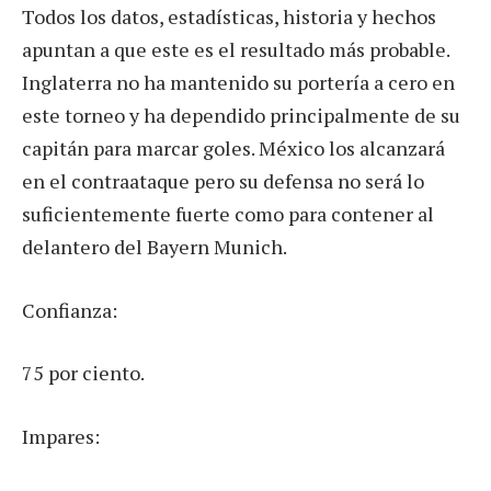
Todos los datos, estadísticas, historia y hechos
apuntan a que este es el resultado más probable.
Inglaterra no ha mantenido su portería a cero en
este torneo y ha dependido principalmente de su
capitán para marcar goles. México los alcanzará
en el contraataque pero su defensa no será lo
suficientemente fuerte como para contener al
delantero del Bayern Munich.
Confianza:
75 por ciento.
Impares: