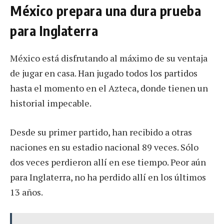
México prepara una dura prueba
para Inglaterra
México está disfrutando al máximo de su ventaja
de jugar en casa. Han jugado todos los partidos
hasta el momento en el Azteca, donde tienen un
historial impecable.
Desde su primer partido, han recibido a otras
naciones en su estadio nacional 89 veces. Sólo
dos veces perdieron allí en ese tiempo. Peor aún
para Inglaterra, no ha perdido allí en los últimos
13 años.