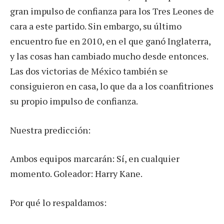
gran impulso de confianza para los Tres Leones de
cara a este partido. Sin embargo, su último
encuentro fue en 2010, en el que ganó Inglaterra,
y las cosas han cambiado mucho desde entonces.
Las dos victorias de México también se
consiguieron en casa, lo que da a los coanfitriones
su propio impulso de confianza.
Nuestra predicción:
Ambos equipos marcarán: Sí, en cualquier
momento. Goleador: Harry Kane.
Por qué lo respaldamos: