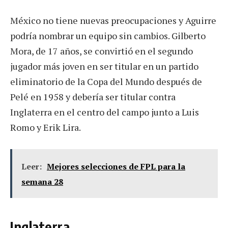
México no tiene nuevas preocupaciones y Aguirre
podría nombrar un equipo sin cambios. Gilberto
Mora, de 17 años, se convirtió en el segundo
jugador más joven en ser titular en un partido
eliminatorio de la Copa del Mundo después de
Pelé en 1958 y debería ser titular contra
Inglaterra en el centro del campo junto a Luis
Romo y Erik Lira.
Leer:
Mejores selecciones de FPL para la
semana 28
Inglaterra