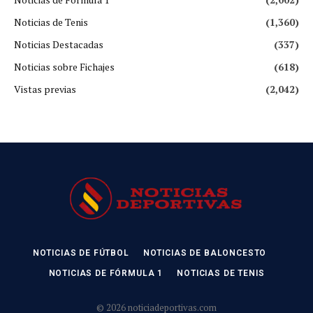
Noticias de Tenis
(1,360)
Noticias Destacadas
(337)
Noticias sobre Fichajes
(618)
Vistas previas
(2,042)
NOTICIAS DE FÚTBOL
NOTICIAS DE BALONCESTO
NOTICIAS DE FÓRMULA 1
NOTICIAS DE TENIS
© 2026 noticiadeportivas.com