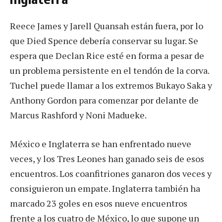
Reece James y Jarell Quansah están fuera, por lo
que Died Spence debería conservar su lugar. Se
espera que Declan Rice esté en forma a pesar de
un problema persistente en el tendón de la corva.
Tuchel puede llamar a los extremos Bukayo Saka y
Anthony Gordon para comenzar por delante de
Marcus Rashford y Noni Madueke.
México e Inglaterra se han enfrentado nueve
veces, y los Tres Leones han ganado seis de esos
encuentros. Los coanfitriones ganaron dos veces y
consiguieron un empate. Inglaterra también ha
marcado 23 goles en esos nueve encuentros
frente a los cuatro de México, lo que supone un