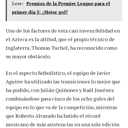
Leer:
Premios de la Premier League para el
primer día 5: ¿Mejor gol?
Uno de los factores de esta casi invencibilidad en
el Azteca es la altitud, que el propio técnico de
Inglaterra, Thomas Tuchel, ha reconocido como
su mayor obstáculo.
En el aspecto futbolístico, el equipo de Javier
Aguirre ha utilizado las transiciones lo mejor que
ha podido, con Julián Quiñones y Raúl Jiménez
combinándose para cinco de los ocho goles del
equipo en lo que va de la competición, mientras
que Roberto Alvarado ha batido el récord
mexicano de más asistencias en una sola edición