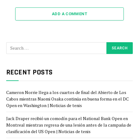
ADD A COMMENT
RECENT POSTS
Cameron Norrie llega a los cuartos de final del Abierto de Los
Cabos mientras Naomi Osaka continúa en buena forma en el DC
Open en Washington | Noticias de tenis
Jack Draper recibió un comodín para el National Bank Open en
Montreal mientras regresa de una lesión antes de la campaña de
clasificación del US Open | Noticias de tenis