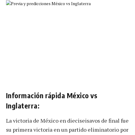
Información rápida México vs
Inglaterra:
La victoria de México en dieciseisavos de final fue
su primera victoria en un partido eliminatorio por