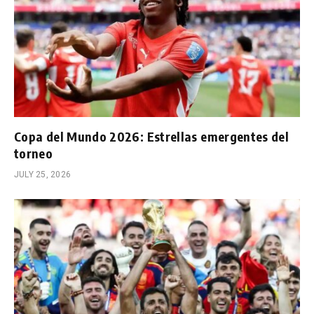
Copa del Mundo 2026: Estrellas emergentes del
torneo
JULY 25, 2026