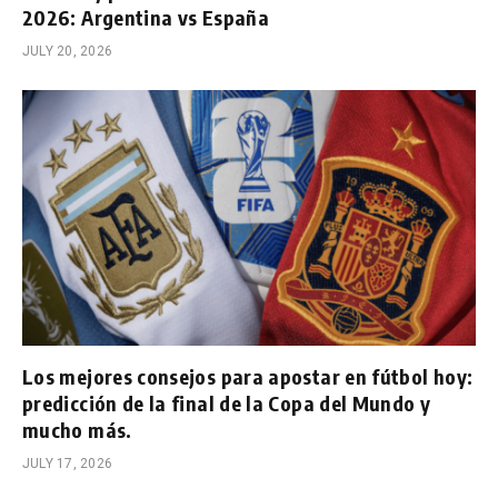
2026: Argentina vs España
JULY 20, 2026
Los mejores consejos para apostar en fútbol hoy:
predicción de la final de la Copa del Mundo y
mucho más.
JULY 17, 2026