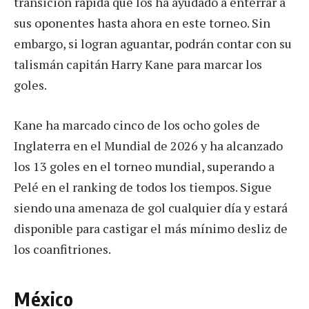
transición rápida que los ha ayudado a enterrar a
sus oponentes hasta ahora en este torneo. Sin
embargo, si logran aguantar, podrán contar con su
talismán capitán Harry Kane para marcar los
goles.
Kane ha marcado cinco de los ocho goles de
Inglaterra en el Mundial de 2026 y ha alcanzado
los 13 goles en el torneo mundial, superando a
Pelé en el ranking de todos los tiempos. Sigue
siendo una amenaza de gol cualquier día y estará
disponible para castigar el más mínimo desliz de
los coanfitriones.
México