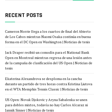
RECENT POSTS
Cameron Norrie llega a los cuartos de final del Abierto
de Los Cabos mientras Naomi Osaka continúa en buena
forma en el DC Open en Washington | Noticias de tenis
Jack Draper recibió un comodín para el National Bank
Open en Montreal mientras regresa de una lesión antes
de la campaña de clasificación del US Open | Noticias de
tenis
Ekaterina Alexandrova se desploma en la cancha
durante un partido de tres horas contra Kristina Liutova
en el WTA Memphis Tennis Classic | Noticias de tenis
US Open: Novak Djokovic y Aryna Sabalenka se unen
para dobles mixtos, todavía no hay Carlos Alcaraz ni
Jannik Sinner | Noticias de tenis