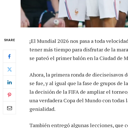
¡El Mundial 2026 nos pasa a toda velocid
SHARE
tener más tiempo para disfrutar de la mara
se pateó el primer balón en la Ciudad de M
Ahora, la primera ronda de dieciseisavos d
se fue, y al igual que la fase de grupos de 
la decisión de la FIFA de ampliar el torne
una verdadera Copa del Mundo con todas 
genialidad.
También entregó algunas lecciones, que c