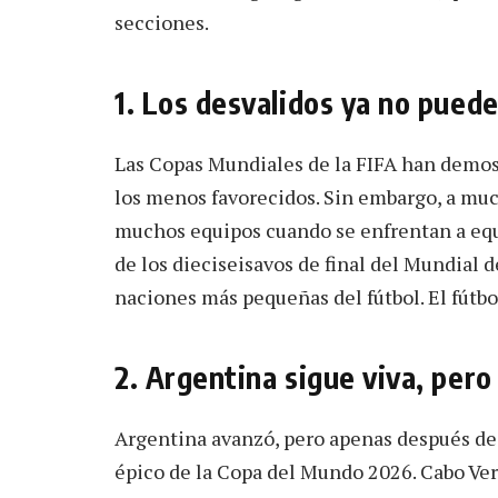
secciones.
1. Los desvalidos ya no pued
Las Copas Mundiales de la FIFA han demos
los menos favorecidos. Sin embargo, a much
muchos equipos cuando se enfrentan a equ
de los dieciseisavos de final del Mundial 
naciones más pequeñas del fútbol. El fútb
2. Argentina sigue viva, pero
Argentina avanzó, pero apenas después de 
épico de la Copa del Mundo 2026. Cabo Ver