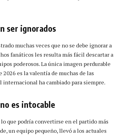
en ser ignorados
trado muchas veces que no se debe ignorar a
os fanáticos les resulta más fácil descartar a
ipos poderosos. La única imagen perdurable
de 2026 es la valentía de muchas de las
ol internacional ha cambiado para siempre.
 no es intocable
lo que podría convertirse en el partido más
de, un equipo pequeño, llevó a los actuales