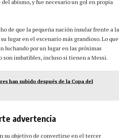
el abismo, y fue necesario un gol en propia
ho de que la pequeña nación insular frente a la
 su lugar en el escenario más grandioso. Lo que
an luchando por un lugar en las próximas
son imbatibles, incluso si tienen a Messi.
ores han subido después de la Copa del
erte advertencia
on su objetivo de convertirse en el tercer