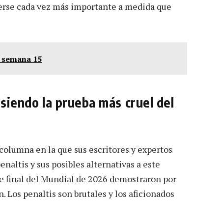
lverse cada vez más importante a medida que
a semana 15
 siendo la prueba más cruel del
olumna en la que sus escritores y expertos
enaltis y sus posibles alternativas a este
e final del Mundial de 2026 demostraron por
 Los penaltis son brutales y los aficionados