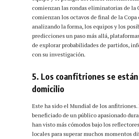
comienzan las rondas eliminatorias de la 
comienzan los octavos de final de la Copa
analizando la forma, los equipos y los posib
predicciones un paso más allá, plataform
de explorar probabilidades de partidos, i
con su investigación.
5. Los coanfitriones se está
domicilio
Este ha sido el Mundial de los anfitriones
beneficiado de un público apasionado dura
han visto más cómodos bajo los reflectores
locales para superar muchos momentos difí