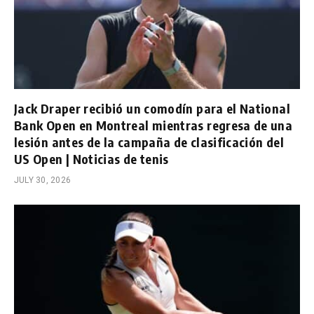
Jack Draper recibió un comodín para el National
Bank Open en Montreal mientras regresa de una
lesión antes de la campaña de clasificación del
US Open | Noticias de tenis
JULY 30, 2026