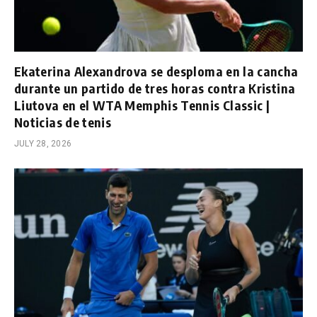
Ekaterina Alexandrova se desploma en la cancha
durante un partido de tres horas contra Kristina
Liutova en el WTA Memphis Tennis Classic |
Noticias de tenis
JULY 28, 2026