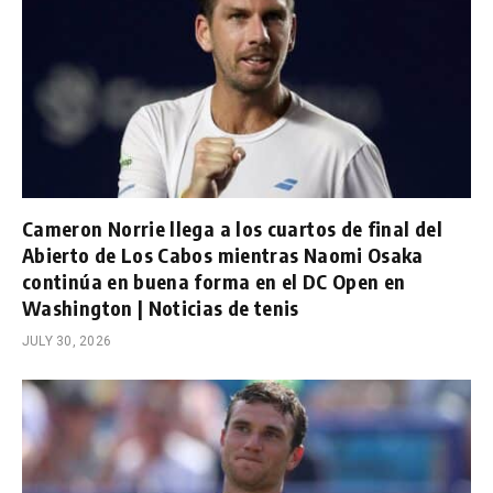
Cameron Norrie llega a los cuartos de final del
Abierto de Los Cabos mientras Naomi Osaka
continúa en buena forma en el DC Open en
Washington | Noticias de tenis
JULY 30, 2026