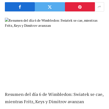
Resumen del día 6 de Wimbledon: Swiatek se cae,
mientras Fritz, Keys y Dimitrov avanzan