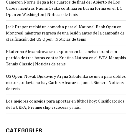
Cameron Norrie llega a los cuartos de final del Abierto de Los
Cabos mientras Naomi Osaka continúa en buena forma en el DC
Open en Washington | Noticias de tenis
Jack Draper recibió un comodín para el National Bank Open en
Montreal mientras regresa de una lesión antes de la campaña de
clasificación del US Open | Noticias de tenis
Ekaterina Alexandrova se desploma en la cancha durante un
partido de tres horas contra Kristina Liutova en el WTA Memphis
Tennis Classic | Noticias de tenis
US Open: Novak Djokovic y Aryna Sabalenka se unen para dobles
mixtos, todavía no hay Carlos Alcaraz ni Jannik Sinner | Noticias
de tenis
Los mejores consejos para apostar en fútbol hoy: Clasificatorios
de la UEFA, Premiership escocesa y más.
CATEGORIES