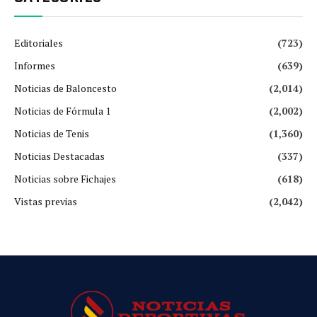
Editoriales
(723)
Informes
(639)
Noticias de Baloncesto
(2,014)
Noticias de Fórmula 1
(2,002)
Noticias de Tenis
(1,360)
Noticias Destacadas
(337)
Noticias sobre Fichajes
(618)
Vistas previas
(2,042)