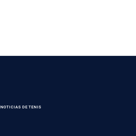
NOTICIAS DE TENIS