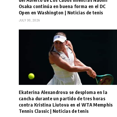
Osaka continúa en buena forma en el DC
Open en Washington | Noticias de tenis
JULY 30, 2026
Ekaterina Alexandrova se desploma en la
cancha durante un partido de tres horas
contra Kristina Liutova en el WTA Memphis
Tennis Classic | Noticias de tenis