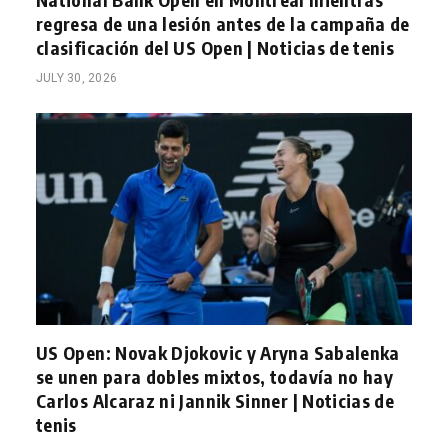
regresa de una lesión antes de la campaña de
clasificación del US Open | Noticias de tenis
JULY 30, 2026
US Open: Novak Djokovic y Aryna Sabalenka
se unen para dobles mixtos, todavía no hay
Carlos Alcaraz ni Jannik Sinner | Noticias de
tenis