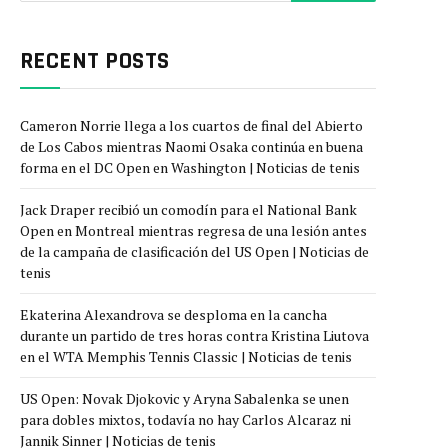
RECENT POSTS
Cameron Norrie llega a los cuartos de final del Abierto
de Los Cabos mientras Naomi Osaka continúa en buena
forma en el DC Open en Washington | Noticias de tenis
Jack Draper recibió un comodín para el National Bank
Open en Montreal mientras regresa de una lesión antes
de la campaña de clasificación del US Open | Noticias de
tenis
Ekaterina Alexandrova se desploma en la cancha
durante un partido de tres horas contra Kristina Liutova
en el WTA Memphis Tennis Classic | Noticias de tenis
US Open: Novak Djokovic y Aryna Sabalenka se unen
para dobles mixtos, todavía no hay Carlos Alcaraz ni
Jannik Sinner | Noticias de tenis