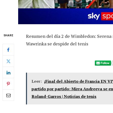
Resumen del día 2 de Wimbledon: Serena s
SHARE
Wawrinka se despide del tenis
Leer:
¡Final del Abierto de Francia EN V
partido por partido: Mirra Andreeva se en
Roland-Garros | Noticias de tenis