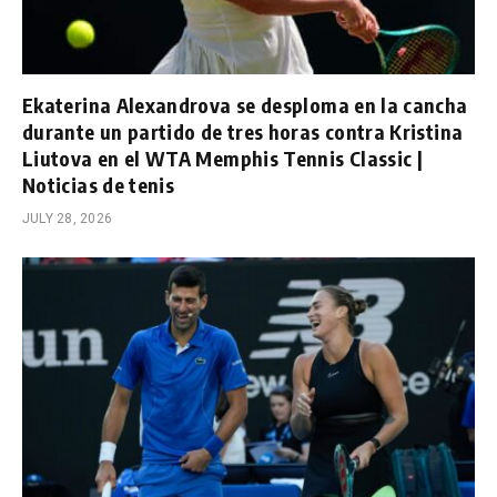
Ekaterina Alexandrova se desploma en la cancha
durante un partido de tres horas contra Kristina
Liutova en el WTA Memphis Tennis Classic |
Noticias de tenis
JULY 28, 2026