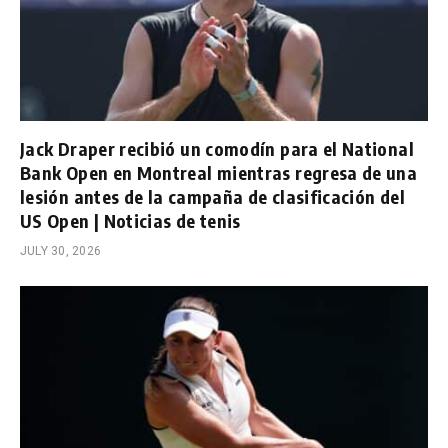
Jack Draper recibió un comodín para el National
Bank Open en Montreal mientras regresa de una
lesión antes de la campaña de clasificación del
US Open | Noticias de tenis
JULY 30, 2026