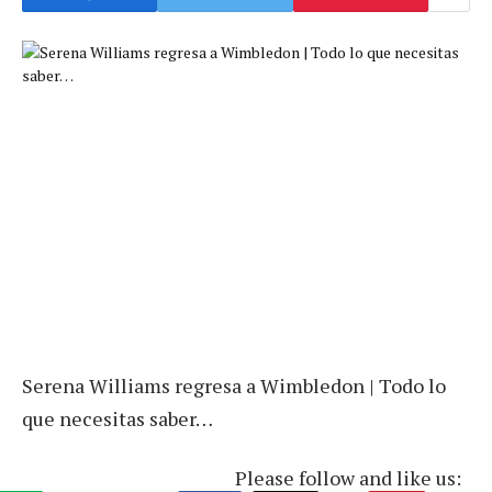
Serena Williams regresa a Wimbledon | Todo lo
que necesitas saber…
Please follow and like us: