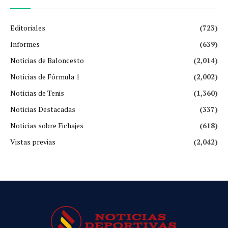
Editoriales
(723)
Informes
(639)
Noticias de Baloncesto
(2,014)
Noticias de Fórmula 1
(2,002)
Noticias de Tenis
(1,360)
Noticias Destacadas
(337)
Noticias sobre Fichajes
(618)
Vistas previas
(2,042)