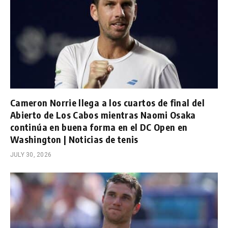
Cameron Norrie llega a los cuartos de final del
Abierto de Los Cabos mientras Naomi Osaka
continúa en buena forma en el DC Open en
Washington | Noticias de tenis
JULY 30, 2026