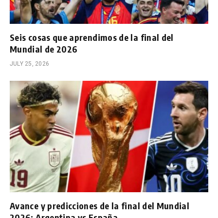
Seis cosas que aprendimos de la final del
Mundial de 2026
JULY 25, 2026
Avance y predicciones de la final del Mundial
2026: Argentina vs España