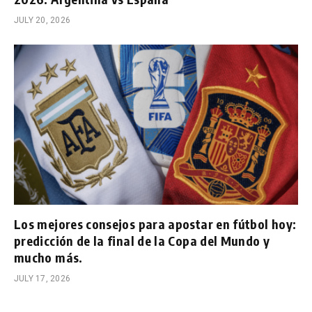
JULY 20, 2026
Los mejores consejos para apostar en fútbol hoy:
predicción de la final de la Copa del Mundo y
mucho más.
JULY 17, 2026