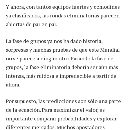
Y ahora, con tantos equipos fuertes y comodines
ya clasificados, las rondas eliminatorias parecen
abiertas de par en par.
La fase de grupos ya nos ha dado historia,
sorpresas y muchas pruebas de que este Mundial
no se parece a ningún otro. Pasando la fase de
grupos, la fase eliminatoria debería ser aún más
intensa, más ruidosa e impredecible a partir de
ahora.
Por supuesto, las predicciones son sólo una parte
de la ecuación. Para maximizar el valor, es
importante comparar probabilidades y explorar
diferentes mercados. Muchos apostadores