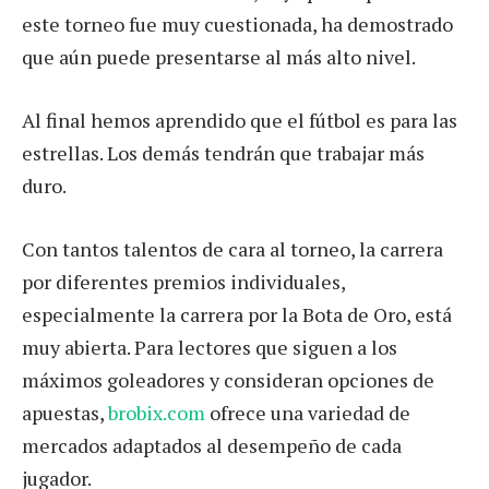
este torneo fue muy cuestionada, ha demostrado
que aún puede presentarse al más alto nivel.
Al final hemos aprendido que el fútbol es para las
estrellas. Los demás tendrán que trabajar más
duro.
Con tantos talentos de cara al torneo, la carrera
por diferentes premios individuales,
especialmente la carrera por la Bota de Oro, está
muy abierta. Para lectores que siguen a los
máximos goleadores y consideran opciones de
apuestas,
brobix.com
ofrece una variedad de
mercados adaptados al desempeño de cada
jugador.