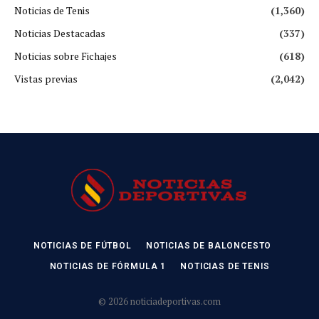
Noticias de Tenis
(1,360)
Noticias Destacadas
(337)
Noticias sobre Fichajes
(618)
Vistas previas
(2,042)
NOTICIAS DE FÚTBOL
NOTICIAS DE BALONCESTO
NOTICIAS DE FÓRMULA 1
NOTICIAS DE TENIS
© 2026 noticiadeportivas.com