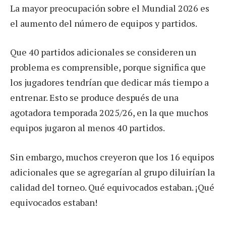
La mayor preocupación sobre el Mundial 2026 es
el aumento del número de equipos y partidos.
Que 40 partidos adicionales se consideren un
problema es comprensible, porque significa que
los jugadores tendrían que dedicar más tiempo a
entrenar. Esto se produce después de una
agotadora temporada 2025/26, en la que muchos
equipos jugaron al menos 40 partidos.
Sin embargo, muchos creyeron que los 16 equipos
adicionales que se agregarían al grupo diluirían la
calidad del torneo. Qué equivocados estaban. ¡Qué
equivocados estaban!