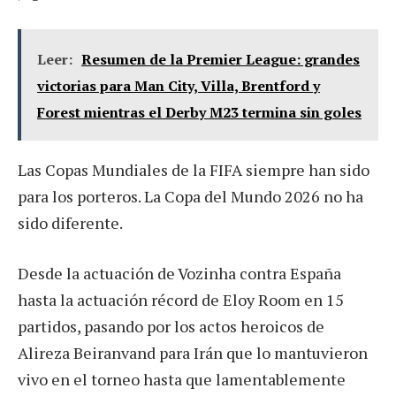
Leer:
Resumen de la Premier League: grandes
victorias para Man City, Villa, Brentford y
Forest mientras el Derby M23 termina sin goles
Las Copas Mundiales de la FIFA siempre han sido
para los porteros. La Copa del Mundo 2026 no ha
sido diferente.
Desde la actuación de Vozinha contra España
hasta la actuación récord de Eloy Room en 15
partidos, pasando por los actos heroicos de
Alireza Beiranvand para Irán que lo mantuvieron
vivo en el torneo hasta que lamentablemente