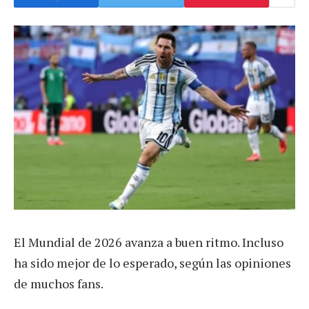
El Mundial de 2026 avanza a buen ritmo. Incluso
ha sido mejor de lo esperado, según las opiniones
de muchos fans.