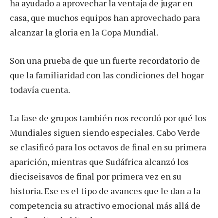
ha ayudado a aprovechar la ventaja de jugar en
casa, que muchos equipos han aprovechado para
alcanzar la gloria en la Copa Mundial.
Son una prueba de que un fuerte recordatorio de
que la familiaridad con las condiciones del hogar
todavía cuenta.
La fase de grupos también nos recordó por qué los
Mundiales siguen siendo especiales. Cabo Verde
se clasificó para los octavos de final en su primera
aparición, mientras que Sudáfrica alcanzó los
dieciseisavos de final por primera vez en su
historia. Ese es el tipo de avances que le dan a la
competencia su atractivo emocional más allá de