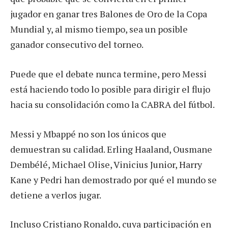
jugador en ganar tres Balones de Oro de la Copa
Mundial y, al mismo tiempo, sea un posible
ganador consecutivo del torneo.
Puede que el debate nunca termine, pero Messi
está haciendo todo lo posible para dirigir el flujo
hacia su consolidación como la CABRA del fútbol.
Messi y Mbappé no son los únicos que
demuestran su calidad. Erling Haaland, Ousmane
Dembélé, Michael Olise, Vinicius Junior, Harry
Kane y Pedri han demostrado por qué el mundo se
detiene a verlos jugar.
Incluso Cristiano Ronaldo, cuya participación en