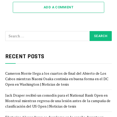
ADD A COMMENT
RECENT POSTS
Cameron Norrie llega a los cuartos de final del Abierto de Los
Cabos mientras Naomi Osaka continúa en buena forma en el DC
Open en Washington | Noticias de tenis
Jack Draper recibió un comodín para el National Bank Open en
Montreal mientras regresa de una lesión antes de la campaña de
clasificación del US Open | Noticias de tenis