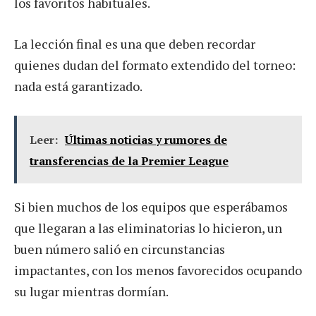
los favoritos habituales.
La lección final es una que deben recordar
quienes dudan del formato extendido del torneo:
nada está garantizado.
Leer:
Últimas noticias y rumores de
transferencias de la Premier League
Si bien muchos de los equipos que esperábamos
que llegaran a las eliminatorias lo hicieron, un
buen número salió en circunstancias
impactantes, con los menos favorecidos ocupando
su lugar mientras dormían.