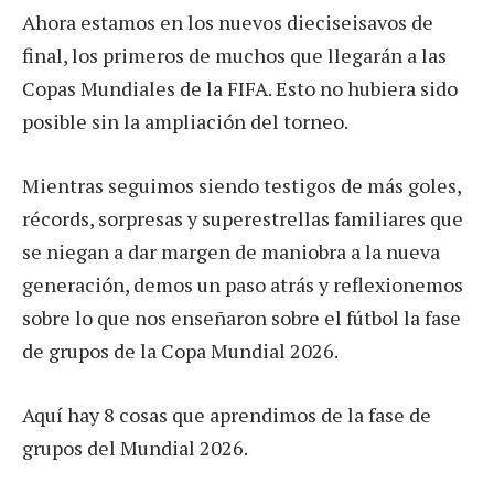
Ahora estamos en los nuevos dieciseisavos de
final, los primeros de muchos que llegarán a las
Copas Mundiales de la FIFA. Esto no hubiera sido
posible sin la ampliación del torneo.
Mientras seguimos siendo testigos de más goles,
récords, sorpresas y superestrellas familiares que
se niegan a dar margen de maniobra a la nueva
generación, demos un paso atrás y reflexionemos
sobre lo que nos enseñaron sobre el fútbol la fase
de grupos de la Copa Mundial 2026.
Aquí hay 8 cosas que aprendimos de la fase de
grupos del Mundial 2026.