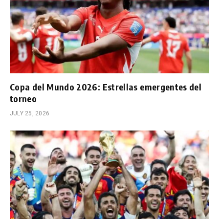
Copa del Mundo 2026: Estrellas emergentes del
torneo
JULY 25, 2026