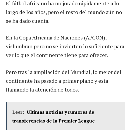
El fútbol africano ha mejorado rápidamente a lo
largo de los años, pero el resto del mundo aún no
se ha dado cuenta.
En la Copa Africana de Naciones (AFCON),
vislumbran pero no se invierten lo suficiente para
ver lo que el continente tiene para ofrecer.
Pero tras la ampliación del Mundial, lo mejor del
continente ha pasado a primer plano y está
llamando la atención de todos.
Leer:
Últimas noticias y rumores de
transferencias de la Premier League