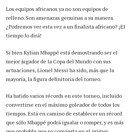
Los equipos africanos ya no son equipos de
relleno. Son amenazas genuinas a su manera.
¿Podremos ver esta vez a un finalista africano? ¡El
tiempo lo dirá!
Si bien Kylian Mbappé está demostrando ser el
mejor jugador de la Copa del Mundo con sus
actuaciones, Lionel Messi ha sido, más que la
mayoría, la figura definitoria del torneo.
Ha batido varios récords en este torneo, incluido
convertirse en el máximo goleador de todos los
tiempos. Está en camino de establecer un récord
que sólo Mbappé podrá igualar o romper, y es más
que probable que se convierta en el primer