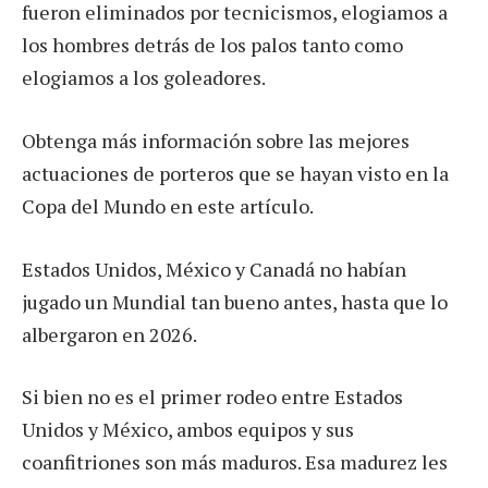
fueron eliminados por tecnicismos, elogiamos a
los hombres detrás de los palos tanto como
elogiamos a los goleadores.
Obtenga más información sobre las mejores
actuaciones de porteros que se hayan visto en la
Copa del Mundo en este artículo.
Estados Unidos, México y Canadá no habían
jugado un Mundial tan bueno antes, hasta que lo
albergaron en 2026.
Si bien no es el primer rodeo entre Estados
Unidos y México, ambos equipos y sus
coanfitriones son más maduros. Esa madurez les