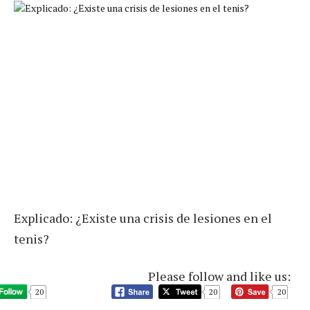
Explicado: ¿Existe una crisis de lesiones en el
tenis?
Please follow and like us:
20
20
20