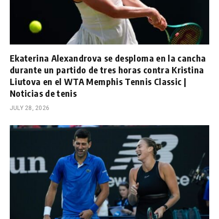
Ekaterina Alexandrova se desploma en la cancha
durante un partido de tres horas contra Kristina
Liutova en el WTA Memphis Tennis Classic |
Noticias de tenis
JULY 28, 2026