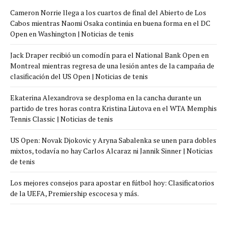
Cameron Norrie llega a los cuartos de final del Abierto de Los
Cabos mientras Naomi Osaka continúa en buena forma en el DC
Open en Washington | Noticias de tenis
Jack Draper recibió un comodín para el National Bank Open en
Montreal mientras regresa de una lesión antes de la campaña de
clasificación del US Open | Noticias de tenis
Ekaterina Alexandrova se desploma en la cancha durante un
partido de tres horas contra Kristina Liutova en el WTA Memphis
Tennis Classic | Noticias de tenis
US Open: Novak Djokovic y Aryna Sabalenka se unen para dobles
mixtos, todavía no hay Carlos Alcaraz ni Jannik Sinner | Noticias
de tenis
Los mejores consejos para apostar en fútbol hoy: Clasificatorios
de la UEFA, Premiership escocesa y más.