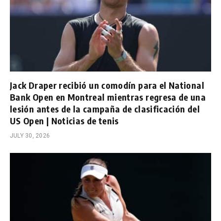
Jack Draper recibió un comodín para el National
Bank Open en Montreal mientras regresa de una
lesión antes de la campaña de clasificación del
US Open | Noticias de tenis
JULY 30, 2026