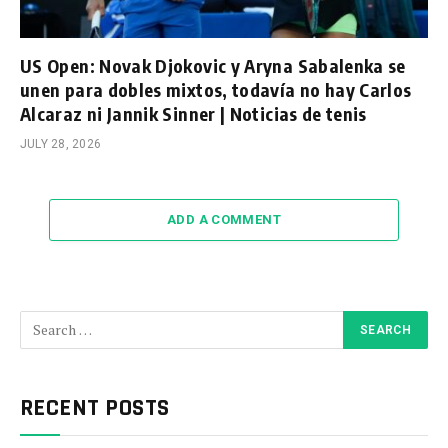
US Open: Novak Djokovic y Aryna Sabalenka se
unen para dobles mixtos, todavía no hay Carlos
Alcaraz ni Jannik Sinner | Noticias de tenis
JULY 28, 2026
ADD A COMMENT
RECENT POSTS