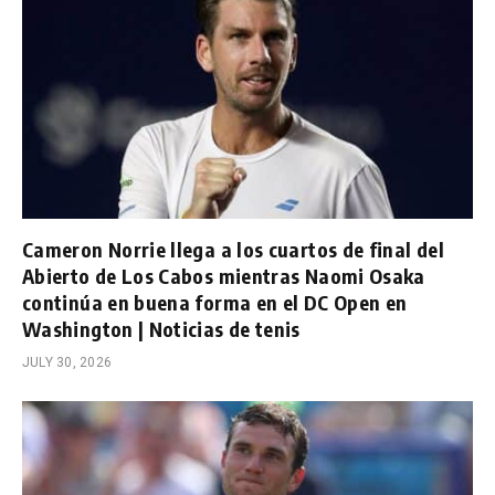
Cameron Norrie llega a los cuartos de final del
Abierto de Los Cabos mientras Naomi Osaka
continúa en buena forma en el DC Open en
Washington | Noticias de tenis
JULY 30, 2026