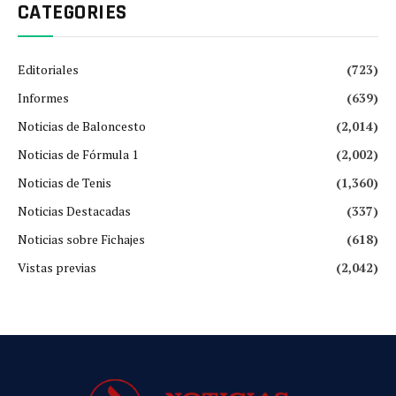
CATEGORIES
Editoriales
(723)
Informes
(639)
Noticias de Baloncesto
(2,014)
Noticias de Fórmula 1
(2,002)
Noticias de Tenis
(1,360)
Noticias Destacadas
(337)
Noticias sobre Fichajes
(618)
Vistas previas
(2,042)