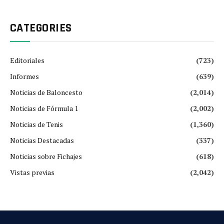
CATEGORIES
Editoriales
(723)
Informes
(639)
Noticias de Baloncesto
(2,014)
Noticias de Fórmula 1
(2,002)
Noticias de Tenis
(1,360)
Noticias Destacadas
(337)
Noticias sobre Fichajes
(618)
Vistas previas
(2,042)