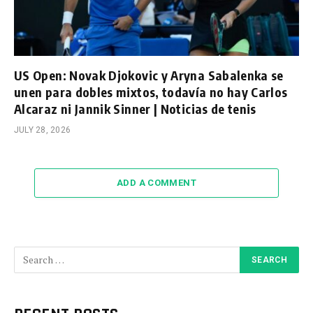
US Open: Novak Djokovic y Aryna Sabalenka se
unen para dobles mixtos, todavía no hay Carlos
Alcaraz ni Jannik Sinner | Noticias de tenis
JULY 28, 2026
ADD A COMMENT