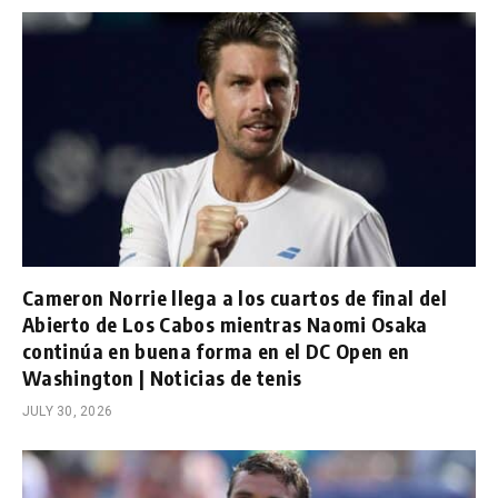
Cameron Norrie llega a los cuartos de final del
Abierto de Los Cabos mientras Naomi Osaka
continúa en buena forma en el DC Open en
Washington | Noticias de tenis
JULY 30, 2026