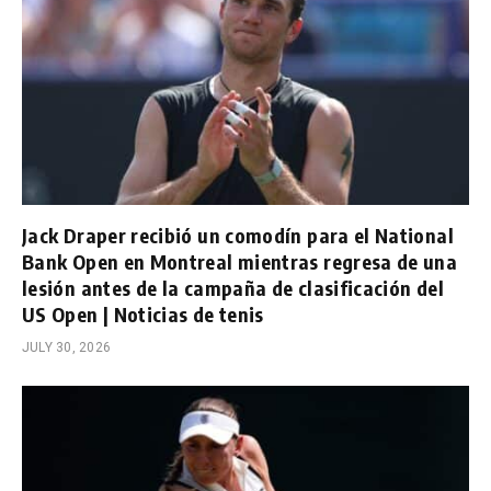
Jack Draper recibió un comodín para el National
Bank Open en Montreal mientras regresa de una
lesión antes de la campaña de clasificación del
US Open | Noticias de tenis
JULY 30, 2026