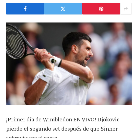
¡Primer día de Wimbledon EN VIVO! Djokovic
pierde el segundo set después de que Sinner
sobreviviera al susto