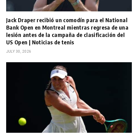
Jack Draper recibió un comodín para el National
Bank Open en Montreal mientras regresa de una
lesión antes de la campaña de clasificación del
US Open | Noticias de tenis
JULY 30, 2026