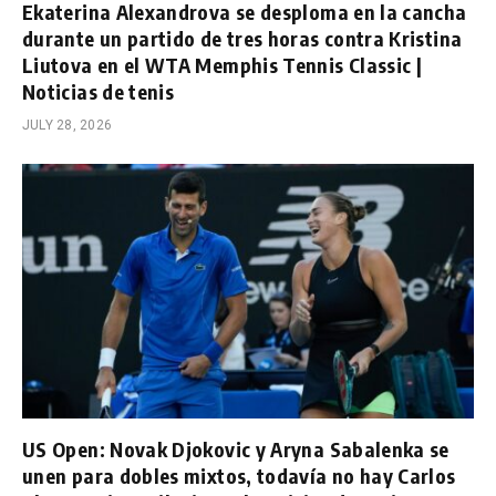
Ekaterina Alexandrova se desploma en la cancha
durante un partido de tres horas contra Kristina
Liutova en el WTA Memphis Tennis Classic |
Noticias de tenis
JULY 28, 2026
US Open: Novak Djokovic y Aryna Sabalenka se
unen para dobles mixtos, todavía no hay Carlos