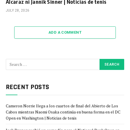
Alcaraz ni Jannik Sinner | Noticias de tenis
JULY 28, 2026
ADD A COMMENT
RECENT POSTS
Cameron Norrie llega a los cuartos de final del Abierto de Los
Cabos mientras Naomi Osaka continúa en buena forma en el DC
Open en Washington | Noticias de tenis