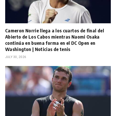
Cameron Norrie llega a los cuartos de final del
Abierto de Los Cabos mientras Naomi Osaka
continúa en buena forma en el DC Open en
Washington | Noticias de tenis
JULY 30, 2026