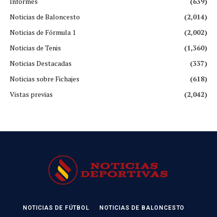
Informes
(639)
Noticias de Baloncesto
(2,014)
Noticias de Fórmula 1
(2,002)
Noticias de Tenis
(1,360)
Noticias Destacadas
(337)
Noticias sobre Fichajes
(618)
Vistas previas
(2,042)
NOTICIAS DE FÚTBOL
NOTICIAS DE BALONCESTO