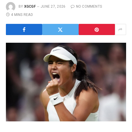
BY
XGCGF
JUNE 27, 2026
NO COMMENTS
4 MINS READ