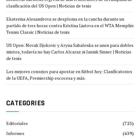
clasificación del US Open | Noticias de tenis
Ekaterina Alexandrova se desploma en la cancha durante un
partido de tres horas contra Kristina Liutova en el WTA Memphis
Tennis Classic | Noticias de tenis
US Open: Novak Djokovic y Aryna Sabalenka se unen para dobles
mixtos, todavía no hay Carlos Alcaraz ni Jannik Sinner | Noticias
de tenis
Los mejores consejos para apostar en fútbol hoy: Clasificatorios
de la UEFA, Premiership escocesa y más.
CATEGORIES
Editoriales
(723)
Informes
(639)