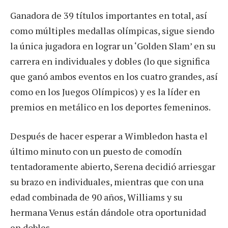
Ganadora de 39 títulos importantes en total, así
como múltiples medallas olímpicas, sigue siendo
la única jugadora en lograr un ‘Golden Slam’ en su
carrera en individuales y dobles (lo que significa
que ganó ambos eventos en los cuatro grandes, así
como en los Juegos Olímpicos) y es la líder en
premios en metálico en los deportes femeninos.
Después de hacer esperar a Wimbledon hasta el
último minuto con un puesto de comodín
tentadoramente abierto, Serena decidió arriesgar
su brazo en individuales, mientras que con una
edad combinada de 90 años, Williams y su
hermana Venus están dándole otra oportunidad
en dobles.