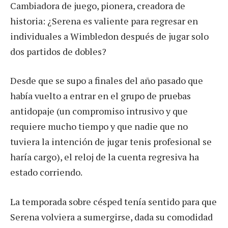
Cambiadora de juego, pionera, creadora de
historia: ¿Serena es valiente para regresar en
individuales a Wimbledon después de jugar solo
dos partidos de dobles?
Desde que se supo a finales del año pasado que
había vuelto a entrar en el grupo de pruebas
antidopaje (un compromiso intrusivo y que
requiere mucho tiempo y que nadie que no
tuviera la intención de jugar tenis profesional se
haría cargo), el reloj de la cuenta regresiva ha
estado corriendo.
La temporada sobre césped tenía sentido para que
Serena volviera a sumergirse, dada su comodidad