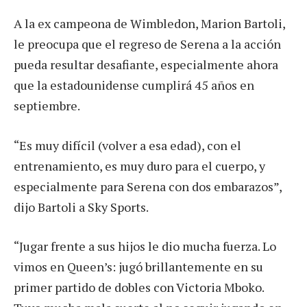
A la ex campeona de Wimbledon, Marion Bartoli,
le preocupa que el regreso de Serena a la acción
pueda resultar desafiante, especialmente ahora
que la estadounidense cumplirá 45 años en
septiembre.
“Es muy difícil (volver a esa edad), con el
entrenamiento, es muy duro para el cuerpo, y
especialmente para Serena con dos embarazos”,
dijo Bartoli a Sky Sports.
“Jugar frente a sus hijos le dio mucha fuerza. Lo
vimos en Queen’s: jugó brillantemente en su
primer partido de dobles con Victoria Mboko.