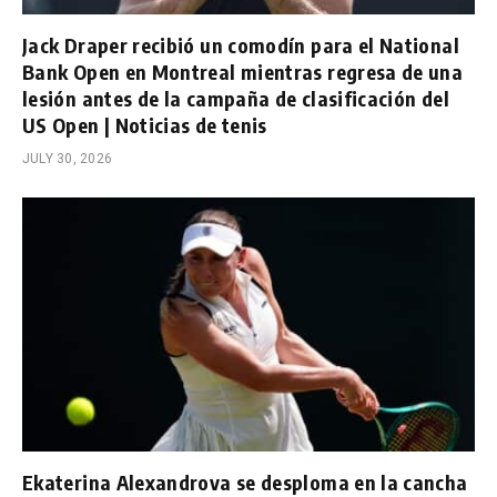
Jack Draper recibió un comodín para el National
Bank Open en Montreal mientras regresa de una
lesión antes de la campaña de clasificación del
US Open | Noticias de tenis
JULY 30, 2026
Ekaterina Alexandrova se desploma en la cancha