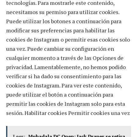
tecnologías. Para mostrarle este contenido,
necesitamos su permiso para utilizar cookies.
Puede utilizar los botones a continuación para
modificar sus preferencias para habilitar las
cookies de Instagram o permitir esas cookies solo
una vez. Puede cambiar su configuración en
cualquier momento a través de las Opciones de
privacidad. Lamentablemente, no hemos podido
verificar si ha dado su consentimiento para las
cookies de Instagram. Para ver este contenido,
puede utilizar el botón a continuación para
permitir las cookies de Instagram solo para esta
sesión. Habilitar cookies Permitir cookies una vez
Leer:
Mubadala DC Open: Jack Draper se retira