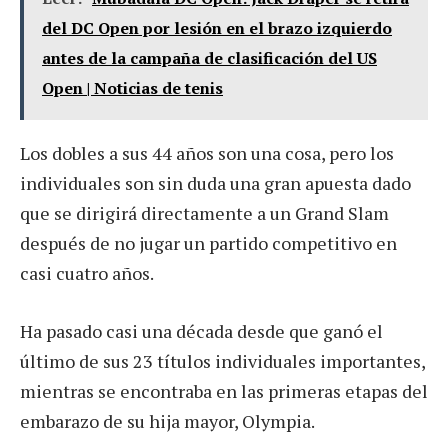
del DC Open por lesión en el brazo izquierdo
antes de la campaña de clasificación del US
Open | Noticias de tenis
Los dobles a sus 44 años son una cosa, pero los
individuales son sin duda una gran apuesta dado
que se dirigirá directamente a un Grand Slam
después de no jugar un partido competitivo en
casi cuatro años.
Ha pasado casi una década desde que ganó el
último de sus 23 títulos individuales importantes,
mientras se encontraba en las primeras etapas del
embarazo de su hija mayor, Olympia.