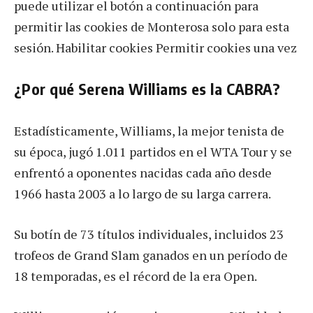
puede utilizar el botón a continuación para
permitir las cookies de Monterosa solo para esta
sesión. Habilitar cookies Permitir cookies una vez
¿Por qué Serena Williams es la CABRA?
Estadísticamente, Williams, la mejor tenista de
su época, jugó 1.011 partidos en el WTA Tour y se
enfrentó a oponentes nacidas cada año desde
1966 hasta 2003 a lo largo de su larga carrera.
Su botín de 73 títulos individuales, incluidos 23
trofeos de Grand Slam ganados en un período de
18 temporadas, es el récord de la era Open.