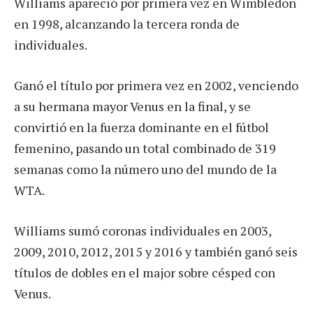
Williams apareció por primera vez en Wimbledon
en 1998, alcanzando la tercera ronda de
individuales.
Ganó el título por primera vez en 2002, venciendo
a su hermana mayor Venus en la final, y se
convirtió en la fuerza dominante en el fútbol
femenino, pasando un total combinado de 319
semanas como la número uno del mundo de la
WTA.
Williams sumó coronas individuales en 2003,
2009, 2010, 2012, 2015 y 2016 y también ganó seis
títulos de dobles en el major sobre césped con
Venus.