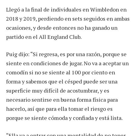
Llegó a la final de individuales en Wimbledon en
2018 y 2019, perdiendo en sets seguidos en ambas
ocasiones, y desde entonces no ha ganado un
partido en el All England Club.
Puig dijo: “Si regresa, es por una razón, porque se
siente en condiciones de jugar. No va a aceptar un
comodín si no se siente al 100 por ciento en
forma y sabemos que el césped puede ser una
superficie muy difícil de acostumbrar, y es
necesario sentirse en buena forma física para
hacerlo, así que para ella tomar el riesgo es
porque se siente cómoda y confiada y está lista.
“Ella va a entrar con una mentalidad de no tener