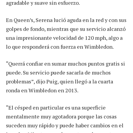
agradable y suave sin esfuerzo.
En Queen’s, Serena lució aguda en la red y con sus
golpes de fondo, mientras que su servicio alcanzó
una impresionante velocidad de 120 mph, algo a
lo que responderá con fuerza en Wimbledon.
“Querrá confiar en sumar muchos puntos gratis si
puede. Su servicio puede sacarla de muchos
problemas”, dijo Puig, quien llegó a la cuarta
ronda en Wimbledon en 2013.
“El césped en particular es una superficie
mentalmente muy agotadora porque las cosas
suceden muy rápido y puede haber cambios en el