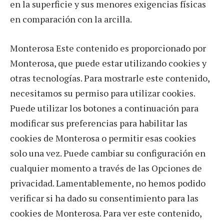
en la superficie y sus menores exigencias físicas
en comparación con la arcilla.
Monterosa Este contenido es proporcionado por
Monterosa, que puede estar utilizando cookies y
otras tecnologías. Para mostrarle este contenido,
necesitamos su permiso para utilizar cookies.
Puede utilizar los botones a continuación para
modificar sus preferencias para habilitar las
cookies de Monterosa o permitir esas cookies
solo una vez. Puede cambiar su configuración en
cualquier momento a través de las Opciones de
privacidad. Lamentablemente, no hemos podido
verificar si ha dado su consentimiento para las
cookies de Monterosa. Para ver este contenido,