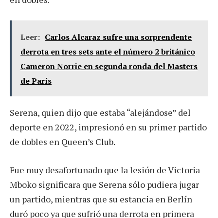
Leer:
Carlos Alcaraz sufre una sorprendente
derrota en tres sets ante el número 2 británico
Cameron Norrie en segunda ronda del Masters
de París
Serena, quien dijo que estaba “alejándose” del
deporte en 2022, impresionó en su primer partido
de dobles en Queen’s Club.
Fue muy desafortunado que la lesión de Victoria
Mboko significara que Serena sólo pudiera jugar
un partido, mientras que su estancia en Berlín
duró poco ya que sufrió una derrota en primera