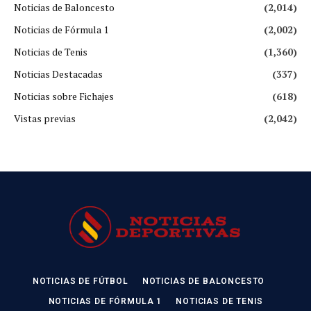
Noticias de Baloncesto
(2,014)
Noticias de Fórmula 1
(2,002)
Noticias de Tenis
(1,360)
Noticias Destacadas
(337)
Noticias sobre Fichajes
(618)
Vistas previas
(2,042)
NOTICIAS DE FÚTBOL
NOTICIAS DE BALONCESTO
NOTICIAS DE FÓRMULA 1
NOTICIAS DE TENIS