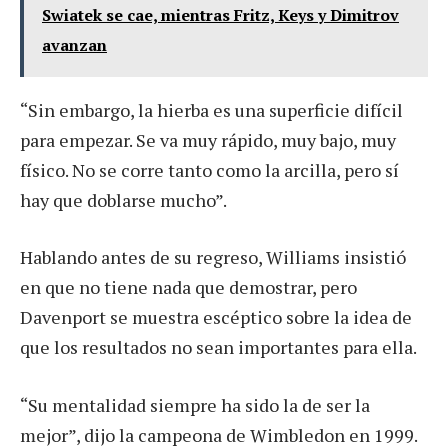
Swiatek se cae, mientras Fritz, Keys y Dimitrov
avanzan
“Sin embargo, la hierba es una superficie difícil
para empezar. Se va muy rápido, muy bajo, muy
físico. No se corre tanto como la arcilla, pero sí
hay que doblarse mucho”.
Hablando antes de su regreso, Williams insistió
en que no tiene nada que demostrar, pero
Davenport se muestra escéptico sobre la idea de
que los resultados no sean importantes para ella.
“Su mentalidad siempre ha sido la de ser la
mejor”, dijo la campeona de Wimbledon en 1999.