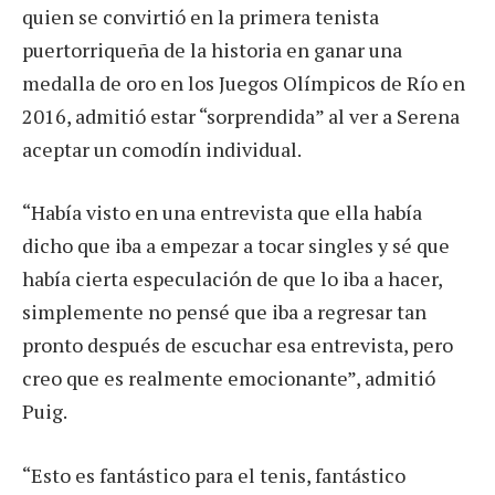
quien se convirtió en la primera tenista
puertorriqueña de la historia en ganar una
medalla de oro en los Juegos Olímpicos de Río en
2016, admitió estar “sorprendida” al ver a Serena
aceptar un comodín individual.
“Había visto en una entrevista que ella había
dicho que iba a empezar a tocar singles y sé que
había cierta especulación de que lo iba a hacer,
simplemente no pensé que iba a regresar tan
pronto después de escuchar esa entrevista, pero
creo que es realmente emocionante”, admitió
Puig.
“Esto es fantástico para el tenis, fantástico