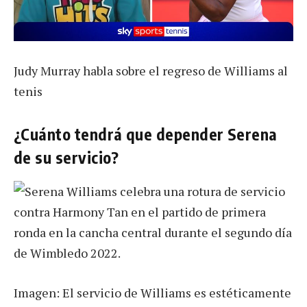
Judy Murray habla sobre el regreso de Williams al
tenis
¿Cuánto tendrá que depender Serena
de su servicio?
Imagen: El servicio de Williams es estéticamente