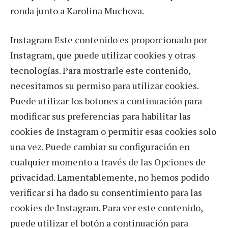
ronda junto a Karolina Muchova.
Instagram Este contenido es proporcionado por
Instagram, que puede utilizar cookies y otras
tecnologías. Para mostrarle este contenido,
necesitamos su permiso para utilizar cookies.
Puede utilizar los botones a continuación para
modificar sus preferencias para habilitar las
cookies de Instagram o permitir esas cookies solo
una vez. Puede cambiar su configuración en
cualquier momento a través de las Opciones de
privacidad. Lamentablemente, no hemos podido
verificar si ha dado su consentimiento para las
cookies de Instagram. Para ver este contenido,
puede utilizar el botón a continuación para