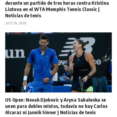
durante un partido de tres horas contra Kristina
Liutova en el WTA Memphis Tennis Classic |
Noticias de tenis
JULY 28, 2026
US Open: Novak Djokovic y Aryna Sabalenka se
unen para dobles mixtos, todavía no hay Carlos
Alcaraz ni Jannik Sinner | Noticias de tenis