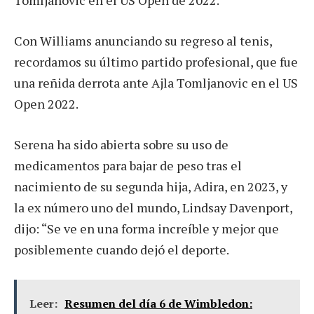
Con Williams anunciando su regreso al tenis,
recordamos su último partido profesional, que fue
una reñida derrota ante Ajla Tomljanovic en el US
Open 2022.
Serena ha sido abierta sobre su uso de
medicamentos para bajar de peso tras el
nacimiento de su segunda hija, Adira, en 2023, y
la ex número uno del mundo, Lindsay Davenport,
dijo: “Se ve en una forma increíble y mejor que
posiblemente cuando dejó el deporte.
Leer:
Resumen del día 6 de Wimbledon: