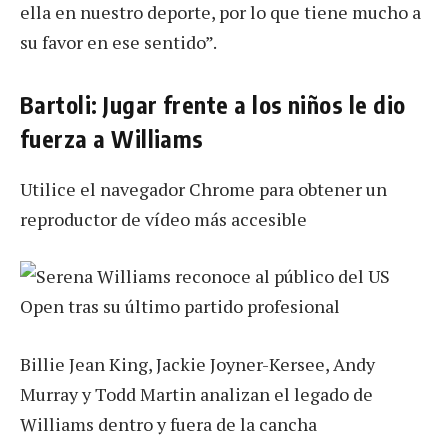
ella en nuestro deporte, por lo que tiene mucho a
su favor en ese sentido”.
Bartoli: Jugar frente a los niños le dio
fuerza a Williams
Utilice el navegador Chrome para obtener un
reproductor de vídeo más accesible
Billie Jean King, Jackie Joyner-Kersee, Andy
Murray y Todd Martin analizan el legado de
Williams dentro y fuera de la cancha