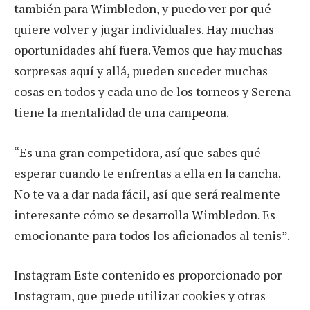
también para Wimbledon, y puedo ver por qué
quiere volver y jugar individuales. Hay muchas
oportunidades ahí fuera. Vemos que hay muchas
sorpresas aquí y allá, pueden suceder muchas
cosas en todos y cada uno de los torneos y Serena
tiene la mentalidad de una campeona.
“Es una gran competidora, así que sabes qué
esperar cuando te enfrentas a ella en la cancha.
No te va a dar nada fácil, así que será realmente
interesante cómo se desarrolla Wimbledon. Es
emocionante para todos los aficionados al tenis”.
Instagram Este contenido es proporcionado por
Instagram, que puede utilizar cookies y otras