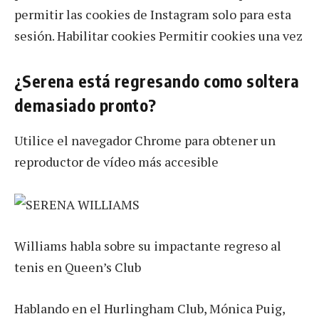
permitir las cookies de Instagram solo para esta
sesión. Habilitar cookies Permitir cookies una vez
¿Serena está regresando como soltera
demasiado pronto?
Utilice el navegador Chrome para obtener un
reproductor de vídeo más accesible
Williams habla sobre su impactante regreso al
tenis en Queen’s Club
Hablando en el Hurlingham Club, Mónica Puig,