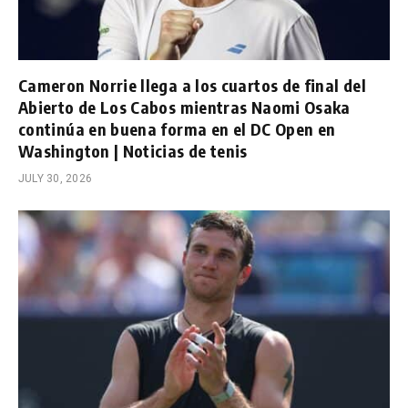
Cameron Norrie llega a los cuartos de final del
Abierto de Los Cabos mientras Naomi Osaka
continúa en buena forma en el DC Open en
Washington | Noticias de tenis
JULY 30, 2026