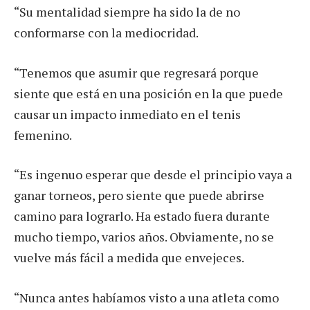
“Su mentalidad siempre ha sido la de no
conformarse con la mediocridad.
“Tenemos que asumir que regresará porque
siente que está en una posición en la que puede
causar un impacto inmediato en el tenis
femenino.
“Es ingenuo esperar que desde el principio vaya a
ganar torneos, pero siente que puede abrirse
camino para lograrlo. Ha estado fuera durante
mucho tiempo, varios años. Obviamente, no se
vuelve más fácil a medida que envejeces.
“Nunca antes habíamos visto a una atleta como