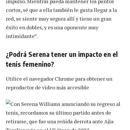
impulso. Mientras pueda mantener los puntos
cortos, sé que a ella también le gusta llegar a la
red, se siente muy segura allí y tiene un gran
éxito en dobles, y es una oponente muy
intimidante”.
¿Podrá Serena tener un impacto en el
tenis femenino?
Utilice el navegador Chrome para obtener un
reproductor de vídeo más accesible