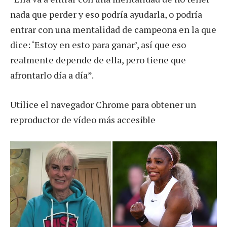
nada que perder y eso podría ayudarla, o podría
entrar con una mentalidad de campeona en la que
dice: ‘Estoy en esto para ganar’, así que eso
realmente depende de ella, pero tiene que
afrontarlo día a día”.
Utilice el navegador Chrome para obtener un
reproductor de vídeo más accesible