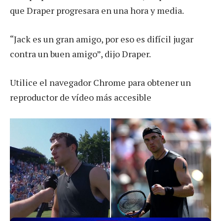
que Draper progresara en una hora y media.
“Jack es un gran amigo, por eso es difícil jugar
contra un buen amigo”, dijo Draper.
Utilice el navegador Chrome para obtener un
reproductor de vídeo más accesible