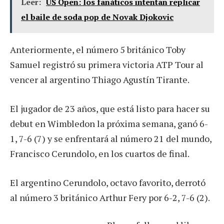
Leer:
US Open: los fanáticos intentan replicar
el baile de soda pop de Novak Djokovic
Anteriormente, el número 5 británico Toby
Samuel registró su primera victoria ATP Tour al
vencer al argentino Thiago Agustín Tirante.
El jugador de 23 años, que está listo para hacer su
debut en Wimbledon la próxima semana, ganó 6-
1, 7-6 (7) y se enfrentará al número 21 del mundo,
Francisco Cerundolo, en los cuartos de final.
El argentino Cerundolo, octavo favorito, derrotó
al número 3 británico Arthur Fery por 6-2, 7-6 (2).