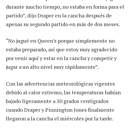
durante mucho tiempo, no estaba en forma para el
partido”, dijo Draper en la cancha después de
apenas su segundo partido en más de dos meses.
“No jugué en Queen’s porque simplemente no
estaba preparado, así que estoy muy agradecido
por venir aquí y estar en la cancha y competir y
jugar a un alto nivel muy rápidamente”.
Con las advertencias meteorológicas vigentes
debido al calor extremo, las temperaturas habían
bajado ligeramente a 30 grados centígrados
cuando Draper y Pinnington Jones finalmente
llegaron a la cancha el miércoles por la tarde.