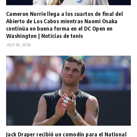
Cameron Norrie llega a los cuartos de final del
Abierto de Los Cabos mientras Naomi Osaka
continúa en buena forma en el DC Open en
Washington | Noticias de tenis
JULY 30, 2026
Jack Draper recibió un comodín para el National