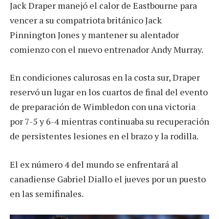
Jack Draper manejó el calor de Eastbourne para
vencer a su compatriota británico Jack
Pinnington Jones y mantener su alentador
comienzo con el nuevo entrenador Andy Murray.
En condiciones calurosas en la costa sur, Draper
reservó un lugar en los cuartos de final del evento
de preparación de Wimbledon con una victoria
por 7-5 y 6-4 mientras continuaba su recuperación
de persistentes lesiones en el brazo y la rodilla.
El ex número 4 del mundo se enfrentará al
canadiense Gabriel Diallo el jueves por un puesto
en las semifinales.