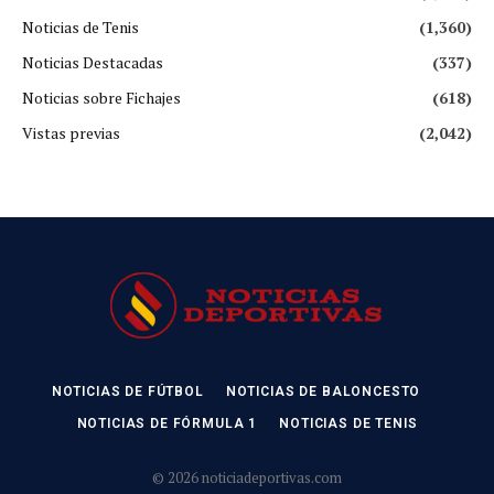
Noticias de Tenis
(1,360)
Noticias Destacadas
(337)
Noticias sobre Fichajes
(618)
Vistas previas
(2,042)
NOTICIAS DE FÚTBOL
NOTICIAS DE BALONCESTO
NOTICIAS DE FÓRMULA 1
NOTICIAS DE TENIS
© 2026 noticiadeportivas.com