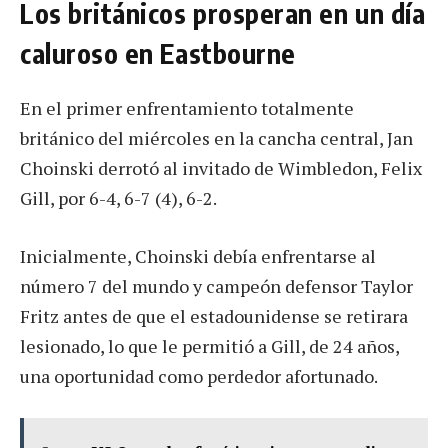
Los británicos prosperan en un día
caluroso en Eastbourne
En el primer enfrentamiento totalmente
británico del miércoles en la cancha central, Jan
Choinski derrotó al invitado de Wimbledon, Felix
Gill, por 6-4, 6-7 (4), 6-2.
Inicialmente, Choinski debía enfrentarse al
número 7 del mundo y campeón defensor Taylor
Fritz antes de que el estadounidense se retirara
lesionado, lo que le permitió a Gill, de 24 años,
una oportunidad como perdedor afortunado.