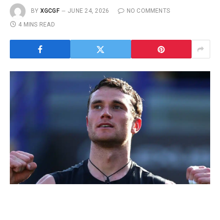
BY
XGCGF
JUNE 24, 2026
NO COMMENTS
4 MINS READ