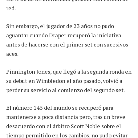
red.
Sin embargo, el jugador de 23 años no pudo
aguantar cuando Draper recuperó la iniciativa
antes de hacerse con el primer set con sucesivos
aces.
Pinnington Jones, que llegó a la segunda ronda en
su debut en Wimbledon el año pasado, volvió a
perder su servicio al comienzo del segundo set.
El número 145 del mundo se recuperó para
mantenerse a poca distancia pero, tras un breve
desacuerdo con el árbitro Scott Noble sobre el
tiempo permitido en los cambios, no pudo evitar