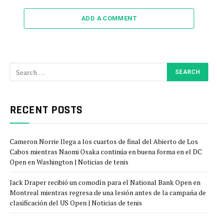
ADD A COMMENT
RECENT POSTS
Cameron Norrie llega a los cuartos de final del Abierto de Los
Cabos mientras Naomi Osaka continúa en buena forma en el DC
Open en Washington | Noticias de tenis
Jack Draper recibió un comodín para el National Bank Open en
Montreal mientras regresa de una lesión antes de la campaña de
clasificación del US Open | Noticias de tenis