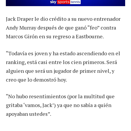
Jack Draper le dio crédito a su nuevo entrenador
Andy Murray después de que ganó “feo” contra
Marcos Girón en su regreso a Eastbourne.
“Todavía es joven y ha estado ascendiendo en el
ranking, está casi entre los cien primeros. Será
alguien que será un jugador de primer nivel, y
creo que lo demostró hoy.
“No hubo resentimientos (por la multitud que
gritaba ‘vamos, Jack’) ya que no sabía a quién
apoyaban ustedes”.