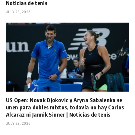
Noticias de tenis
JULY 28, 2026
US Open: Novak Djokovic y Aryna Sabalenka se
unen para dobles mixtos, todavía no hay Carlos
Alcaraz ni Jannik Sinner | Noticias de tenis
JULY 28, 2026