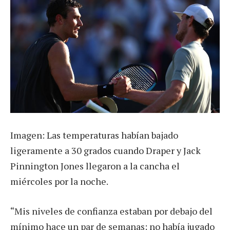
Imagen: Las temperaturas habían bajado
ligeramente a 30 grados cuando Draper y Jack
Pinnington Jones llegaron a la cancha el
miércoles por la noche.
“Mis niveles de confianza estaban por debajo del
mínimo hace un par de semanas; no había jugado