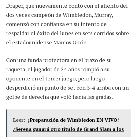
Draper, que nuevamente contó con el aliento del
dos veces campeón de Wimbledon, Murray,
comenzó con confianza en su intento de
respaldar el éxito del lunes en sets corridos sobre
el estadounidense Marcos Girón.
Con una funda protectora en el brazo de su
raqueta, el jugador de 24 años rompió a su
oponente en el tercer juego, pero luego
desperdició un punto de set con 5-4 arriba con un
golpe de derecha que voló hacia las gradas.
Leer:
¡Preparación de Wimbledon EN VIVO!
¿Serena ganará otro título de Grand Slam a los