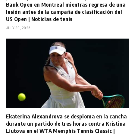
Bank Open en Montreal mientras regresa de una
lesión antes de la campaña de clasificación del
US Open | Noticias de tenis
JULY 30, 2026
Ekaterina Alexandrova se desploma en la cancha
durante un partido de tres horas contra Kristina
Liutova en el WTA Memphis Tennis Classic |