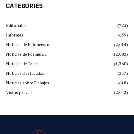
CATEGORIES
Editoriales
(723)
Informes
(639)
Noticias de Baloncesto
(2,014)
Noticias de Fórmula 1
(2,002)
Noticias de Tenis
(1,360)
Noticias Destacadas
(337)
Noticias sobre Fichajes
(618)
Vistas previas
(2,042)