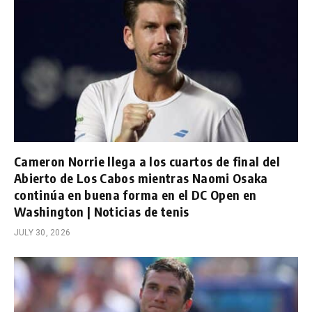
Cameron Norrie llega a los cuartos de final del
Abierto de Los Cabos mientras Naomi Osaka
continúa en buena forma en el DC Open en
Washington | Noticias de tenis
JULY 30, 2026