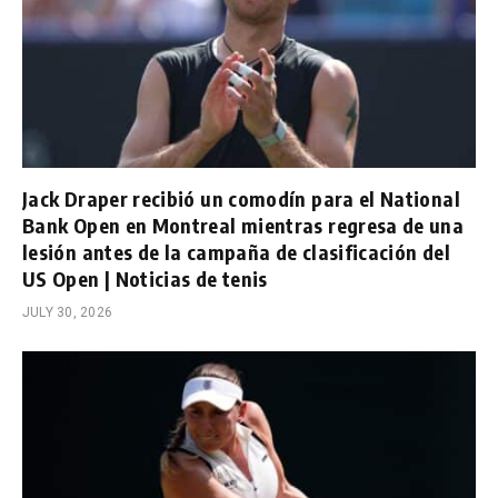
Jack Draper recibió un comodín para el National
Bank Open en Montreal mientras regresa de una
lesión antes de la campaña de clasificación del
US Open | Noticias de tenis
JULY 30, 2026