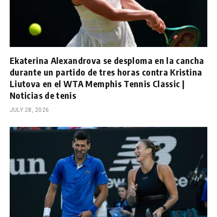
Ekaterina Alexandrova se desploma en la cancha
durante un partido de tres horas contra Kristina
Liutova en el WTA Memphis Tennis Classic |
Noticias de tenis
JULY 28, 2026