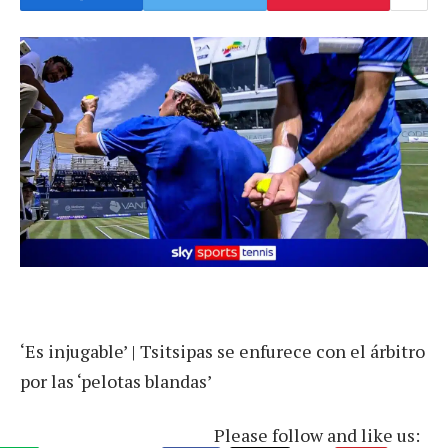
‘Es injugable’ | Tsitsipas se enfurece con el árbitro
por las ‘pelotas blandas’
Please follow and like us: