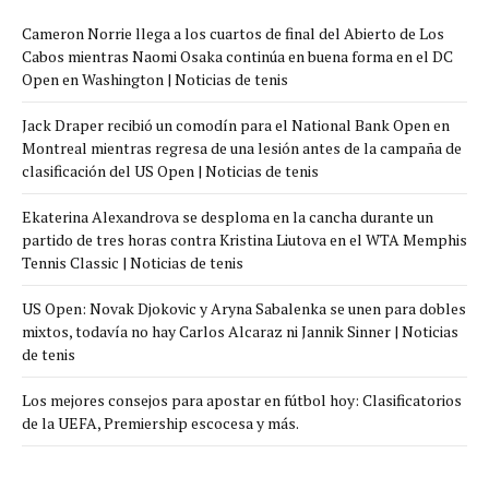
Cameron Norrie llega a los cuartos de final del Abierto de Los
Cabos mientras Naomi Osaka continúa en buena forma en el DC
Open en Washington | Noticias de tenis
Jack Draper recibió un comodín para el National Bank Open en
Montreal mientras regresa de una lesión antes de la campaña de
clasificación del US Open | Noticias de tenis
Ekaterina Alexandrova se desploma en la cancha durante un
partido de tres horas contra Kristina Liutova en el WTA Memphis
Tennis Classic | Noticias de tenis
US Open: Novak Djokovic y Aryna Sabalenka se unen para dobles
mixtos, todavía no hay Carlos Alcaraz ni Jannik Sinner | Noticias
de tenis
Los mejores consejos para apostar en fútbol hoy: Clasificatorios
de la UEFA, Premiership escocesa y más.