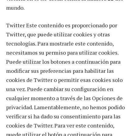
mundo.
Twitter Este contenido es proporcionado por
Twitter, que puede utilizar cookies y otras
tecnologías. Para mostrarle este contenido,
necesitamos su permiso para utilizar cookies.
Puede utilizar los botones a continuación para
modificar sus preferencias para habilitar las
cookies de Twitter o permitir esas cookies solo
una vez. Puede cambiar su configuración en
cualquier momento a través de las Opciones de
privacidad. Lamentablemente, no hemos podido
verificar si ha dado su consentimiento para las
cookies de Twitter. Para ver este contenido,
puede utilizar el botón a continuación para