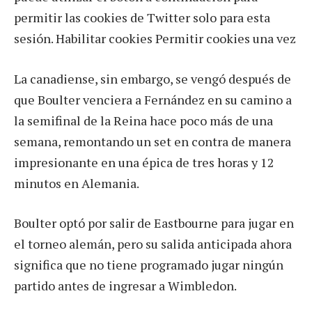
permitir las cookies de Twitter solo para esta
sesión. Habilitar cookies Permitir cookies una vez
La canadiense, sin embargo, se vengó después de
que Boulter venciera a Fernández en su camino a
la semifinal de la Reina hace poco más de una
semana, remontando un set en contra de manera
impresionante en una épica de tres horas y 12
minutos en Alemania.
Boulter optó por salir de Eastbourne para jugar en
el torneo alemán, pero su salida anticipada ahora
significa que no tiene programado jugar ningún
partido antes de ingresar a Wimbledon.