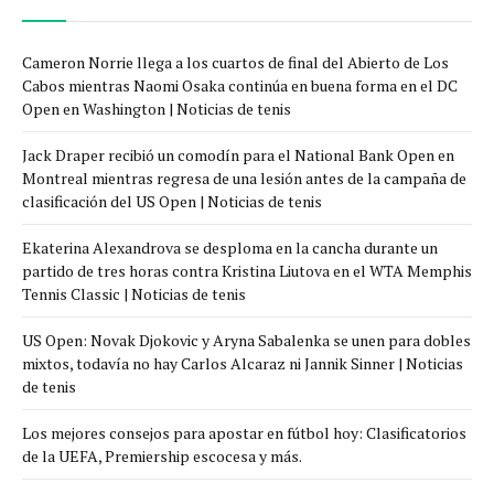
Cameron Norrie llega a los cuartos de final del Abierto de Los
Cabos mientras Naomi Osaka continúa en buena forma en el DC
Open en Washington | Noticias de tenis
Jack Draper recibió un comodín para el National Bank Open en
Montreal mientras regresa de una lesión antes de la campaña de
clasificación del US Open | Noticias de tenis
Ekaterina Alexandrova se desploma en la cancha durante un
partido de tres horas contra Kristina Liutova en el WTA Memphis
Tennis Classic | Noticias de tenis
US Open: Novak Djokovic y Aryna Sabalenka se unen para dobles
mixtos, todavía no hay Carlos Alcaraz ni Jannik Sinner | Noticias
de tenis
Los mejores consejos para apostar en fútbol hoy: Clasificatorios
de la UEFA, Premiership escocesa y más.