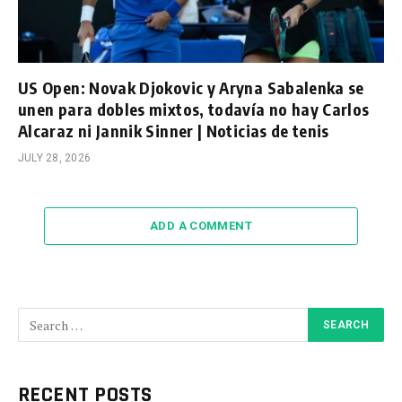
US Open: Novak Djokovic y Aryna Sabalenka se
unen para dobles mixtos, todavía no hay Carlos
Alcaraz ni Jannik Sinner | Noticias de tenis
JULY 28, 2026
ADD A COMMENT
RECENT POSTS