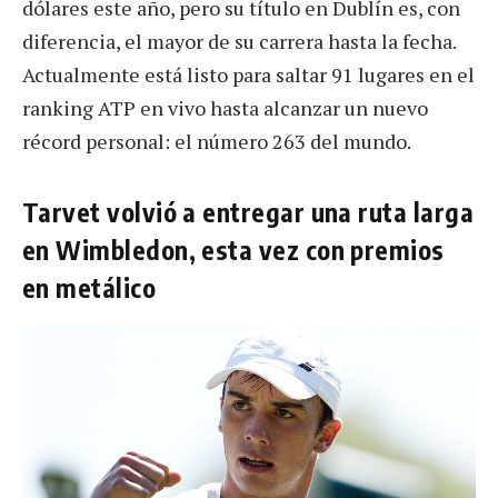
dólares este año, pero su título en Dublín es, con
diferencia, el mayor de su carrera hasta la fecha.
Actualmente está listo para saltar 91 lugares en el
ranking ATP en vivo hasta alcanzar un nuevo
récord personal: el número 263 del mundo.
Tarvet volvió a entregar una ruta larga
en Wimbledon, esta vez con premios
en metálico