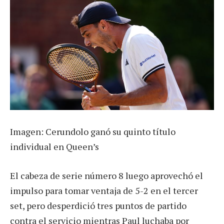
Imagen: Cerundolo ganó su quinto título
individual en Queen’s
El cabeza de serie número 8 luego aprovechó el
impulso para tomar ventaja de 5-2 en el tercer
set, pero desperdició tres puntos de partido
contra el servicio mientras Paul luchaba por