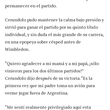
permanecer en el partido.
Cerundolo pudo mantener la calma bajo presión y
sirvió para ganar el partido por su quinto título
individual, y sin duda el más grande de su carrera,
en una epopeya sobre césped antes de
Wimbledon.
“Quiero agradecer a mi mamá y a mi papá, ¡sólo
vinieron para los dos últimos partidos!”
Cerundolo dijo después de su victoria. “Es la
primera vez que mi padre toma un avión para
verme jugar fuera de Argentina.
“Me sentí realmente privilegiado aquí esta