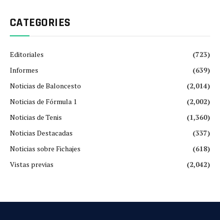
CATEGORIES
Editoriales
(723)
Informes
(639)
Noticias de Baloncesto
(2,014)
Noticias de Fórmula 1
(2,002)
Noticias de Tenis
(1,360)
Noticias Destacadas
(337)
Noticias sobre Fichajes
(618)
Vistas previas
(2,042)