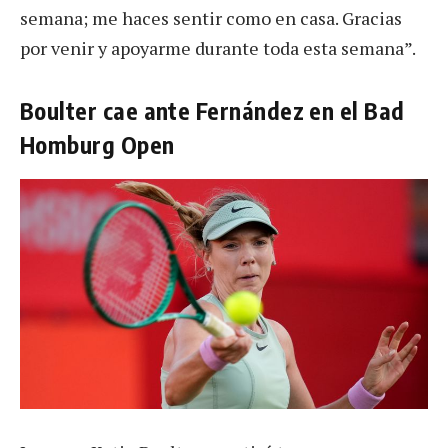
semana; me haces sentir como en casa. Gracias
por venir y apoyarme durante toda esta semana”.
Boulter cae ante Fernández en el Bad
Homburg Open