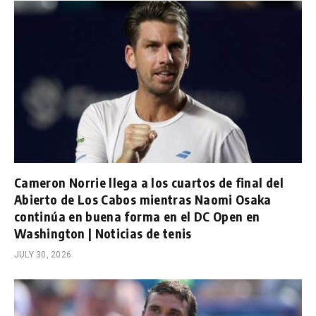
Cameron Norrie llega a los cuartos de final del
Abierto de Los Cabos mientras Naomi Osaka
continúa en buena forma en el DC Open en
Washington | Noticias de tenis
JULY 30, 2026