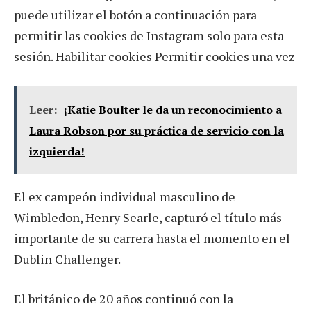
puede utilizar el botón a continuación para
permitir las cookies de Instagram solo para esta
sesión. Habilitar cookies Permitir cookies una vez
Leer:
¡Katie Boulter le da un reconocimiento a
Laura Robson por su práctica de servicio con la
izquierda!
El ex campeón individual masculino de
Wimbledon, Henry Searle, capturó el título más
importante de su carrera hasta el momento en el
Dublin Challenger.
El británico de 20 años continuó con la