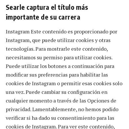
Searle captura el título más
importante de su carrera
Instagram Este contenido es proporcionado por
Instagram, que puede utilizar cookies y otras
tecnologías. Para mostrarle este contenido,
necesitamos su permiso para utilizar cookies.
Puede utilizar los botones a continuación para
modificar sus preferencias para habilitar las
cookies de Instagram o permitir esas cookies solo
una vez. Puede cambiar su configuración en
cualquier momento a través de las Opciones de
privacidad. Lamentablemente, no hemos podido
verificar si ha dado su consentimiento para las
cookies de Instagram. Para ver este contenido,