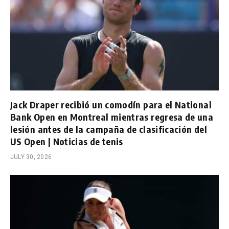
Jack Draper recibió un comodín para el National
Bank Open en Montreal mientras regresa de una
lesión antes de la campaña de clasificación del
US Open | Noticias de tenis
JULY 30, 2026