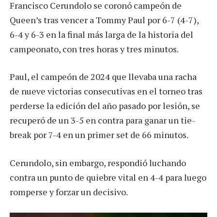
Francisco Cerundolo se coronó campeón de
Queen’s tras vencer a Tommy Paul por 6-7 (4-7),
6-4 y 6-3 en la final más larga de la historia del
campeonato, con tres horas y tres minutos.
Paul, el campeón de 2024 que llevaba una racha
de nueve victorias consecutivas en el torneo tras
perderse la edición del año pasado por lesión, se
recuperó de un 3-5 en contra para ganar un tie-
break por 7-4 en un primer set de 66 minutos.
Cerundolo, sin embargo, respondió luchando
contra un punto de quiebre vital en 4-4 para luego
romperse y forzar un decisivo.