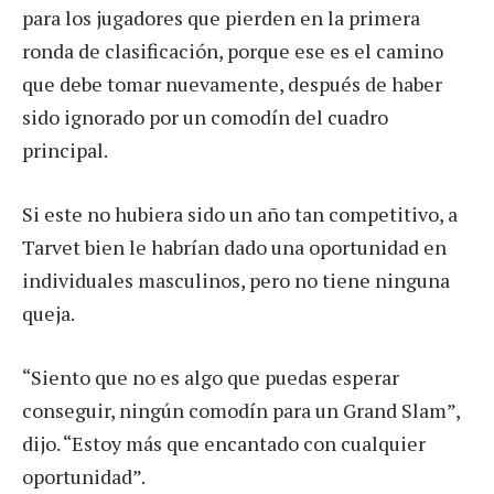
para los jugadores que pierden en la primera
ronda de clasificación, porque ese es el camino
que debe tomar nuevamente, después de haber
sido ignorado por un comodín del cuadro
principal.
Si este no hubiera sido un año tan competitivo, a
Tarvet bien le habrían dado una oportunidad en
individuales masculinos, pero no tiene ninguna
queja.
“Siento que no es algo que puedas esperar
conseguir, ningún comodín para un Grand Slam”,
dijo. “Estoy más que encantado con cualquier
oportunidad”.