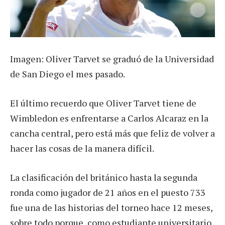
Imagen: Oliver Tarvet se graduó de la Universidad
de San Diego el mes pasado.
El último recuerdo que Oliver Tarvet tiene de
Wimbledon es enfrentarse a Carlos Alcaraz en la
cancha central, pero está más que feliz de volver a
hacer las cosas de la manera difícil.
La clasificación del británico hasta la segunda
ronda como jugador de 21 años en el puesto 733
fue una de las historias del torneo hace 12 meses,
sobre todo porque, como estudiante universitario