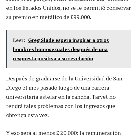
en los Estados Unidos, no se le permitió conservar
su premio en metálico de £99.000.
Leer:
Greg Slade espera inspirar a otros
hombres homosexuales después de una
respuesta positiva a su revelación
Después de graduarse de la Universidad de San
Diego el mes pasado luego de una carrera
universitaria estelar en la cancha, Tarvet no
tendrá tales problemas con los ingresos que
obtenga esta vez.
Y eso será al menos £ 20.000: la remuneración