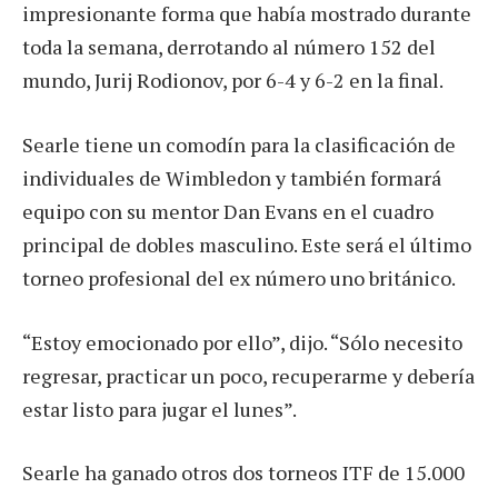
impresionante forma que había mostrado durante
toda la semana, derrotando al número 152 del
mundo, Jurij Rodionov, por 6-4 y 6-2 en la final.
Searle tiene un comodín para la clasificación de
individuales de Wimbledon y también formará
equipo con su mentor Dan Evans en el cuadro
principal de dobles masculino. Este será el último
torneo profesional del ex número uno británico.
“Estoy emocionado por ello”, dijo. “Sólo necesito
regresar, practicar un poco, recuperarme y debería
estar listo para jugar el lunes”.
Searle ha ganado otros dos torneos ITF de 15.000