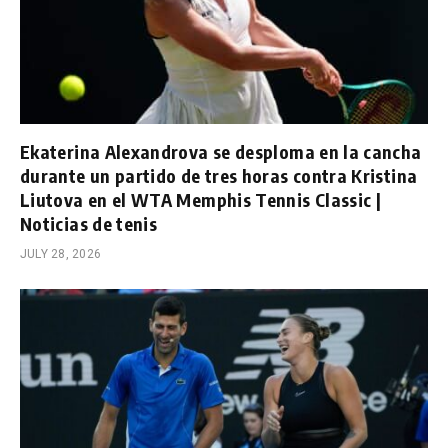
Ekaterina Alexandrova se desploma en la cancha
durante un partido de tres horas contra Kristina
Liutova en el WTA Memphis Tennis Classic |
Noticias de tenis
JULY 28, 2026