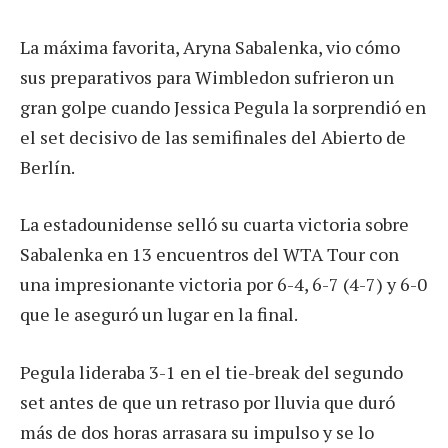
La máxima favorita, Aryna Sabalenka, vio cómo
sus preparativos para Wimbledon sufrieron un
gran golpe cuando Jessica Pegula la sorprendió en
el set decisivo de las semifinales del Abierto de
Berlín.
La estadounidense selló su cuarta victoria sobre
Sabalenka en 13 encuentros del WTA Tour con
una impresionante victoria por 6-4, 6-7 (4-7) y 6-0
que le aseguró un lugar en la final.
Pegula lideraba 3-1 en el tie-break del segundo
set antes de que un retraso por lluvia que duró
más de dos horas arrasara su impulso y se lo