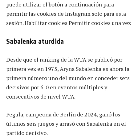
puede utilizar el botón a continuación para
permitir las cookies de Instagram solo para esta
sesión. Habilitar cookies Permitir cookies una vez
Sabalenka aturdida
Desde que el ranking de la WTA se publicó por
primera vez en 1975, Aryna Sabalenka es ahora la
primera número uno del mundo en conceder sets
decisivos por 6-0 en eventos múltiples y
consecutivos de nivel WTA.
Pegula, campeona de Berlín de 2024, ganó los
últimos seis juegos y arrasó con Sabalenka en el
partido decisivo.