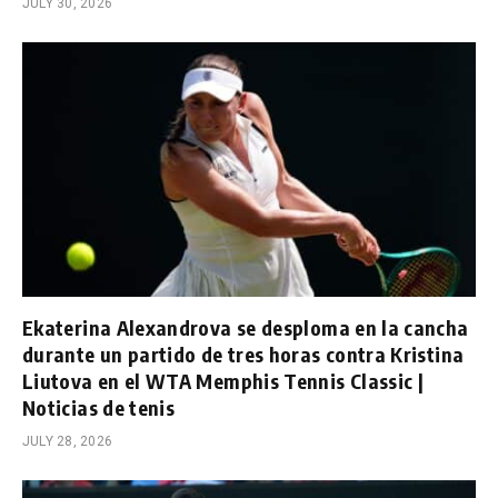
JULY 30, 2026
Ekaterina Alexandrova se desploma en la cancha
durante un partido de tres horas contra Kristina
Liutova en el WTA Memphis Tennis Classic |
Noticias de tenis
JULY 28, 2026