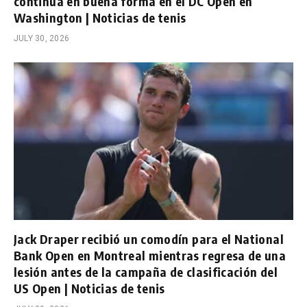
continúa en buena forma en el DC Open en
Washington | Noticias de tenis
JULY 30, 2026
Jack Draper recibió un comodín para el National
Bank Open en Montreal mientras regresa de una
lesión antes de la campaña de clasificación del
US Open | Noticias de tenis