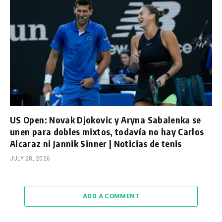
US Open: Novak Djokovic y Aryna Sabalenka se
unen para dobles mixtos, todavía no hay Carlos
Alcaraz ni Jannik Sinner | Noticias de tenis
JULY 28, 2026
ADD A COMMENT