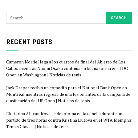
RECENT POSTS
Cameron Norrie llega a los cuartos de final del Abierto de Los
Cabos mientras Naomi Osaka continúa en buena forma en el DC
Open en Washington | Noticias de tenis
Jack Draper recibió un comodín para el National Bank Open en
Montreal mientras regresa de una lesión antes de la campaña de
clasificación del US Open | Noticias de tenis
Ekaterina Alexandrova se desploma en la cancha durante un
partido de tres horas contra Kristina Liutova en el WTA Memphis
Tennis Classic | Noticias de tenis