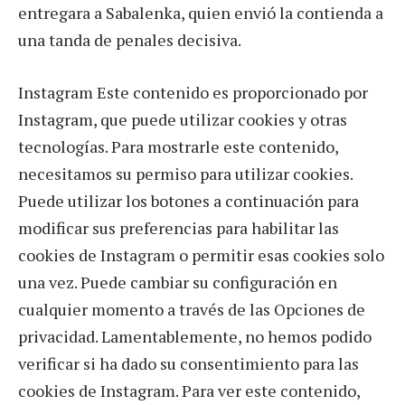
entregara a Sabalenka, quien envió la contienda a
una tanda de penales decisiva.
Instagram Este contenido es proporcionado por
Instagram, que puede utilizar cookies y otras
tecnologías. Para mostrarle este contenido,
necesitamos su permiso para utilizar cookies.
Puede utilizar los botones a continuación para
modificar sus preferencias para habilitar las
cookies de Instagram o permitir esas cookies solo
una vez. Puede cambiar su configuración en
cualquier momento a través de las Opciones de
privacidad. Lamentablemente, no hemos podido
verificar si ha dado su consentimiento para las
cookies de Instagram. Para ver este contenido,