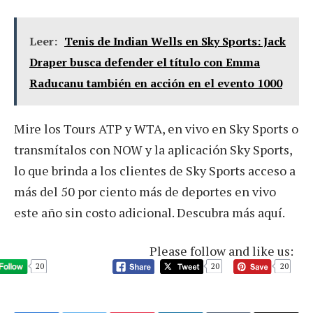
Leer:
Tenis de Indian Wells en Sky Sports: Jack
Draper busca defender el título con Emma
Raducanu también en acción en el evento 1000
Mire los Tours ATP y WTA, en vivo en Sky Sports o
transmítalos con NOW y la aplicación Sky Sports,
lo que brinda a los clientes de Sky Sports acceso a
más del 50 por ciento más de deportes en vivo
este año sin costo adicional. Descubra más aquí.
Please follow and like us:
20
20
20