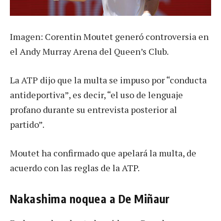
Imagen: Corentin Moutet generó controversia en
el Andy Murray Arena del Queen’s Club.
La ATP dijo que la multa se impuso por “conducta
antideportiva”, es decir, “el uso de lenguaje
profano durante su entrevista posterior al
partido”.
Moutet ha confirmado que apelará la multa, de
acuerdo con las reglas de la ATP.
Nakashima noquea a De Miñaur