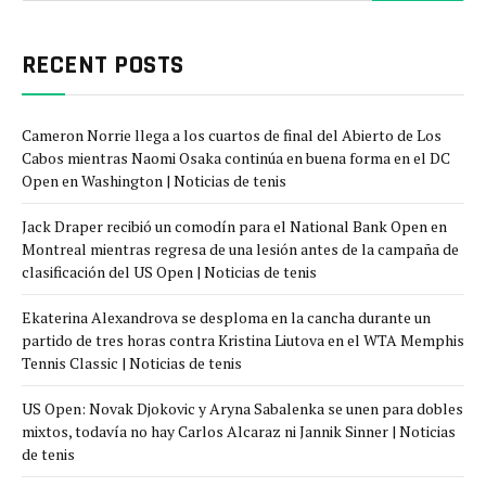
RECENT POSTS
Cameron Norrie llega a los cuartos de final del Abierto de Los
Cabos mientras Naomi Osaka continúa en buena forma en el DC
Open en Washington | Noticias de tenis
Jack Draper recibió un comodín para el National Bank Open en
Montreal mientras regresa de una lesión antes de la campaña de
clasificación del US Open | Noticias de tenis
Ekaterina Alexandrova se desploma en la cancha durante un
partido de tres horas contra Kristina Liutova en el WTA Memphis
Tennis Classic | Noticias de tenis
US Open: Novak Djokovic y Aryna Sabalenka se unen para dobles
mixtos, todavía no hay Carlos Alcaraz ni Jannik Sinner | Noticias
de tenis