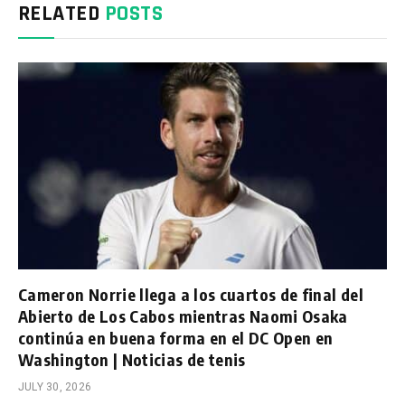
RELATED
POSTS
Cameron Norrie llega a los cuartos de final del
Abierto de Los Cabos mientras Naomi Osaka
continúa en buena forma en el DC Open en
Washington | Noticias de tenis
JULY 30, 2026