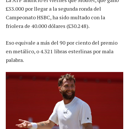
£33.000 por llegar a la segunda ronda del
Campeonato HSBC, ha sido multado con la
friolera de 40.000 dólares (£30.248).
Eso equivale a más del 90 por ciento del premio
en metálico, o 4.321 libras esterlinas por mala
palabra.