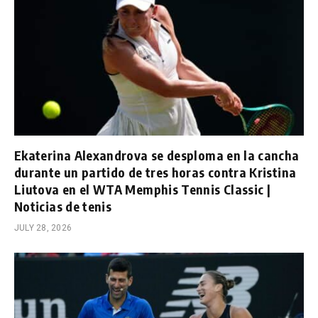
Ekaterina Alexandrova se desploma en la cancha
durante un partido de tres horas contra Kristina
Liutova en el WTA Memphis Tennis Classic |
Noticias de tenis
JULY 28, 2026