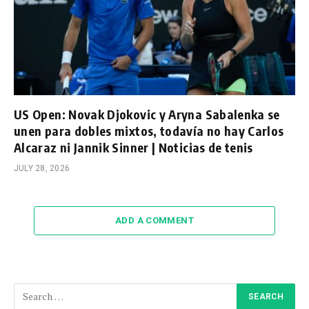
US Open: Novak Djokovic y Aryna Sabalenka se
unen para dobles mixtos, todavía no hay Carlos
Alcaraz ni Jannik Sinner | Noticias de tenis
JULY 28, 2026
ADD A COMMENT