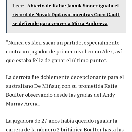
Leer:
Abierto de Italia: Jannik Sinner iguala el
récord de Novak Djokovic mientras Coco Gauff
se defiende para vencer a Mirra Andreeva
“Nunca es fácil sacar un partido, especialmente
contra un jugador de primer nivel como Alex, así
que estaba feliz de ganar el último punto”.
La derrota fue doblemente decepcionante para el
australiano De Miñaur, con su prometida Katie
Boulter observando desde las gradas del Andy
Murray Arena.
La jugadora de 27 años había querido igualar la
carrera de la número 2 británica Boulter hasta las