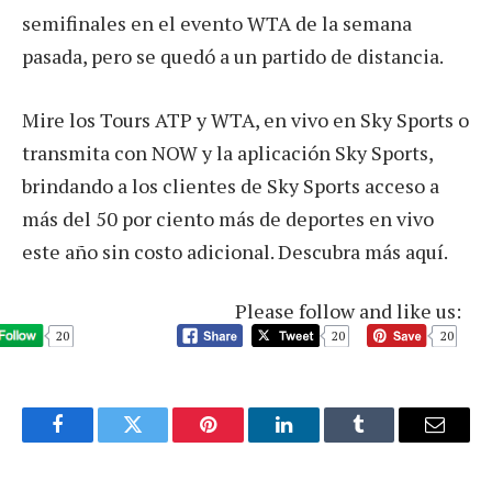
semifinales en el evento WTA de la semana
pasada, pero se quedó a un partido de distancia.
Mire los Tours ATP y WTA, en vivo en Sky Sports o
transmita con NOW y la aplicación Sky Sports,
brindando a los clientes de Sky Sports acceso a
más del 50 por ciento más de deportes en vivo
este año sin costo adicional. Descubra más aquí.
Please follow and like us:
20
20
20
Facebook
Twitter
Pinterest
LinkedIn
Tumblr
Email