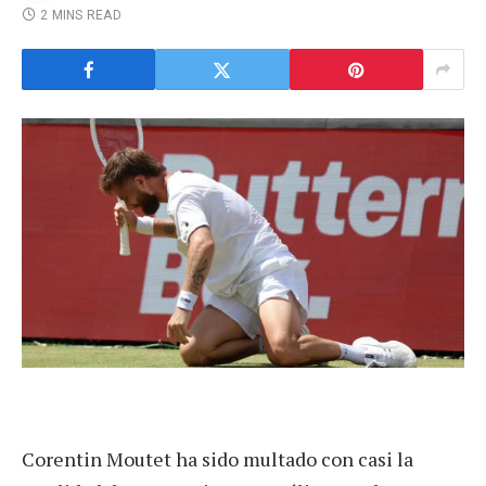
2 MINS READ
Corentin Moutet ha sido multado con casi la