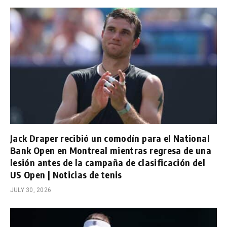
Jack Draper recibió un comodín para el National
Bank Open en Montreal mientras regresa de una
lesión antes de la campaña de clasificación del
US Open | Noticias de tenis
JULY 30, 2026