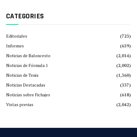
CATEGORIES
Editoriales
(723)
Informes
(639)
Noticias de Baloncesto
(2,014)
Noticias de Fórmula 1
(2,002)
Noticias de Tenis
(1,360)
Noticias Destacadas
(337)
Noticias sobre Fichajes
(618)
Vistas previas
(2,042)