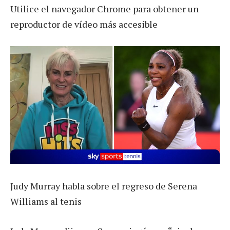
Utilice el navegador Chrome para obtener un
reproductor de vídeo más accesible
Judy Murray habla sobre el regreso de Serena
Williams al tenis