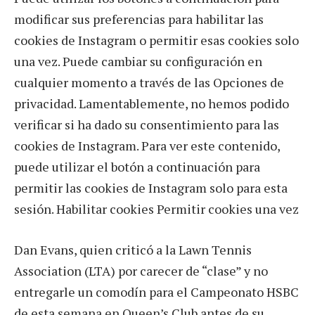
modificar sus preferencias para habilitar las
cookies de Instagram o permitir esas cookies solo
una vez. Puede cambiar su configuración en
cualquier momento a través de las Opciones de
privacidad. Lamentablemente, no hemos podido
verificar si ha dado su consentimiento para las
cookies de Instagram. Para ver este contenido,
puede utilizar el botón a continuación para
permitir las cookies de Instagram solo para esta
sesión. Habilitar cookies Permitir cookies una vez
Dan Evans, quien criticó a la Lawn Tennis
Association (LTA) por carecer de “clase” y no
entregarle un comodín para el Campeonato HSBC
de esta semana en Queen’s Club antes de su