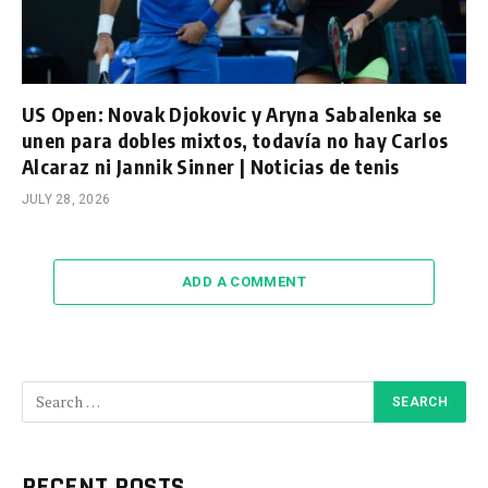
US Open: Novak Djokovic y Aryna Sabalenka se
unen para dobles mixtos, todavía no hay Carlos
Alcaraz ni Jannik Sinner | Noticias de tenis
JULY 28, 2026
ADD A COMMENT
RECENT POSTS