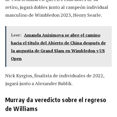
retiro, jugará dobles junto al campeón individual
masculino de Wimbledon 2023, Henry Searle.
Leer:
Amanda Anisimova se abre el camino
hacia el título del Abierto de China después de
la angustia de Grand Slam en Wimbledon y US
Open
Nick Kyrgios, finalista de individuales de 2022,
jugará junto a Alexander Bublik.
Murray da veredicto sobre el regreso
de Williams