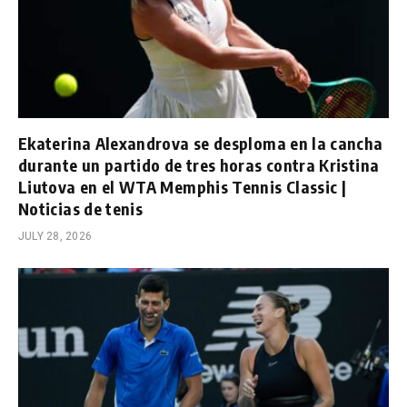
Ekaterina Alexandrova se desploma en la cancha
durante un partido de tres horas contra Kristina
Liutova en el WTA Memphis Tennis Classic |
Noticias de tenis
JULY 28, 2026