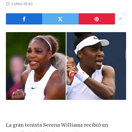
3 MINS READ
La gran tenista Serena Williams recibió un