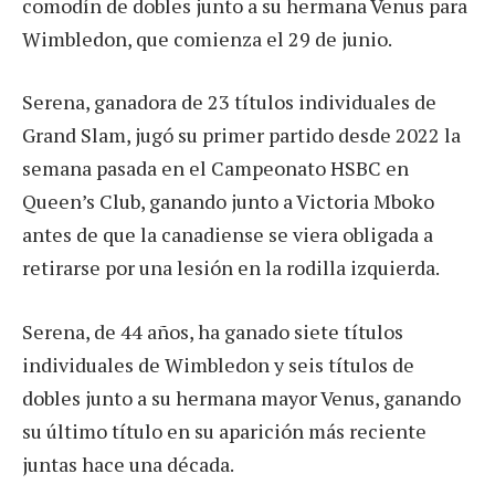
comodín de dobles junto a su hermana Venus para
Wimbledon, que comienza el 29 de junio.
Serena, ganadora de ⁠23 títulos individuales de
Grand Slam, jugó su primer partido desde 2022 la
semana pasada en el Campeonato HSBC en
Queen’s Club, ganando junto a Victoria Mboko
antes de que la canadiense se viera obligada a
retirarse por una lesión en la rodilla izquierda.
Serena, de 44 años, ha ganado siete títulos
individuales de Wimbledon y seis títulos de
dobles junto a su hermana mayor Venus, ganando
su último título en su aparición más reciente
juntas hace una década.