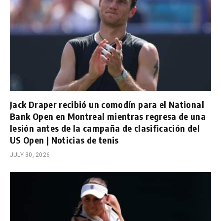
Jack Draper recibió un comodín para el National
Bank Open en Montreal mientras regresa de una
lesión antes de la campaña de clasificación del
US Open | Noticias de tenis
JULY 30, 2026