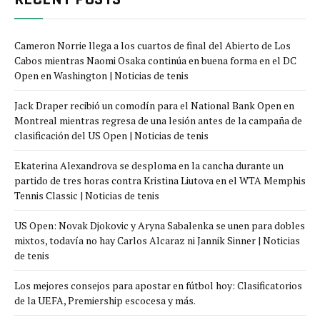
Cameron Norrie llega a los cuartos de final del Abierto de Los
Cabos mientras Naomi Osaka continúa en buena forma en el DC
Open en Washington | Noticias de tenis
Jack Draper recibió un comodín para el National Bank Open en
Montreal mientras regresa de una lesión antes de la campaña de
clasificación del US Open | Noticias de tenis
Ekaterina Alexandrova se desploma en la cancha durante un
partido de tres horas contra Kristina Liutova en el WTA Memphis
Tennis Classic | Noticias de tenis
US Open: Novak Djokovic y Aryna Sabalenka se unen para dobles
mixtos, todavía no hay Carlos Alcaraz ni Jannik Sinner | Noticias
de tenis
Los mejores consejos para apostar en fútbol hoy: Clasificatorios
de la UEFA, Premiership escocesa y más.