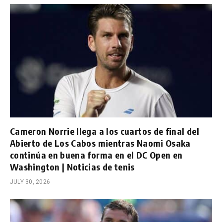
Cameron Norrie llega a los cuartos de final del
Abierto de Los Cabos mientras Naomi Osaka
continúa en buena forma en el DC Open en
Washington | Noticias de tenis
JULY 30, 2026