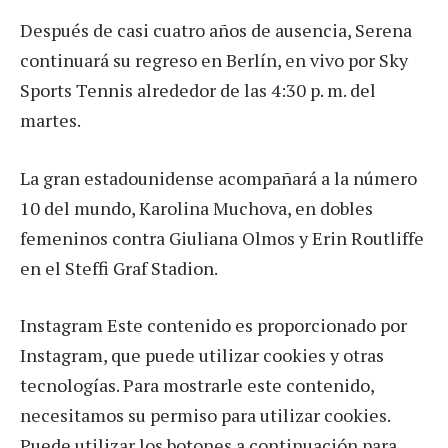
Después de casi cuatro años de ausencia, Serena
continuará su regreso en Berlín, en vivo por Sky
Sports Tennis alrededor de las 4:30 p. m. del
martes.
La gran estadounidense acompañará a la número
10 del mundo, Karolina Muchova, en dobles
femeninos contra Giuliana Olmos y Erin Routliffe
en el Steffi Graf Stadion.
Instagram Este contenido es proporcionado por
Instagram, que puede utilizar cookies y otras
tecnologías. Para mostrarle este contenido,
necesitamos su permiso para utilizar cookies.
Puede utilizar los botones a continuación para