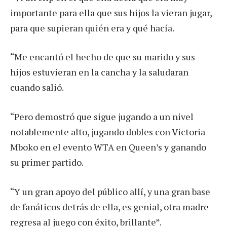
importante para ella que sus hijos la vieran jugar,
para que supieran quién era y qué hacía.
“Me encantó el hecho de que su marido y sus
hijos estuvieran en la cancha y la saludaran
cuando salió.
“Pero demostró que sigue jugando a un nivel
notablemente alto, jugando dobles con Victoria
Mboko en el evento WTA en Queen’s y ganando
su primer partido.
“Y un gran apoyo del público allí, y una gran base
de fanáticos detrás de ella, es genial, otra madre
regresa al juego con éxito, brillante”.