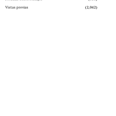
Vistas previas
(2,042)