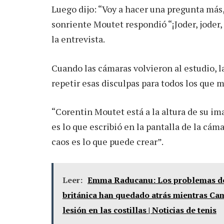
Luego dijo: “Voy a hacer una pregunta más
sonriente Moutet respondió “¡Joder, jode
la entrevista.
Cuando las cámaras volvieron al estudio, l
repetir esas disculpas para todos los que 
“Corentin Moutet está a la altura de su im
es lo que escribió en la pantalla de la cáma
caos es lo que puede crear”.
Leer:
Emma Raducanu: Los problemas de
británica han quedado atrás mientras Ca
lesión en las costillas | Noticias de tenis