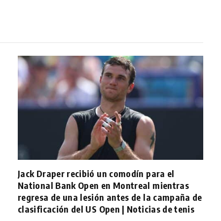
Jack Draper recibió un comodín para el
National Bank Open en Montreal mientras
regresa de una lesión antes de la campaña de
clasificación del US Open | Noticias de tenis