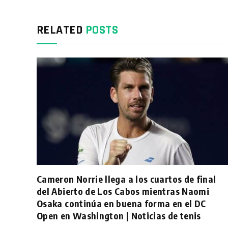
RELATED
POSTS
Cameron Norrie llega a los cuartos de final
del Abierto de Los Cabos mientras Naomi
Osaka continúa en buena forma en el DC
Open en Washington | Noticias de tenis