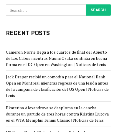
RECENT POSTS
Cameron Norrie llega a los cuartos de final del Abierto
de Los Cabos mientras Naomi Osaka continúa en buena
forma en el DC Open en Washington | Noticias de tenis
Jack Draper recibió un comodín para el National Bank
Open en Montreal mientras regresa de una lesión antes
de la campaña de clasificación del US Open | Noticias de
tenis
Ekaterina Alexandrova se desploma en la cancha
durante un partido de tres horas contra Kristina Liutova
en el WTA Memphis Tennis Classic | Noticias de tenis