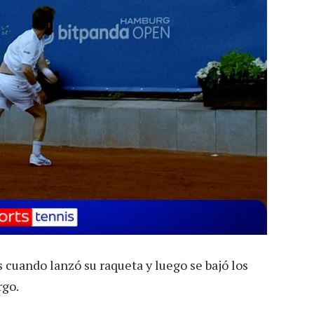
 cuando lanzó su raqueta y luego se bajó los
rgo.