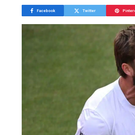
Facebook
Twitter
Pinter