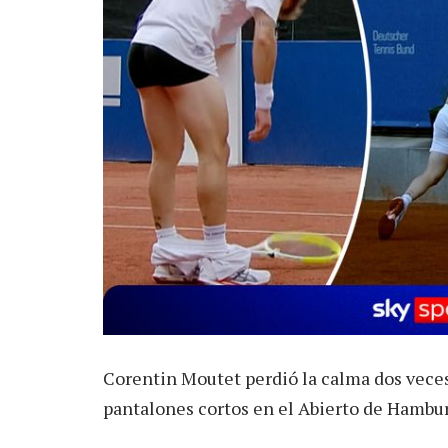
Corentin Moutet perdió la calma dos veces
pantalones cortos en el Abierto de Hambu