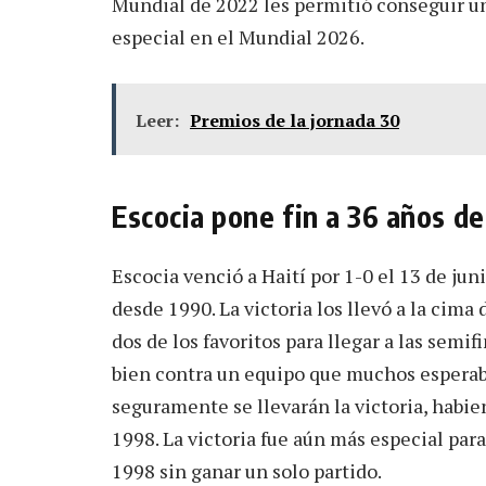
Mundial de 2022 les permitió conseguir un
especial en el Mundial 2026.
Leer:
Premios de la jornada 30
Escocia pone fin a 36 años de
Escocia venció a Haití por 1-0 el 13 de ju
desde 1990. La victoria los llevó a la cima
dos de los favoritos para llegar a las semi
bien contra un equipo que muchos esperab
seguramente se llevarán la victoria, habi
1998. La victoria fue aún más especial para
1998 sin ganar un solo partido.