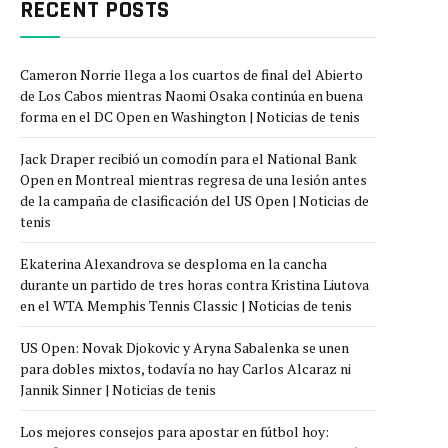
RECENT POSTS
Cameron Norrie llega a los cuartos de final del Abierto
de Los Cabos mientras Naomi Osaka continúa en buena
forma en el DC Open en Washington | Noticias de tenis
Jack Draper recibió un comodín para el National Bank
Open en Montreal mientras regresa de una lesión antes
de la campaña de clasificación del US Open | Noticias de
tenis
Ekaterina Alexandrova se desploma en la cancha
durante un partido de tres horas contra Kristina Liutova
en el WTA Memphis Tennis Classic | Noticias de tenis
US Open: Novak Djokovic y Aryna Sabalenka se unen
para dobles mixtos, todavía no hay Carlos Alcaraz ni
Jannik Sinner | Noticias de tenis
Los mejores consejos para apostar en fútbol hoy: