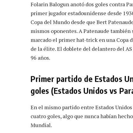
Folarin Balogun anotó dos goles contra Par
primer jugador estadounidense desde 1930
Copa del Mundo desde que Bert Patenaude 
mismos oponentes. A Patenaude también se
marcado el primer hat-trick en una Copa 
de la élite. El doblete del delantero del 
96 años.
Primer partido de Estados Un
goles (Estados Unidos vs Par
En el mismo partido entre Estados Unidos
cuatro goles, algo que nunca habían hecho 
Mundial.