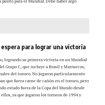
 punto para el Mundial. Debe haber algo
 espera para lograr una victoria
nio, logrando su primera victoria en un Mundial
 del Grupo C, que incluye a Brasil y Marruecos,
finales del torneo. No jugaron particularmente
an que fuera carne de cañón en el torneo, pero
endo estado fuera de la Copa del Mundo desde
 ellos, ya que jugaron los torneos de 1994 y