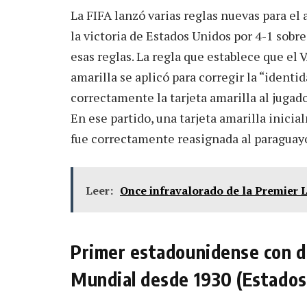
La FIFA lanzó varias reglas nuevas para el 
la victoria de Estados Unidos por 4-1 sobre
esas reglas. La regla que establece que el 
amarilla se aplicó para corregir la “identi
correctamente la tarjeta amarilla al jugado
En ese partido, una tarjeta amarilla ini
fue correctamente reasignada al paraguay
Leer:
Once infravalorado de la Premier 
Primer estadounidense con do
Mundial desde 1930 (Estados