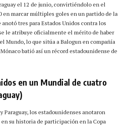
aguay el 12 de junio, convirtiéndolo en el
 en marcar múltiples goles en un partido de la
anotó tres para Estados Unidos contra los
 le atribuye oficialmente el mérito de haber
del Mundo, lo que sitúa a Balogun en compañía
AS Mónaco batió así un récord estadounidense de
idos en un Mundial de cuatro
aguay)
 y Paraguay, los estadounidenses anotaron
en su historia de participación en la Copa