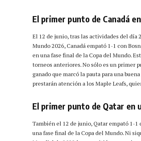
El primer punto de Canadá e
El 12 de junio, tras las actividades del día
Mundo 2026, Canadá empató 1-1 con Bosni
en una fase final de la Copa del Mundo. Es
torneos anteriores. No sólo es un primer p
ganado que marcó la pauta para una buena 
prestarán atención a los Maple Leafs, quie
El primer punto de Qatar en 
También el 12 de junio, Qatar empató 1-1 
una fase final de la Copa del Mundo. Ni siq