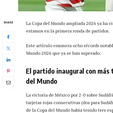
La Copa del Mundo ampliada 2026 ya ha vist
SHARE
estamos en la primera ronda de partidos.
Este artículo enumera ocho récords notabl
Mundo 2026 que ya se han superado.
El partido inaugural con más t
del Mundo
La victoria de México por 2-0 sobre Sudáfric
tarjetas rojas consecutivas (dos para Sudáf
de la Copa del Mundo había tenido tres ex