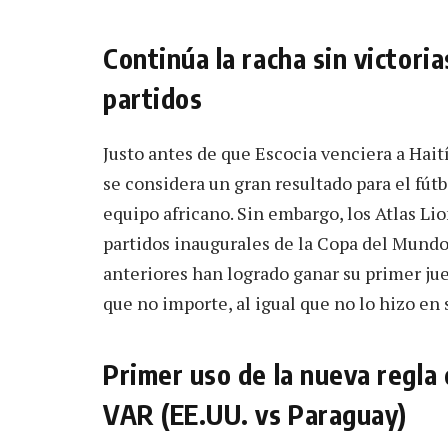
Continúa la racha sin victori
partidos
Justo antes de que Escocia venciera a Hait
se considera un gran resultado para el fútb
equipo africano. Sin embargo, los Atlas Li
partidos inaugurales de la Copa del Mundo.
anteriores han logrado ganar su primer ju
que no importe, al igual que no lo hizo en 
Primer uso de la nueva regla
VAR (EE.UU. vs Paraguay)