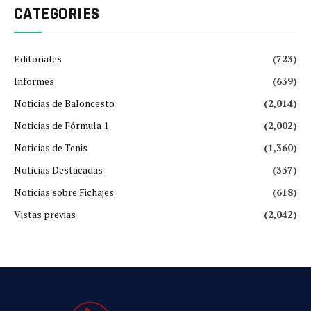
CATEGORIES
Editoriales
(723)
Informes
(639)
Noticias de Baloncesto
(2,014)
Noticias de Fórmula 1
(2,002)
Noticias de Tenis
(1,360)
Noticias Destacadas
(337)
Noticias sobre Fichajes
(618)
Vistas previas
(2,042)