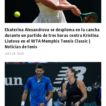
Ekaterina Alexandrova se desploma en la cancha
durante un partido de tres horas contra Kristina
Liutova en el WTA Memphis Tennis Classic |
Noticias de tenis
JULY 28, 2026