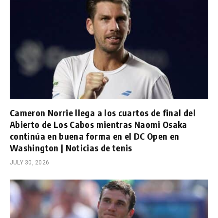
Cameron Norrie llega a los cuartos de final del
Abierto de Los Cabos mientras Naomi Osaka
continúa en buena forma en el DC Open en
Washington | Noticias de tenis
JULY 30, 2026