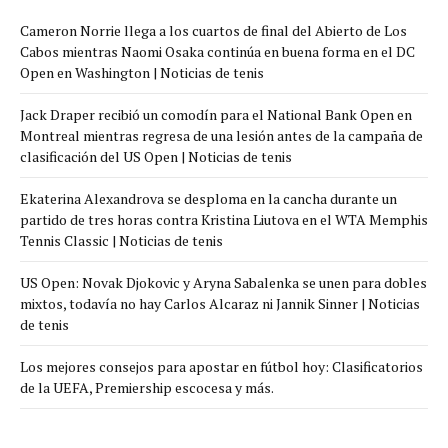
Cameron Norrie llega a los cuartos de final del Abierto de Los
Cabos mientras Naomi Osaka continúa en buena forma en el DC
Open en Washington | Noticias de tenis
Jack Draper recibió un comodín para el National Bank Open en
Montreal mientras regresa de una lesión antes de la campaña de
clasificación del US Open | Noticias de tenis
Ekaterina Alexandrova se desploma en la cancha durante un
partido de tres horas contra Kristina Liutova en el WTA Memphis
Tennis Classic | Noticias de tenis
US Open: Novak Djokovic y Aryna Sabalenka se unen para dobles
mixtos, todavía no hay Carlos Alcaraz ni Jannik Sinner | Noticias
de tenis
Los mejores consejos para apostar en fútbol hoy: Clasificatorios
de la UEFA, Premiership escocesa y más.