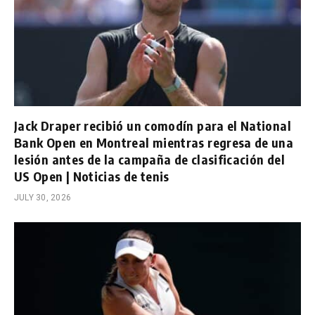
Jack Draper recibió un comodín para el National
Bank Open en Montreal mientras regresa de una
lesión antes de la campaña de clasificación del
US Open | Noticias de tenis
JULY 30, 2026