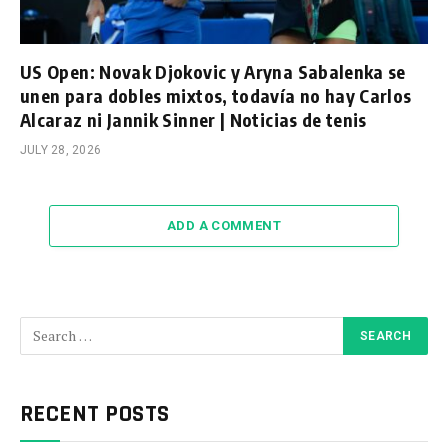
US Open: Novak Djokovic y Aryna Sabalenka se
unen para dobles mixtos, todavía no hay Carlos
Alcaraz ni Jannik Sinner | Noticias de tenis
JULY 28, 2026
ADD A COMMENT
RECENT POSTS