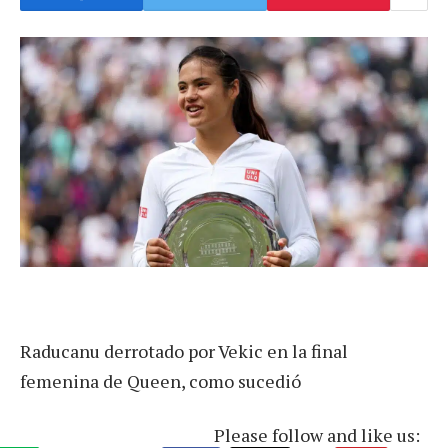
Raducanu derrotado por Vekic en la final
femenina de Queen, como sucedió
Please follow and like us: