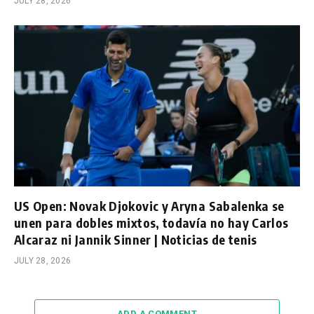
JULY 28, 2026
US Open: Novak Djokovic y Aryna Sabalenka se
unen para dobles mixtos, todavía no hay Carlos
Alcaraz ni Jannik Sinner | Noticias de tenis
JULY 28, 2026
ADD A COMMENT