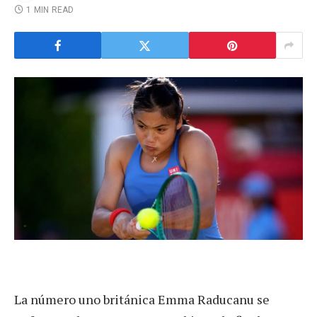
1 MIN READ
La número uno británica Emma Raducanu se