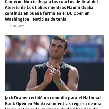
Cameron Norrie llega a los cuartos de final del
Abierto de Los Cabos mientras Naomi Osaka
continúa en buena forma en el DC Open en
Washington | Noticias de tenis
JULY 30, 2026
Jack Draper recibió un comodín para el National
Bank Open en Montreal mientras regresa de una