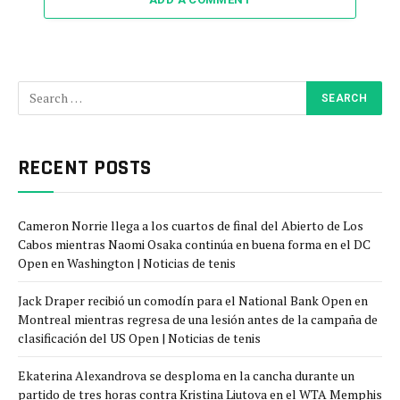
RECENT POSTS
Cameron Norrie llega a los cuartos de final del Abierto de Los
Cabos mientras Naomi Osaka continúa en buena forma en el DC
Open en Washington | Noticias de tenis
Jack Draper recibió un comodín para el National Bank Open en
Montreal mientras regresa de una lesión antes de la campaña de
clasificación del US Open | Noticias de tenis
Ekaterina Alexandrova se desploma en la cancha durante un
partido de tres horas contra Kristina Liutova en el WTA Memphis