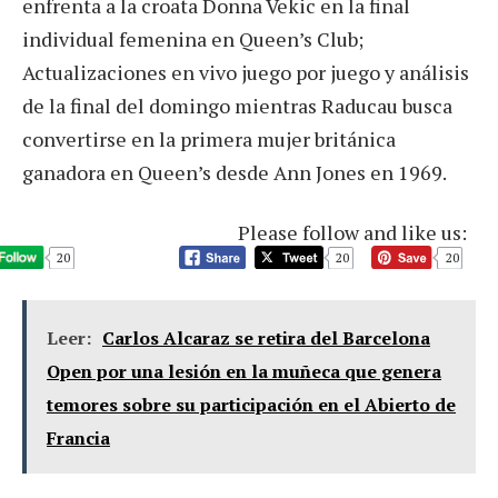
enfrenta a la croata Donna Vekic en la final
individual femenina en Queen’s Club;
Actualizaciones en vivo juego por juego y análisis
de la final del domingo mientras Raducau busca
convertirse en la primera mujer británica
ganadora en Queen’s desde Ann Jones en 1969.
Please follow and like us:
20
20
20
Leer:
Carlos Alcaraz se retira del Barcelona
Open por una lesión en la muñeca que genera
temores sobre su participación en el Abierto de
Francia