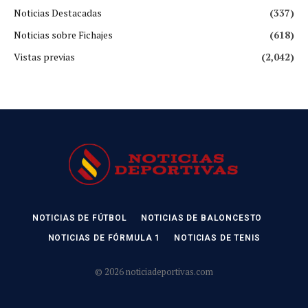
Noticias Destacadas
(337)
Noticias sobre Fichajes
(618)
Vistas previas
(2,042)
NOTICIAS DE FÚTBOL
NOTICIAS DE BALONCESTO
NOTICIAS DE FÓRMULA 1
NOTICIAS DE TENIS
© 2026 noticiadeportivas.com