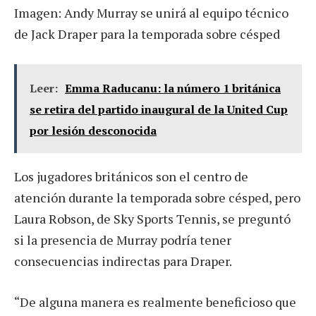
Imagen: Andy Murray se unirá al equipo técnico
de Jack Draper para la temporada sobre césped
Leer:
Emma Raducanu: la número 1 británica
se retira del partido inaugural de la United Cup
por lesión desconocida
Los jugadores británicos son el centro de
atención durante la temporada sobre césped, pero
Laura Robson, de Sky Sports Tennis, se preguntó
si la presencia de Murray podría tener
consecuencias indirectas para Draper.
“De alguna manera es realmente beneficioso que