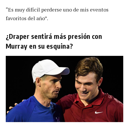
“Es muy difícil perderse uno de mis eventos
favoritos del año”.
¿Draper sentirá más presión con
Murray en su esquina?