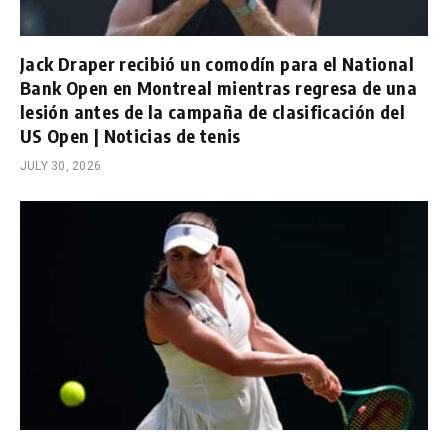
Jack Draper recibió un comodín para el National
Bank Open en Montreal mientras regresa de una
lesión antes de la campaña de clasificación del
US Open | Noticias de tenis
JULY 30, 2026