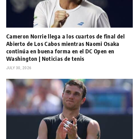
Cameron Norrie llega a los cuartos de final del
Abierto de Los Cabos mientras Naomi Osaka
continúa en buena forma en el DC Open en
Washington | Noticias de tenis
JULY 30, 2026