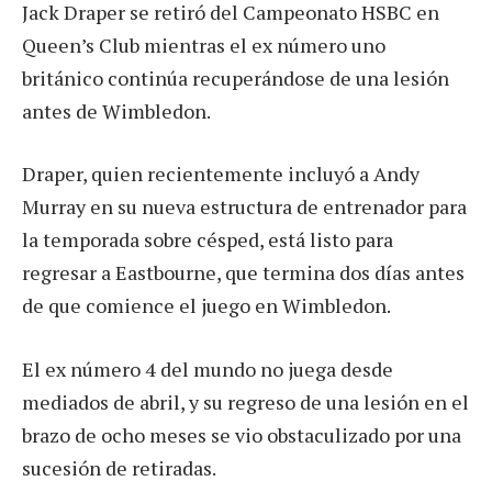
Jack Draper se retiró del Campeonato HSBC en
Queen’s Club mientras el ex número uno
británico continúa recuperándose de una lesión
antes de Wimbledon.
Draper, quien recientemente incluyó a Andy
Murray en su nueva estructura de entrenador para
la temporada sobre césped, está listo para
regresar a Eastbourne, que termina dos días antes
de que comience el juego en Wimbledon.
El ex número 4 del mundo no juega desde
mediados de abril, y su regreso de una lesión en el
brazo de ocho meses se vio obstaculizado por una
sucesión de retiradas.