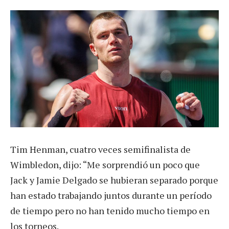
Tim Henman, cuatro veces semifinalista de
Wimbledon, dijo: “Me sorprendió un poco que
Jack y Jamie Delgado se hubieran separado porque
han estado trabajando juntos durante un período
de tiempo pero no han tenido mucho tiempo en
los torneos.