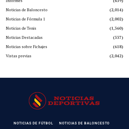
Informes
(639)
Noticias de Baloncesto
(2,014)
Noticias de Fórmula 1
(2,002)
Noticias de Tenis
(1,360)
Noticias Destacadas
(337)
Noticias sobre Fichajes
(618)
Vistas previas
(2,042)
NOTICIAS DE FÚTBOL
NOTICIAS DE BALONCESTO