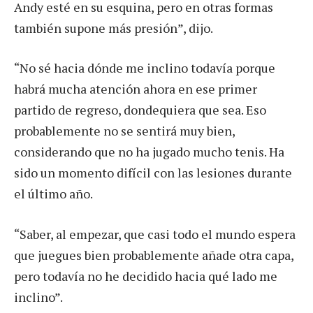
Andy esté en su esquina, pero en otras formas
también supone más presión”, dijo.
“No sé hacia dónde me inclino todavía porque
habrá mucha atención ahora en ese primer
partido de regreso, dondequiera que sea. Eso
probablemente no se sentirá muy bien,
considerando que no ha jugado mucho tenis. Ha
sido un momento difícil con las lesiones durante
el último año.
“Saber, al empezar, que casi todo el mundo espera
que juegues bien probablemente añade otra capa,
pero todavía no he decidido hacia qué lado me
inclino”.