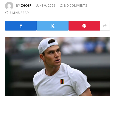
BY
XGCGF
JUNE 9, 2026
NO COMMENTS
3 MINS READ