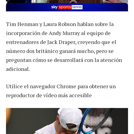
Tim Henman y Laura Robson hablan sobre la
incorporación de Andy Murray al equipo de
entrenadores de Jack Draper, creyendo que el
número dos británico ganará mucho, pero se
preguntan cómo se desarrollará con la atención
adicional.
Utilice el navegador Chrome para obtener un
reproductor de vídeo más accesible