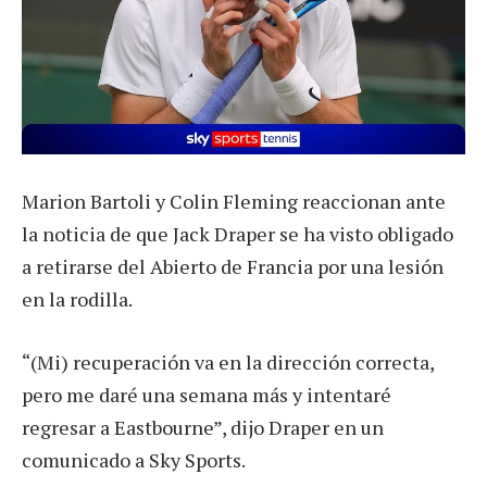
Marion Bartoli y Colin Fleming reaccionan ante
la noticia de que Jack Draper se ha visto obligado
a retirarse del Abierto de Francia por una lesión
en la rodilla.
“(Mi) recuperación va en la dirección correcta,
pero me daré una semana más y intentaré
regresar a Eastbourne”, dijo Draper en un
comunicado a Sky Sports.