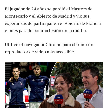
El jugador de 24 años se perdió el Masters de
Montecarlo y el Abierto de Madrid y vio sus
esperanzas de participar en el Abierto de Francia
el mes pasado por una lesión en la rodilla.
Utilice el navegador Chrome para obtener un
reproductor de vídeo más accesible