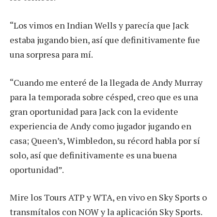
“Los vimos en Indian Wells y parecía que Jack
estaba jugando bien, así que definitivamente fue
una sorpresa para mí.
“Cuando me enteré de la llegada de Andy Murray
para la temporada sobre césped, creo que es una
gran oportunidad para Jack con la evidente
experiencia de Andy como jugador jugando en
casa; Queen’s, Wimbledon, su récord habla por sí
solo, así que definitivamente es una buena
oportunidad”.
Mire los Tours ATP y WTA, en vivo en Sky Sports o
transmítalos con NOW y la aplicación Sky Sports.