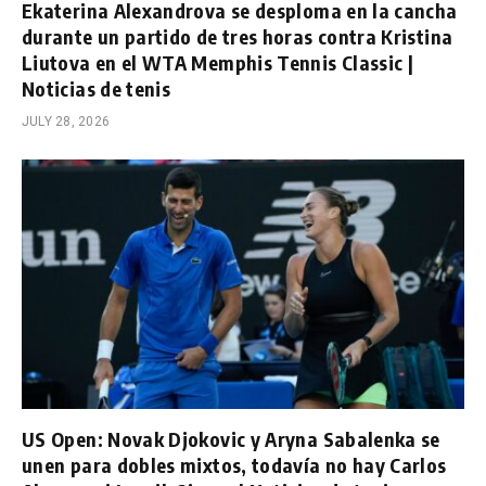
Ekaterina Alexandrova se desploma en la cancha
durante un partido de tres horas contra Kristina
Liutova en el WTA Memphis Tennis Classic |
Noticias de tenis
JULY 28, 2026
US Open: Novak Djokovic y Aryna Sabalenka se
unen para dobles mixtos, todavía no hay Carlos