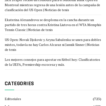
Montreal mientras regresa de una lesión antes de la campaña de
clasificación del US Open | Noticias de tenis
Ekaterina Alexandrova se desploma en la cancha durante un
partido de tres horas contra Kristina Liutova en el WTA Memphis
Tennis Classic | Noticias de tenis
US Open: Novak Djokovic y Aryna Sabalenka se unen para dobles
mixtos, todavía no hay Carlos Alcaraz ni Jannik Sinner | Noticias
de tenis
Los mejores consejos para apostar en fútbol hoy: Clasificatorios
de la UEFA, Premiership escocesa y más.
CATEGORIES
Editoriales
(723)