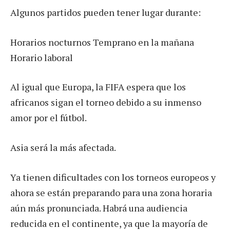
Algunos partidos pueden tener lugar durante:
Horarios nocturnos Temprano en la mañana
Horario laboral
Al igual que Europa, la FIFA espera que los
africanos sigan el torneo debido a su inmenso
amor por el fútbol.
Asia será la más afectada.
Ya tienen dificultades con los torneos europeos y
ahora se están preparando para una zona horaria
aún más pronunciada. Habrá una audiencia
reducida en el continente, ya que la mayoría de