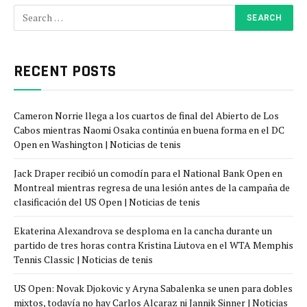
RECENT POSTS
Cameron Norrie llega a los cuartos de final del Abierto de Los
Cabos mientras Naomi Osaka continúa en buena forma en el DC
Open en Washington | Noticias de tenis
Jack Draper recibió un comodín para el National Bank Open en
Montreal mientras regresa de una lesión antes de la campaña de
clasificación del US Open | Noticias de tenis
Ekaterina Alexandrova se desploma en la cancha durante un
partido de tres horas contra Kristina Liutova en el WTA Memphis
Tennis Classic | Noticias de tenis
US Open: Novak Djokovic y Aryna Sabalenka se unen para dobles
mixtos, todavía no hay Carlos Alcaraz ni Jannik Sinner | Noticias