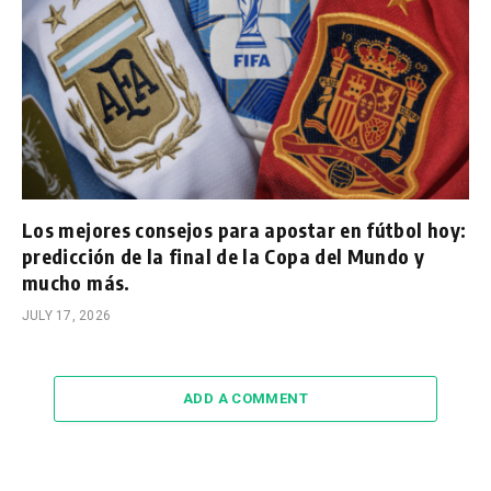
Los mejores consejos para apostar en fútbol hoy:
predicción de la final de la Copa del Mundo y
mucho más.
JULY 17, 2026
ADD A COMMENT