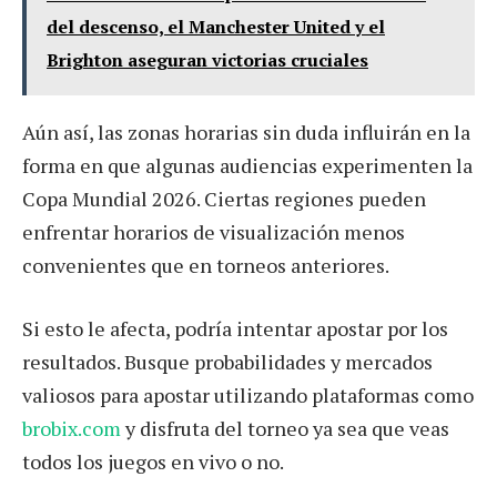
del descenso, el Manchester United y el
Brighton aseguran victorias cruciales
Aún así, las zonas horarias sin duda influirán en la
forma en que algunas audiencias experimenten la
Copa Mundial 2026. Ciertas regiones pueden
enfrentar horarios de visualización menos
convenientes que en torneos anteriores.
Si esto le afecta, podría intentar apostar por los
resultados. Busque probabilidades y mercados
valiosos para apostar utilizando plataformas como
brobix.com
y disfruta del torneo ya sea que veas
todos los juegos en vivo o no.