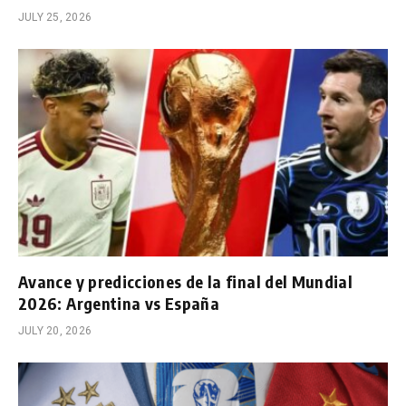
JULY 25, 2026
Avance y predicciones de la final del Mundial
2026: Argentina vs España
JULY 20, 2026