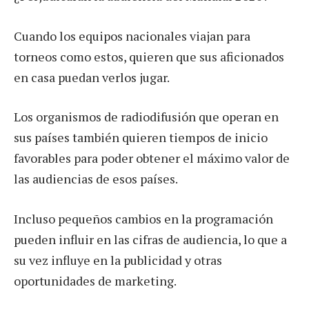
Cuando los equipos nacionales viajan para
torneos como estos, quieren que sus aficionados
en casa puedan verlos jugar.
Los organismos de radiodifusión que operan en
sus países también quieren tiempos de inicio
favorables para poder obtener el máximo valor de
las audiencias de esos países.
Incluso pequeños cambios en la programación
pueden influir en las cifras de audiencia, lo que a
su vez influye en la publicidad y otras
oportunidades de marketing.