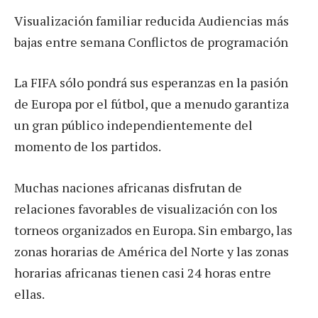
Visualización familiar reducida Audiencias más
bajas entre semana Conflictos de programación
La FIFA sólo pondrá sus esperanzas en la pasión
de Europa por el fútbol, ​​que a menudo garantiza
un gran público independientemente del
momento de los partidos.
Muchas naciones africanas disfrutan de
relaciones favorables de visualización con los
torneos organizados en Europa. Sin embargo, las
zonas horarias de América del Norte y las zonas
horarias africanas tienen casi 24 horas entre
ellas.