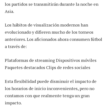
los partidos se transmitirán durante la noche en
Asia.
Los hábitos de visualización modernos han
evolucionado y difieren mucho de los torneos
anteriores. Los aficionados ahora consumen fútbol
a través de:
Plataformas de streaming Dispositivos móviles
Paquetes destacados Clips de redes sociales
Esta flexibilidad puede disminuir el impacto de
los horarios de inicio inconvenientes, pero no
contamos con que realmente tenga un gran
impacto.