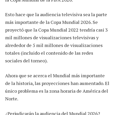
Esto hace que la audiencia televisiva sea la parte
más importante de la Copa Mundial 2026. Se
proyectó que la Copa Mundial 2022 tendría casi 3
mil millones de visualizaciones televisivas y
alrededor de 5 mil millones de visualizaciones
totales (incluido el contenido de las redes
sociales del torneo).
Ahora que se acerca el Mundial más importante
de la historia, las proyecciones han aumentado. El
único problema es la zona horaria de América del
Norte.
¿Perjudicarán la audiencia del Mundial 2026?