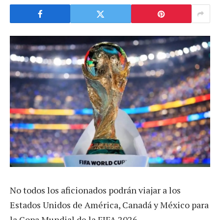
No todos los aficionados podrán viajar a los
Estados Unidos de América, Canadá y México para
la Copa Mundial de la FIFA 2026.