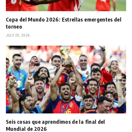
Copa del Mundo 2026: Estrellas emergentes del
torneo
JULY 25, 2026
Seis cosas que aprendimos de la final del
Mundial de 2026