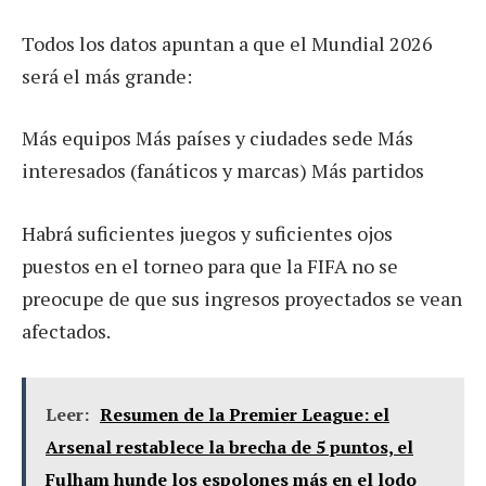
Todos los datos apuntan a que el Mundial 2026
será el más grande:
Más equipos Más países y ciudades sede Más
interesados ​​(fanáticos y marcas) Más partidos
Habrá suficientes juegos y suficientes ojos
puestos en el torneo para que la FIFA no se
preocupe de que sus ingresos proyectados se vean
afectados.
Leer:
Resumen de la Premier League: el
Arsenal restablece la brecha de 5 puntos, el
Fulham hunde los espolones más en el lodo