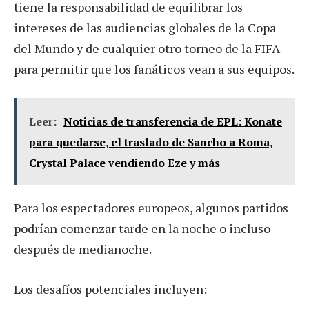
tiene la responsabilidad de equilibrar los
intereses de las audiencias globales de la Copa
del Mundo y de cualquier otro torneo de la FIFA
para permitir que los fanáticos vean a sus equipos.
Leer:
Noticias de transferencia de EPL: Konate
para quedarse, el traslado de Sancho a Roma,
Crystal Palace vendiendo Eze y más
Para los espectadores europeos, algunos partidos
podrían comenzar tarde en la noche o incluso
después de medianoche.
Los desafíos potenciales incluyen: