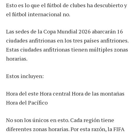
Esto es lo que el fútbol de clubes ha descubierto y
el fútbol internacional no.
Las sedes de la Copa Mundial 2026 abarcarán 16
ciudades anfitrionas en los tres países anfitriones.
Estas ciudades anfitrionas tienen múltiples zonas
horarias.
Estos incluyen:
Hora del este Hora central Hora de las montañas
Hora del Pacífico
No son los únicos en esto. Cada región tiene
diferentes zonas horarias. Por esta razón, la FIFA