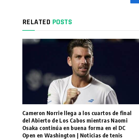
RELATED
POSTS
Cameron Norrie llega a los cuartos de final
del Abierto de Los Cabos mientras Naomi
Osaka continúa en buena forma en el DC
Open en Washington | Noticias de tenis