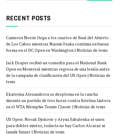
RECENT POSTS
Cameron Norrie llega a los cuartos de final del Abierto
de Los Cabos mientras Naomi Osaka continúa en buena
forma en el DC Open en Washington | Noticias de tenis
Jack Draper recibió un comodín para el National Bank
Open en Montreal mientras regresa de una lesión antes
de la campaña de clasificación del US Open | Noticias de
tenis
Ekaterina Alexandrova se desploma en la cancha
durante un partido de tres horas contra Kristina Liutova
en el WTA Memphis Tennis Classic | Noticias de tenis
US Open: Novak Djokovic y Aryna Sabalenka se unen
para dobles mixtos, todavía no hay Carlos Alcaraz ni
Jannik Sinner | Noticias de tenis