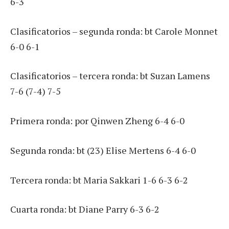
6-3
Clasificatorios – segunda ronda: bt Carole Monnet
6-0 6-1
Clasificatorios – tercera ronda: bt Suzan Lamens
7-6 (7-4) 7-5
Primera ronda: por Qinwen Zheng 6-4 6-0
Segunda ronda: bt (23) Elise Mertens 6-4 6-0
Tercera ronda: bt Maria Sakkari 1-6 6-3 6-2
Cuarta ronda: bt Diane Parry 6-3 6-2