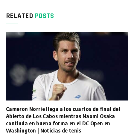
RELATED
POSTS
Cameron Norrie llega a los cuartos de final del
Abierto de Los Cabos mientras Naomi Osaka
continúa en buena forma en el DC Open en
Washington | Noticias de tenis