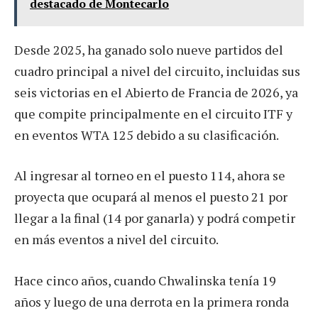
destacado de Montecarlo
Desde 2025, ha ganado solo nueve partidos del
cuadro principal a nivel del circuito, incluidas sus
seis victorias en el Abierto de Francia de 2026, ya
que compite principalmente en el circuito ITF y
en eventos WTA 125 debido a su clasificación.
Al ingresar al torneo en el puesto 114, ahora se
proyecta que ocupará al menos el puesto 21 por
llegar a la final (14 por ganarla) y podrá competir
en más eventos a nivel del circuito.
Hace cinco años, cuando Chwalinska tenía 19
años y luego de una derrota en la primera ronda