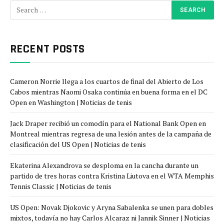
RECENT POSTS
Cameron Norrie llega a los cuartos de final del Abierto de Los
Cabos mientras Naomi Osaka continúa en buena forma en el DC
Open en Washington | Noticias de tenis
Jack Draper recibió un comodín para el National Bank Open en
Montreal mientras regresa de una lesión antes de la campaña de
clasificación del US Open | Noticias de tenis
Ekaterina Alexandrova se desploma en la cancha durante un
partido de tres horas contra Kristina Liutova en el WTA Memphis
Tennis Classic | Noticias de tenis
US Open: Novak Djokovic y Aryna Sabalenka se unen para dobles
mixtos, todavía no hay Carlos Alcaraz ni Jannik Sinner | Noticias