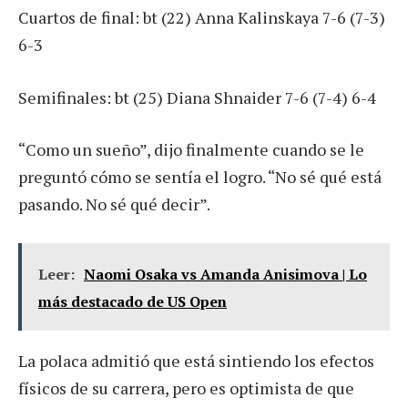
Cuartos de final: bt (22) Anna Kalinskaya 7-6 (7-3)
6-3
Semifinales: bt (25) Diana Shnaider 7-6 (7-4) 6-4
“Como un sueño”, dijo finalmente cuando se le
preguntó cómo se sentía el logro. “No sé qué está
pasando. No sé qué decir”.
Leer:
Naomi Osaka vs Amanda Anisimova | Lo
más destacado de US Open
La polaca admitió que está sintiendo los efectos
físicos de su carrera, pero es optimista de que