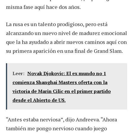
misma fase aquí hace dos años.
La rusa es un talento prodigioso, pero está
alcanzando un nuevo nivel de madurez emocional
que la ha ayudado a abrir nuevos caminos aquí con
su primera aparición en una final de Grand Slam.
Leer:
Novak Djokovic: El ex mundo no 1
comienza Shanghai Masters oferta con la
victoria de Marin Cilic en el primer partido
desde el Abierto de US.
“Antes estaba nerviosa”, dijo Andreeva. “Ahora
también me pongo nervioso cuando juego