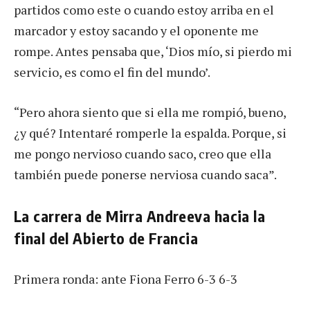
partidos como este o cuando estoy arriba en el
marcador y estoy sacando y el oponente me
rompe. Antes pensaba que, ‘Dios mío, si pierdo mi
servicio, es como el fin del mundo’.
“Pero ahora siento que si ella me rompió, bueno,
¿y qué? Intentaré romperle la espalda. Porque, si
me pongo nervioso cuando saco, creo que ella
también puede ponerse nerviosa cuando saca”.
La carrera de Mirra ‌Andreeva hacia la
final del Abierto de Francia
Primera ronda: ante Fiona Ferro 6-3 6-3