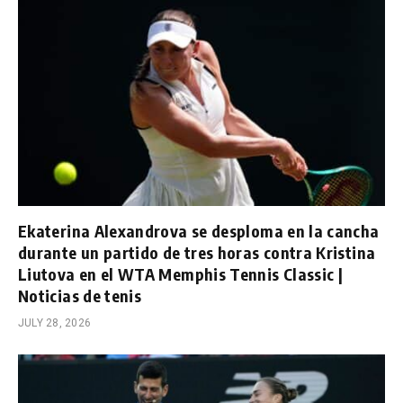
Ekaterina Alexandrova se desploma en la cancha
durante un partido de tres horas contra Kristina
Liutova en el WTA Memphis Tennis Classic |
Noticias de tenis
JULY 28, 2026