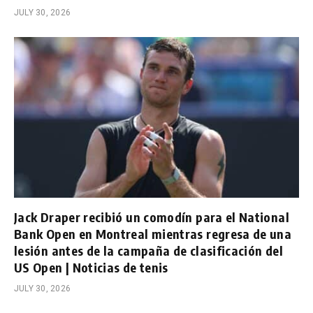
JULY 30, 2026
Jack Draper recibió un comodín para el National
Bank Open en Montreal mientras regresa de una
lesión antes de la campaña de clasificación del
US Open | Noticias de tenis
JULY 30, 2026