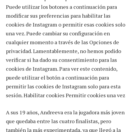
Puede utilizar los botones a continuación para
modificar sus preferencias para habilitar las
cookies de Instagram o permitir esas cookies solo
una vez. Puede cambiar su configuración en
cualquier momento a través de las Opciones de
privacidad. Lamentablemente, no hemos podido
verificar si ha dado su consentimiento para las
cookies de Instagram. Para ver este contenido,
puede utilizar el botón a continuación para
permitir las cookies de Instagram solo para esta
sesión. Habilitar cookies Permitir cookies una vez
A sus 19 años, Andreeva era la jugadora más joven
que quedaba entre las cuatro finalistas, pero
también la más experimentada, ya que llegó a la