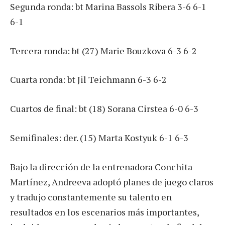
Segunda ronda: bt Marina Bassols Ribera 3-6 6-1
6-1
Tercera ronda: bt (27) Marie Bouzkova 6-3 6-2
Cuarta ronda: bt Jil Teichmann 6-3 6-2
Cuartos de final: bt (18) Sorana Cirstea 6-0 6-3
Semifinales: der. (15) Marta Kostyuk 6-1 6-3
Bajo la dirección de la entrenadora Conchita
Martínez, Andreeva adoptó planes de juego claros
y tradujo constantemente su talento en
resultados en los escenarios más importantes,