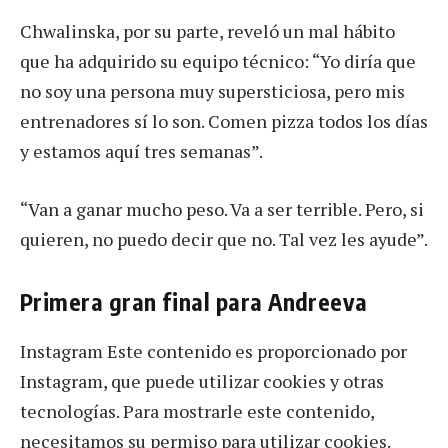
Chwalinska, por su parte, reveló un mal hábito
que ha adquirido su equipo técnico: “Yo diría que
no soy una persona muy supersticiosa, pero mis
entrenadores sí lo son. Comen pizza todos los días
y estamos aquí tres semanas”.
“Van a ganar mucho peso. Va a ser terrible. Pero, si
quieren, no puedo decir que no. Tal vez les ayude”.
Primera gran final para Andreeva
Instagram Este contenido es proporcionado por
Instagram, que puede utilizar cookies y otras
tecnologías. Para mostrarle este contenido,
necesitamos su permiso para utilizar cookies.