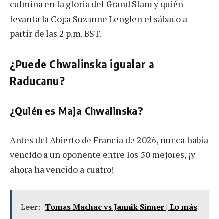
culmina en la gloria del Grand Slam y quién
levanta la Copa Suzanne Lenglen el sábado a
partir de las 2 p.m. BST.
¿Puede Chwalinska igualar a
Raducanu?
¿Quién es Maja Chwalinska?
Antes del Abierto de Francia de 2026, nunca había
vencido a un oponente entre los 50 mejores, ¡y
ahora ha vencido a cuatro!
Leer:
Tomas Machac vs Jannik Sinner | Lo más