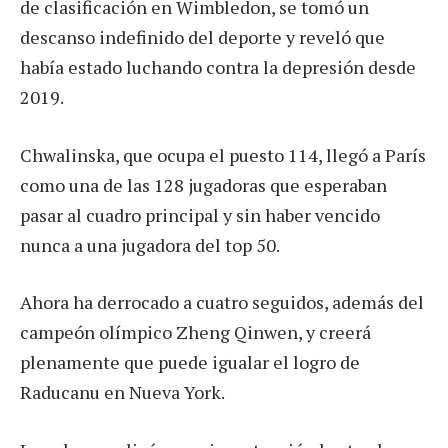
de clasificación en Wimbledon, se tomó un
descanso indefinido del deporte y reveló que
había estado luchando contra la depresión desde
2019.
Chwalinska, que ocupa el puesto 114, llegó a París
como una de las 128 jugadoras que esperaban
pasar al cuadro principal y sin haber vencido
nunca a una jugadora del top 50.
Ahora ha derrocado a cuatro seguidos, además del
campeón olímpico Zheng Qinwen, y creerá
plenamente que puede igualar el logro de
Raducanu en Nueva York.