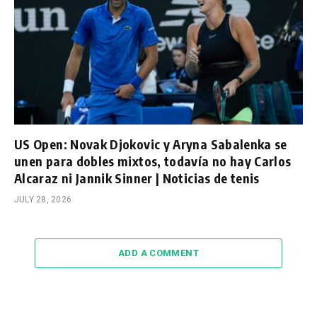
US Open: Novak Djokovic y Aryna Sabalenka se
unen para dobles mixtos, todavía no hay Carlos
Alcaraz ni Jannik Sinner | Noticias de tenis
JULY 28, 2026
ADD A COMMENT