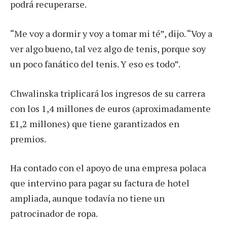
podrá recuperarse.
“Me voy a dormir y voy a tomar mi té”, dijo. “Voy a
ver algo bueno, tal vez algo de tenis, porque soy
un poco fanático del tenis. Y eso es todo”.
Chwalinska triplicará los ingresos de su carrera
con los 1,4 millones de euros (aproximadamente
£1,2 millones) que tiene garantizados en
premios.
Ha contado con el apoyo de una empresa polaca
que intervino para pagar su factura de hotel
ampliada, aunque todavía no tiene un
patrocinador de ropa.