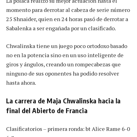
La polaca realizó su mejor actuación hasta el
momento para derrotar al cabeza de serie número
25 Shnaider, quien en 24 horas pasó de derrotar a
Sabalenka a ser engañada por un clasificado.
Chwalinska tiene un juego poco ortodoxo basado
no en la potencia sino en un uso inteligente de
giros y ángulos, creando un rompecabezas que
ninguno de sus oponentes ha podido resolver
hasta ahora.
La carrera de Maja Chwalinska hacia la
final del Abierto de Francia
Clasificatorios – primera ronda: bt Alice Rame 6-0