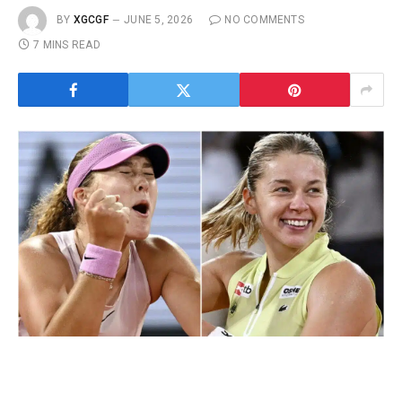
BY
XGCGF
JUNE 5, 2026
NO COMMENTS
7 MINS READ