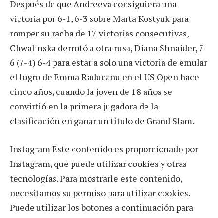
Después de que Andreeva consiguiera una
victoria por 6-1, 6-3 sobre Marta Kostyuk para
romper su racha de 17 victorias consecutivas,
Chwalinska derrotó a otra rusa, Diana Shnaider, 7-
6 (7-4) 6-4 para estar a solo una victoria de emular
el logro de Emma Raducanu en el US Open hace
cinco años, cuando la joven de 18 años se
convirtió en la primera jugadora de la
clasificación en ganar un título de Grand Slam.
Instagram Este contenido es proporcionado por
Instagram, que puede utilizar cookies y otras
tecnologías. Para mostrarle este contenido,
necesitamos su permiso para utilizar cookies.
Puede utilizar los botones a continuación para