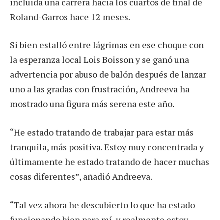
incluida una carrera hacia los cuartos de final de
Roland-Garros hace 12 meses.
Si bien estalló entre lágrimas en ese choque con
la esperanza local Lois Boisson y se ganó una
advertencia por abuso de balón después de lanzar
uno a las gradas con frustración, Andreeva ha
mostrado una figura más serena este año.
“He estado tratando de trabajar para estar más
tranquila, más positiva. Estoy muy concentrada y
últimamente he estado tratando de hacer muchas
cosas diferentes”, añadió Andreeva.
“Tal vez ahora he descubierto lo que ha estado
funcionando bien para mí, y realmente estoy