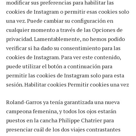
modificar sus preferencias para habilitar las
cookies de Instagram o permitir esas cookies solo
una vez. Puede cambiar su configuración en
cualquier momento a través de las Opciones de
privacidad. Lamentablemente, no hemos podido
verificar si ha dado su consentimiento para las
cookies de Instagram. Para ver este contenido,
puede utilizar el botón a continuación para
permitir las cookies de Instagram solo para esta
sesión. Habilitar cookies Permitir cookies una vez
Roland-Garros ya tenía garantizada una nueva
campeona femenina, y todos los ojos estarán
puestos en la cancha Philippe Chatrier para
presenciar cuál de los dos viajes contrastantes