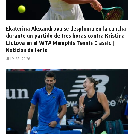
Ekaterina Alexandrova se desploma en la cancha
durante un partido de tres horas contra Kristina
Liutova en el WTA Memphis Tennis Classic |
Noticias de tenis
JULY 28, 2026