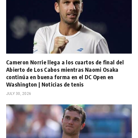
Cameron Norrie llega a los cuartos de final del
Abierto de Los Cabos mientras Naomi Osaka
continúa en buena forma en el DC Open en
Washington | Noticias de tenis
JULY 30, 2026