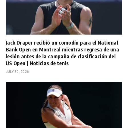
Jack Draper recibió un comodín para el National
Bank Open en Montreal mientras regresa de una
lesión antes de la campaña de clasificación del
US Open | Noticias de tenis
JULY 30, 2026