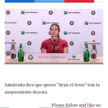
Sabalenka dice que quiere “dejar el tenis” tras la
sorprendente derrota
Please follow and like us: