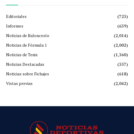
Editoriales
(723)
Informes
(639)
Noticias de Baloncesto
(2,014)
Noticias de Fórmula 1
(2,002)
Noticias de Tenis
(1,360)
Noticias Destacadas
(337)
Noticias sobre Fichajes
(618)
Vistas previas
(2,042)