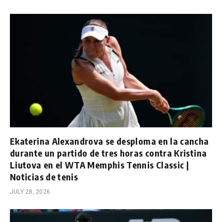
Ekaterina Alexandrova se desploma en la cancha
durante un partido de tres horas contra Kristina
Liutova en el WTA Memphis Tennis Classic |
Noticias de tenis
JULY 28, 2026