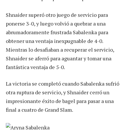
Shnaider superó otro juego de servicio para
ponerse 3-0, y luego volvió a quebrar a una
abrumadoramente frustrada Sabalenka para
obtener una ventaja inexpugnable de 4-0.
Mientras lo desafiaban a recuperar el servicio,
Shnaider se aferró para aguantar y tomar una
fantástica ventaja de 5-0.
La victoria se completó cuando Sabalenka sufrió
otra ruptura de servicio, y Shnaider cerró un
impresionante éxito de bagel para pasar a una
final a cuatro de Grand Slam.