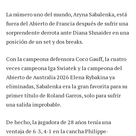
La número uno del mundo, Aryna Sabalenka, está
fuera del Abierto de Francia después de sufrir una
sorprendente derrota ante Diana Shnaider en una
posición de un set y dos breaks.
Con la campeona defensora Coco Gauff, la cuatro
veces campeona Iga Swiatek y la campeona del
Abierto de Australia 2026 Elena Rybakina ya
eliminadas, Sabalenka era la gran favorita para su
primer título de Roland Garros, solo para sufrir
una salida improbable.
De hecho, la jugadora de 28 años tenía una
ventaja de 6-3, 4-1 en la cancha Philippe-