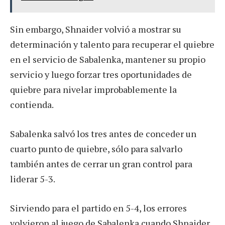
Sin embargo, Shnaider volvió a mostrar su
determinación y talento para recuperar el quiebre
en el servicio de Sabalenka, mantener su propio
servicio y luego forzar tres oportunidades de
quiebre para nivelar improbablemente la
contienda.
Sabalenka salvó los tres antes de conceder un
cuarto punto de quiebre, sólo para salvarlo
también antes de cerrar un gran control para
liderar 5-3.
Sirviendo para el partido en 5-4, los errores
volvieron al juego de Sabalenka cuando Shnaider