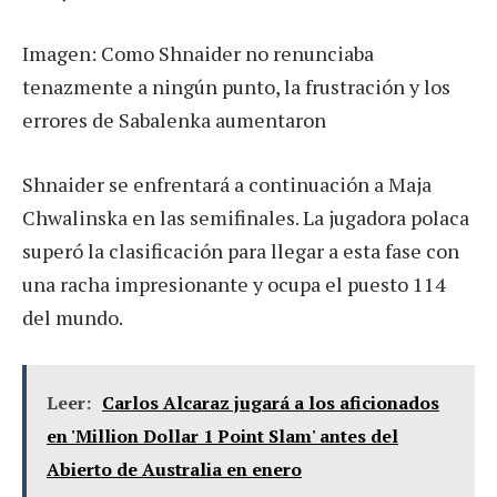
Imagen: Como Shnaider no renunciaba
tenazmente a ningún punto, la frustración y los
errores de Sabalenka aumentaron
Shnaider se enfrentará a continuación a Maja
Chwalinska en las semifinales. La jugadora polaca
superó la clasificación para llegar a esta fase con
una racha impresionante y ocupa el puesto 114
del mundo.
Leer:
Carlos Alcaraz jugará a los aficionados
en 'Million Dollar 1 Point Slam' antes del
Abierto de Australia en enero