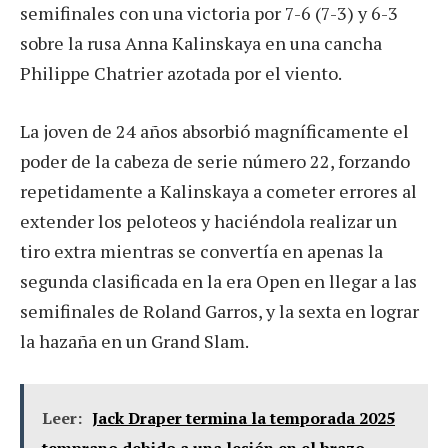
semifinales con una victoria por 7-6 (7-3) y 6-3
sobre la rusa Anna ‌Kalinskaya en una cancha
Philippe Chatrier azotada por el viento.
La joven de 24 años absorbió magníficamente el
poder de la cabeza de serie número 22, forzando
repetidamente a Kalinskaya a cometer errores al
extender los peloteos y haciéndola realizar un
tiro extra mientras se convertía en apenas la
segunda clasificada en la era Open en llegar a las
semifinales de Roland Garros, y la sexta en lograr
la hazaña en un Grand Slam.
Leer:
Jack Draper termina la temporada 2025
temprano debido a una lesión en el brazo