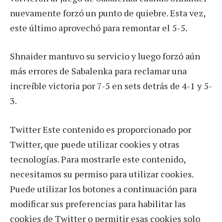
nuevamente forzó un punto de quiebre. Esta vez,
este último aprovechó para remontar el 5-5.
Shnaider mantuvo su servicio y luego forzó aún
más errores de Sabalenka para reclamar una
increíble victoria por 7-5 en sets detrás de 4-1 y 5-
3.
Twitter Este contenido es proporcionado por
Twitter, que puede utilizar cookies y otras
tecnologías. Para mostrarle este contenido,
necesitamos su permiso para utilizar cookies.
Puede utilizar los botones a continuación para
modificar sus preferencias para habilitar las
cookies de Twitter o permitir esas cookies solo