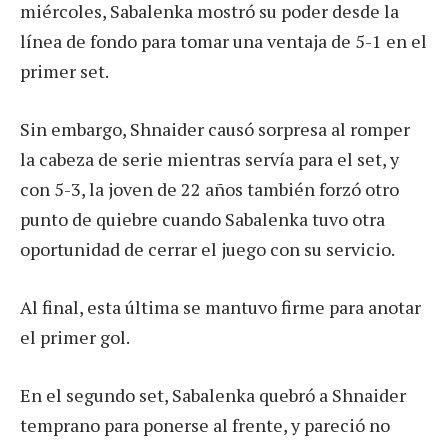
miércoles, Sabalenka mostró su poder desde la
línea de fondo para tomar una ventaja de 5-1 en el
primer set.
Sin embargo, Shnaider causó sorpresa al romper
la cabeza de serie mientras servía para el set, y
con 5-3, la joven de 22 años también forzó otro
punto de quiebre cuando Sabalenka tuvo otra
oportunidad de cerrar el juego con su servicio.
Al final, esta última se mantuvo firme para anotar
el primer gol.
En el segundo set, Sabalenka quebró a Shnaider
temprano para ponerse al frente, y pareció no