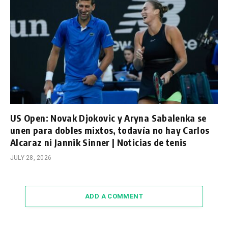
US Open: Novak Djokovic y Aryna Sabalenka se
unen para dobles mixtos, todavía no hay Carlos
Alcaraz ni Jannik Sinner | Noticias de tenis
JULY 28, 2026
ADD A COMMENT