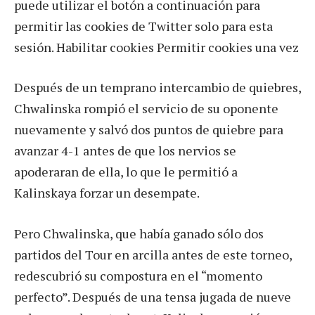
puede utilizar el botón a continuación para
permitir las cookies de Twitter solo para esta
sesión. Habilitar cookies Permitir cookies una vez
Después de un temprano intercambio de quiebres,
Chwalinska rompió el servicio de su oponente
nuevamente y salvó dos puntos de quiebre para
avanzar 4-1 antes de que los nervios se
apoderaran de ella, lo que le permitió a
Kalinskaya forzar un desempate.
Pero Chwalinska, que había ganado sólo dos
partidos del Tour en arcilla antes de este torneo,
redescubrió su compostura en el “momento
perfecto”. Después de una tensa jugada de nueve