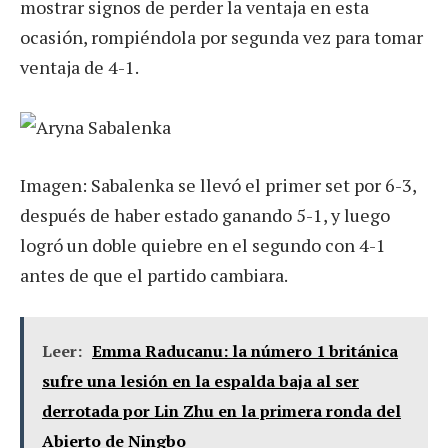
mostrar signos de perder la ventaja en esta
ocasión, rompiéndola por segunda vez para tomar
ventaja de 4-1.
Imagen: Sabalenka se llevó el primer set por 6-3,
después de haber estado ganando 5-1, y luego
logró un doble quiebre en el segundo con 4-1
antes de que el partido cambiara.
Leer:
Emma Raducanu: la número 1 británica
sufre una lesión en la espalda baja al ser
derrotada por Lin Zhu en la primera ronda del
Abierto de Ningbo