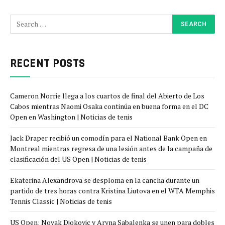
RECENT POSTS
Cameron Norrie llega a los cuartos de final del Abierto de Los
Cabos mientras Naomi Osaka continúa en buena forma en el DC
Open en Washington | Noticias de tenis
Jack Draper recibió un comodín para el National Bank Open en
Montreal mientras regresa de una lesión antes de la campaña de
clasificación del US Open | Noticias de tenis
Ekaterina Alexandrova se desploma en la cancha durante un
partido de tres horas contra Kristina Liutova en el WTA Memphis
Tennis Classic | Noticias de tenis
US Open: Novak Djokovic y Aryna Sabalenka se unen para dobles