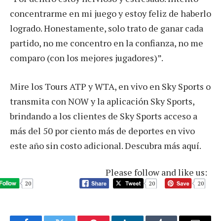
concentrarme en mi juego y estoy feliz de haberlo
logrado. Honestamente, solo trato de ganar cada
partido, no me concentro en la confianza, no me
comparo (con los mejores jugadores)”.
Mire los Tours ATP y WTA, en vivo en Sky Sports o
transmita con NOW y la aplicación Sky Sports,
brindando a los clientes de Sky Sports acceso a
más del 50 por ciento más de deportes en vivo
este año sin costo adicional. Descubra más aquí.
Please follow and like us:
20
20
20