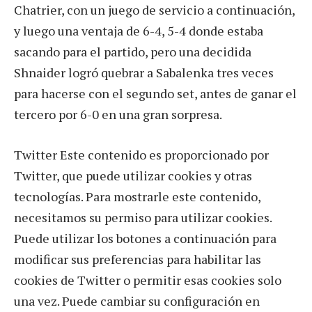
Chatrier, con un juego de servicio a continuación,
y luego una ventaja de 6-4, 5-4 donde estaba
sacando para el partido, pero una decidida
Shnaider logró quebrar a Sabalenka tres veces
para hacerse con el segundo set, antes de ganar el
tercero por 6-0 en una gran sorpresa.
Twitter Este contenido es proporcionado por
Twitter, que puede utilizar cookies y otras
tecnologías. Para mostrarle este contenido,
necesitamos su permiso para utilizar cookies.
Puede utilizar los botones a continuación para
modificar sus preferencias para habilitar las
cookies de Twitter o permitir esas cookies solo
una vez. Puede cambiar su configuración en