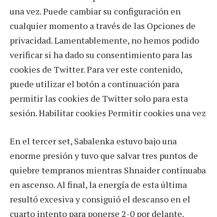
una vez. Puede cambiar su configuración en
cualquier momento a través de las Opciones de
privacidad. Lamentablemente, no hemos podido
verificar si ha dado su consentimiento para las
cookies de Twitter. Para ver este contenido,
puede utilizar el botón a continuación para
permitir las cookies de Twitter solo para esta
sesión. Habilitar cookies Permitir cookies una vez
En el tercer set, Sabalenka estuvo bajo una
enorme presión y tuvo que salvar tres puntos de
quiebre tempranos mientras Shnaider continuaba
en ascenso. Al final, la energía de esta última
resultó excesiva y consiguió el descanso en el
cuarto intento para ponerse 2-0 por delante.