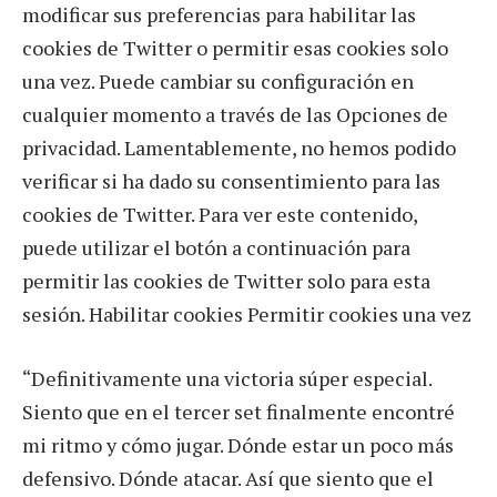
modificar sus preferencias para habilitar las
cookies de Twitter o permitir esas cookies solo
una vez. Puede cambiar su configuración en
cualquier momento a través de las Opciones de
privacidad. Lamentablemente, no hemos podido
verificar si ha dado su consentimiento para las
cookies de Twitter. Para ver este contenido,
puede utilizar el botón a continuación para
permitir las cookies de Twitter solo para esta
sesión. Habilitar cookies Permitir cookies una vez
“Definitivamente una victoria súper especial.
Siento que en el tercer set finalmente encontré
mi ritmo y cómo jugar. Dónde estar un poco más
defensivo. Dónde atacar. Así que siento que el