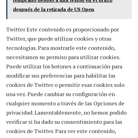
después de la retirada de US Open
Twitter Este contenido es proporcionado por
Twitter, que puede utilizar cookies y otras
tecnologías. Para mostrarle este contenido,
necesitamos su permiso para utilizar cookies.
Puede utilizar los botones a continuación para
modificar sus preferencias para habilitar las
cookies de Twitter o permitir esas cookies solo
una vez. Puede cambiar su configuración en
cualquier momento a través de las Opciones de
privacidad. Lamentablemente, no hemos podido
verificar si ha dado su consentimiento para las
cookies de Twitter. Para ver este contenido,