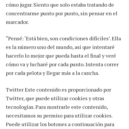
cómo jugar. Siento que solo estaba tratando de
concentrarme punto por punto, sin pensar en el
marcador.
“Pensé: ‘Está bien, son condiciones difíciles’. Ella
es la número uno del mundo, así que intentaré
hacerlo lo mejor que pueda hasta el final y veré
cómo va y lucharé por cada punto. Intenta correr
por cada pelota y llegar más a la cancha.
Twitter Este contenido es proporcionado por
Twitter, que puede utilizar cookies y otras
tecnologías. Para mostrarle este contenido,
necesitamos su permiso para utilizar cookies.
Puede utilizar los botones a continuación para