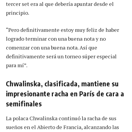
tercer set era al que debería apuntar desde el
principio.
“Pero definitivamente estoy muy feliz de haber
logrado terminar con una buena nota y no
comenzar con una buena nota. Así que
definitivamente será un torneo súper especial
para mí”.
Chwalinska, clasificada, mantiene su
impresionante racha en París de cara a
semifinales
La polaca Chwalinska continuó la racha de sus
sueños en el Abierto de Francia, alcanzando las