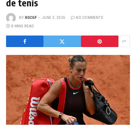
de tenis
BY
XGCGF
JUNE 3, 2026
NO COMMENTS
8 MINS READ