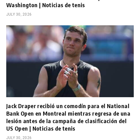
Washington | Noticias de tenis
JULY 30, 2026
Jack Draper recibió un comodín para el National
Bank Open en Montreal mientras regresa de una
lesión antes de la campaña de clasificación del
US Open | Noticias de tenis
JULY 30, 2026