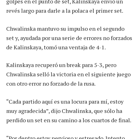
golpes en el punto de set, Kalinskaya envió un
revés largo para darle a la polaca el primer set.
Chwalinska mantuvo su impulso en el segundo
set y, ayudada por una serie de errores no forzados
de Kalinskaya, tomó una ventaja de 4-1.
Kalinskaya recuperó un break para 5-3, pero
Chwalinska selló la victoria en el siguiente juego
con otro error no forzado de la rusa.
“Cada partido aquí es una locura para mí, estoy
muy agradecida”, dijo Chwalinska, que sólo ha
perdido un set en su camino a los cuartos de final.
“Por dentro estoy nervioso y estresado. Intento