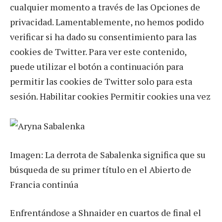
cualquier momento a través de las Opciones de
privacidad. Lamentablemente, no hemos podido
verificar si ha dado su consentimiento para las
cookies de Twitter. Para ver este contenido,
puede utilizar el botón a continuación para
permitir las cookies de Twitter solo para esta
sesión. Habilitar cookies Permitir cookies una vez
Imagen: La derrota de Sabalenka significa que su
búsqueda de su primer título en el Abierto de
Francia continúa
Enfrentándose a Shnaider en cuartos de final el