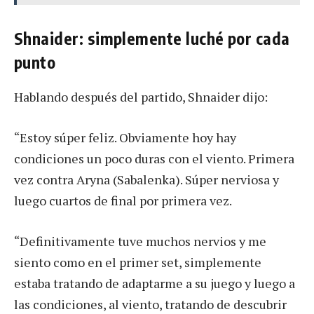
Shnaider: simplemente luché por cada
punto
Hablando después del partido, Shnaider dijo:
“Estoy súper feliz. Obviamente hoy hay
condiciones un poco duras con el viento. Primera
vez contra Aryna (Sabalenka). Súper nerviosa y
luego cuartos de final por primera vez.
“Definitivamente tuve muchos nervios y me
siento como en el primer set, simplemente
estaba tratando de adaptarme a su juego y luego a
las condiciones, al viento, tratando de descubrir