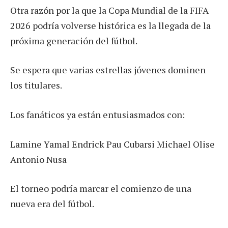
Otra razón por la que la Copa Mundial de la FIFA
2026 podría volverse histórica es la llegada de la
próxima generación del fútbol.
Se espera que varias estrellas jóvenes dominen
los titulares.
Los fanáticos ya están entusiasmados con:
Lamine Yamal Endrick Pau Cubarsi Michael Olise
Antonio Nusa
El torneo podría marcar el comienzo de una
nueva era del fútbol.