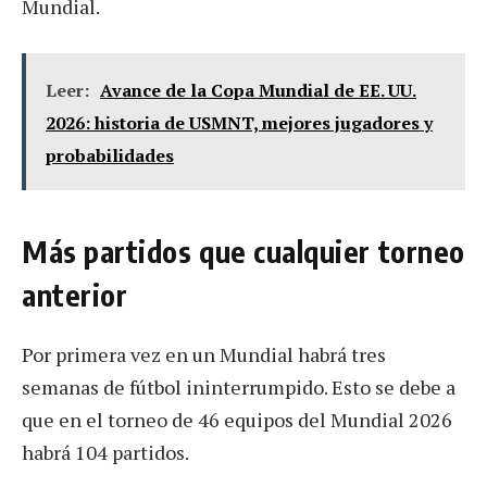
Mundial.
Leer:
Avance de la Copa Mundial de EE. UU.
2026: historia de USMNT, mejores jugadores y
probabilidades
Más partidos que cualquier torneo
anterior
Por primera vez en un Mundial habrá tres
semanas de fútbol ininterrumpido. Esto se debe a
que en el torneo de 46 equipos del Mundial 2026
habrá 104 partidos.