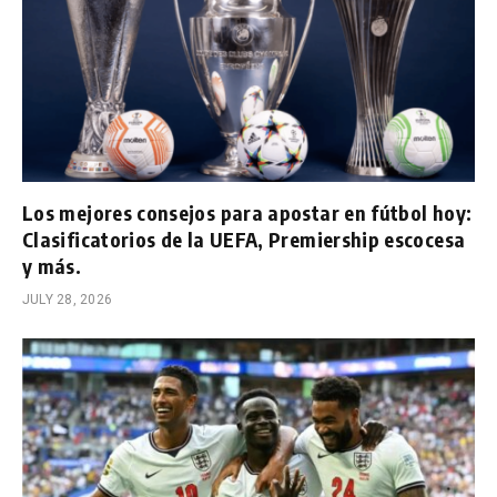
Los mejores consejos para apostar en fútbol hoy:
Clasificatorios de la UEFA, Premiership escocesa
y más.
JULY 28, 2026