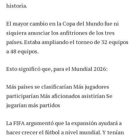
historia.
El mayor cambio en la Copa del Mundo fue ni
siquiera anunciar los anfitriones de los tres
países. Estaba ampliando el torneo de 32 equipos
a 48 equipos.
Esto significó que, para el Mundial 2026:
Más países se clasificarían Más jugadores
participarían Más aficionados asistirían Se
jugarían más partidos
La FIFA argumentó que la expansión ayudará a
hacer crecer el fútbol a nivel mundial. Y tenían