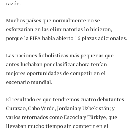
razón.
Muchos países que normalmente no se
esforzarían en las eliminatorias lo hicieron,
porque la FIFA había abierto 16 plazas adicionales.
Las naciones futbolísticas más pequeñas que
antes luchaban por clasificar ahora tenían
mejores oportunidades de competir en el
escenario mundial.
El resultado es que tendremos cuatro debutantes:
Curazao, Cabo Verde, Jordania y Uzbekistán; y
varios retornados como Escocia y Türkiye, que
llevaban mucho tiempo sin competir en el