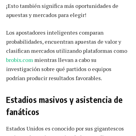
¡Esto también significa más oportunidades de
apuestas y mercados para elegir!
Los apostadores inteligentes comparan
probabilidades, encuentran apuestas de valor y
clasifican mercados utilizando plataformas como
brobix.com
mientras llevan a cabo su
investigación sobre qué partidos o equipos
podrían producir resultados favorables.
Estadios masivos y asistencia de
fanáticos
Estados Unidos es conocido por sus gigantescos