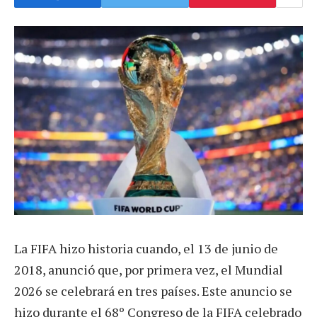
La FIFA hizo historia cuando, el 13 de junio de
2018, anunció que, por primera vez, el Mundial
2026 se celebrará en tres países. Este anuncio se
hizo durante el 68º Congreso de la FIFA celebrado