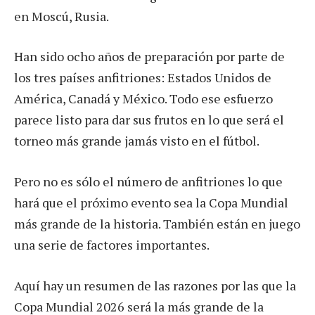
en Moscú, Rusia.
Han sido ocho años de preparación por parte de
los tres países anfitriones: Estados Unidos de
América, Canadá y México. Todo ese esfuerzo
parece listo para dar sus frutos en lo que será el
torneo más grande jamás visto en el fútbol.
Pero no es sólo el número de anfitriones lo que
hará que el próximo evento sea la Copa Mundial
más grande de la historia. También están en juego
una serie de factores importantes.
Aquí hay un resumen de las razones por las que la
Copa Mundial 2026 será la más grande de la