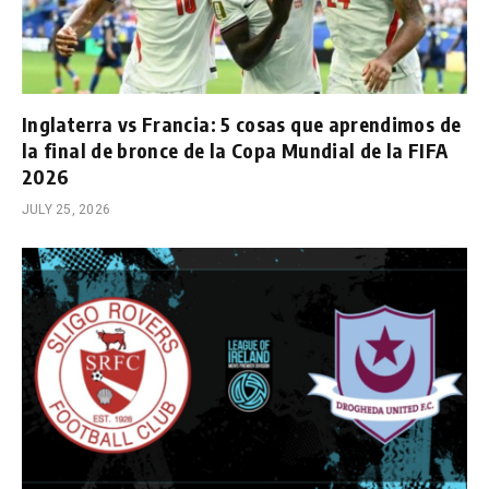
Inglaterra vs Francia: 5 cosas que aprendimos de
la final de bronce de la Copa Mundial de la FIFA
2026
JULY 25, 2026