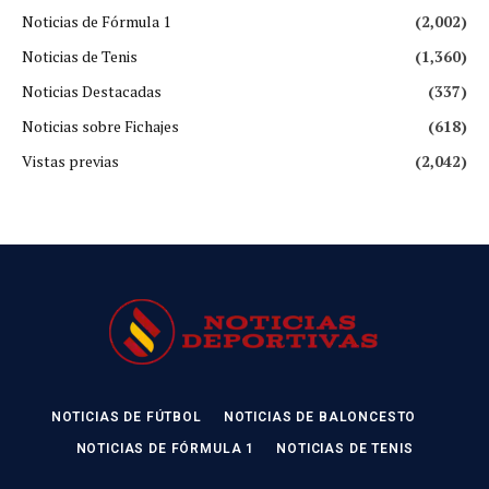
Noticias de Fórmula 1
(2,002)
Noticias de Tenis
(1,360)
Noticias Destacadas
(337)
Noticias sobre Fichajes
(618)
Vistas previas
(2,042)
NOTICIAS DE FÚTBOL
NOTICIAS DE BALONCESTO
NOTICIAS DE FÓRMULA 1
NOTICIAS DE TENIS