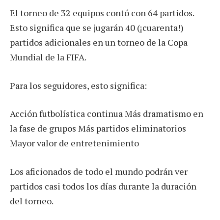
El torneo de 32 equipos contó con 64 partidos.
Esto significa que se jugarán 40 (¡cuarenta!)
partidos adicionales en un torneo de la Copa
Mundial de la FIFA.
Para los seguidores, esto significa:
Acción futbolística continua Más dramatismo en
la fase de grupos Más partidos eliminatorios
Mayor valor de entretenimiento
Los aficionados de todo el mundo podrán ver
partidos casi todos los días durante la duración
del torneo.