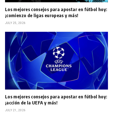
Los mejores consejos para apostar en fútbol hoy:
¡comienzo de ligas europeas y más!
JULY 25, 2026
Los mejores consejos para apostar en fútbol hoy:
¡acción de la UEFA y más!
JULY 21, 2026