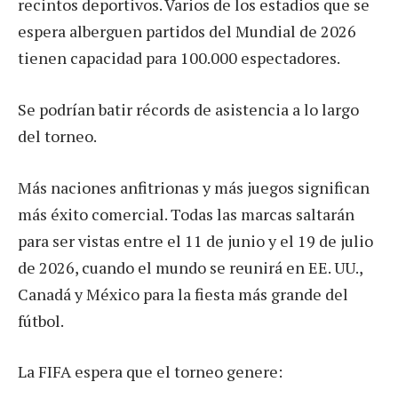
recintos deportivos. Varios de los estadios que se
espera alberguen partidos del Mundial de 2026
tienen capacidad para 100.000 espectadores.
Se podrían batir récords de asistencia a lo largo
del torneo.
Más naciones anfitrionas y más juegos significan
más éxito comercial. Todas las marcas saltarán
para ser vistas entre el 11 de junio y el 19 de julio
de 2026, cuando el mundo se reunirá en EE. UU.,
Canadá y México para la fiesta más grande del
fútbol.
La FIFA espera que el torneo genere: