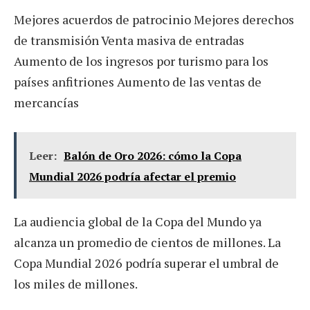
Mejores acuerdos de patrocinio Mejores derechos
de transmisión Venta masiva de entradas
Aumento de los ingresos por turismo para los
países anfitriones Aumento de las ventas de
mercancías
Leer:
Balón de Oro 2026: cómo la Copa
Mundial 2026 podría afectar el premio
La audiencia global de la Copa del Mundo ya
alcanza un promedio de cientos de millones. La
Copa Mundial 2026 podría superar el umbral de
los miles de millones.