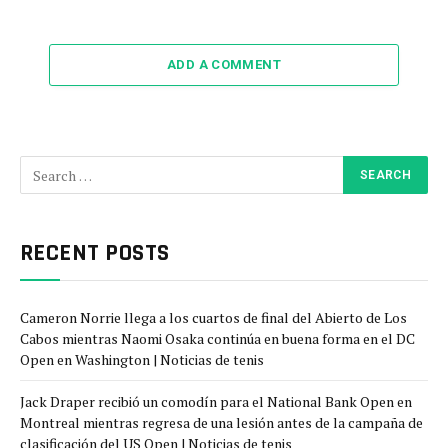
ADD A COMMENT
RECENT POSTS
Cameron Norrie llega a los cuartos de final del Abierto de Los
Cabos mientras Naomi Osaka continúa en buena forma en el DC
Open en Washington | Noticias de tenis
Jack Draper recibió un comodín para el National Bank Open en
Montreal mientras regresa de una lesión antes de la campaña de
clasificación del US Open | Noticias de tenis