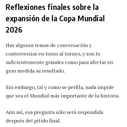
Reflexiones finales sobre la
expansión de la Copa Mundial
2026
Hay algunos temas de conversación y
controversias en torno al torneo, y son lo
suficientemente grandes como para afectar en
gran medida su resultado.
Sin embargo, tal y como se perfila, nada impide
que sea el Mundial más importante de la historia.
Aún así, esa pregunta sólo será respondida
después del pitido final.