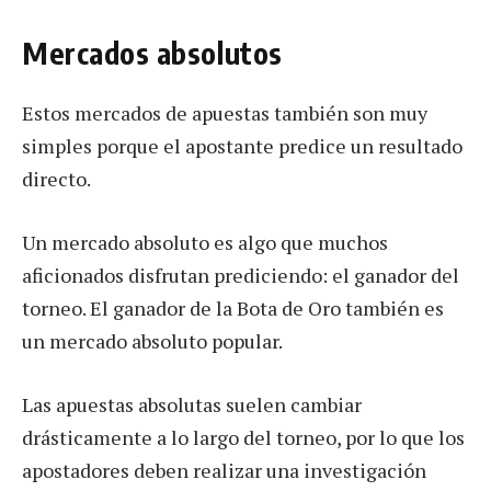
Mercados absolutos
Estos mercados de apuestas también son muy
simples porque el apostante predice un resultado
directo.
Un mercado absoluto es algo que muchos
aficionados disfrutan prediciendo: el ganador del
torneo. El ganador de la Bota de Oro también es
un mercado absoluto popular.
Las apuestas absolutas suelen cambiar
drásticamente a lo largo del torneo, por lo que los
apostadores deben realizar una investigación