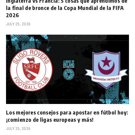
Inglaterra vs Francia: 5 cosas que aprendimos de
la final de bronce de la Copa Mundial de la FIFA
2026
JULY 25, 2026
Los mejores consejos para apostar en fútbol hoy:
¡comienzo de ligas europeas y más!
JULY 25, 2026