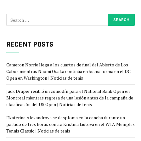
RECENT POSTS
Cameron Norrie llega a los cuartos de final del Abierto de Los
Cabos mientras Naomi Osaka continúa en buena forma en el DC
Open en Washington | Noticias de tenis
Jack Draper recibió un comodín para el National Bank Open en
Montreal mientras regresa de una lesión antes de la campaña de
clasificación del US Open | Noticias de tenis
Ekaterina Alexandrova se desploma en la cancha durante un
partido de tres horas contra Kristina Liutova en el WTA Memphis
Tennis Classic | Noticias de tenis