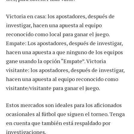
Victoria en casa: los apostadores, después de
investigar, hacen una apuesta al equipo
reconocido como local para ganar el juego.
Empate: Los apostadores, después de investigar,
hacen una apuesta a que ninguno de los equipos
gane usando la opción “Empate”. Victoria
visitante: los apostadores, después de investigar,
hacen una apuesta al equipo reconocido como
visitante/visitante para ganar el juego.
Estos mercados son ideales para los aficionados
ocasionales al fútbol que siguen el torneo. Tenga
en cuenta que también está respaldado por
investigaciones.