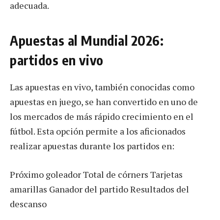
adecuada.
Apuestas al Mundial 2026:
partidos en vivo
Las apuestas en vivo, también conocidas como
apuestas en juego, se han convertido en uno de
los mercados de más rápido crecimiento en el
fútbol. Esta opción permite a los aficionados
realizar apuestas durante los partidos en:
Próximo goleador Total de córners Tarjetas
amarillas Ganador del partido Resultados del
descanso