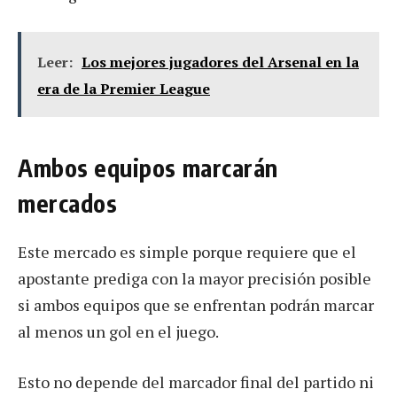
Leer:
Los mejores jugadores del Arsenal en la
era de la Premier League
Ambos equipos marcarán
mercados
Este mercado es simple porque requiere que el
apostante prediga con la mayor precisión posible
si ambos equipos que se enfrentan podrán marcar
al menos un gol en el juego.
Esto no depende del marcador final del partido ni