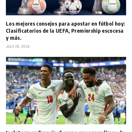
Los mejores consejos para apostar en fútbol hoy:
Clasificatorios de la UEFA, Premiership escocesa
y más.
JULY 28, 2026