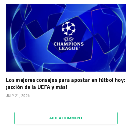
Los mejores consejos para apostar en fútbol hoy:
¡acción de la UEFA y más!
JULY 21, 2026
ADD A COMMENT