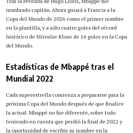
Tras la retirada de Hugo Lloris, Mbappé fue
nombrado capitán. Ahora guiará a Francia a la
Copa del Mundo de 2026 como el primer nombre
en la plantilla, y a sólo cuatro goles del récord
histórico de Miroslav Klose de 16 goles en la Copa
del Mundo.
Estadísticas de Mbappé tras el
Mundial 2022
Cada superestrella comienza a prepararse para la
próxima Copa del Mundo después de que finalice
la actual. Mbappé no fue diferente, sobre todo
teniendo en cuenta que perdió la final de 2022 y
la oportunidad de escribir su nombre en la