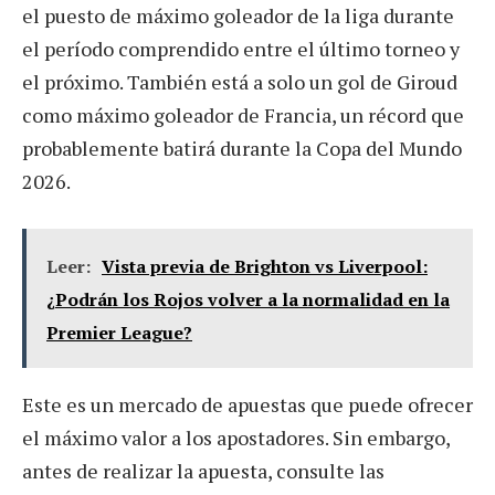
el puesto de máximo goleador de la liga durante
el período comprendido entre el último torneo y
el próximo. También está a solo un gol de Giroud
como máximo goleador de Francia, un récord que
probablemente batirá durante la Copa del Mundo
2026.
Leer:
Vista previa de Brighton vs Liverpool:
¿Podrán los Rojos volver a la normalidad en la
Premier League?
Este es un mercado de apuestas que puede ofrecer
el máximo valor a los apostadores. Sin embargo,
antes de realizar la apuesta, consulte las