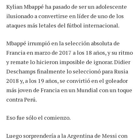
Kylian Mbappé ha pasado de ser un adolescente
ilusionado a convertirse en líder de uno de los
ataques más letales del fútbol internacional.
Mbappé irrumpió en la selección absoluta de
Francia en marzo de 2017 a los 18 años, y su ritmo
y remate lo hicieron imposible de ignorar. Didier
Deschamps finalmente lo seleccionó para Rusia
2018 y, a los 19 años, se convirtió en el goleador
más joven de Francia en un Mundial con un toque
contra Perú.
Eso fue sólo el comienzo.
Luego sorprendería a la Argentina de Messi con