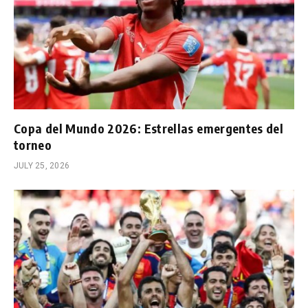
Copa del Mundo 2026: Estrellas emergentes del
torneo
JULY 25, 2026