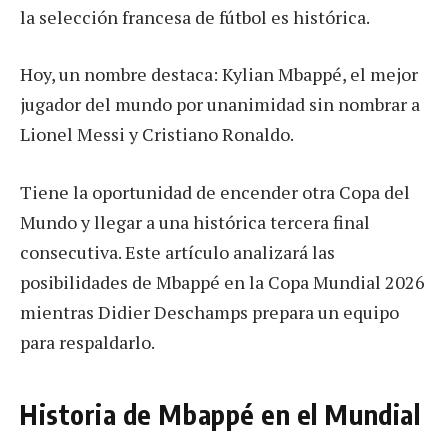
la selección francesa de fútbol es histórica.
Hoy, un nombre destaca: Kylian Mbappé, el mejor
jugador del mundo por unanimidad sin nombrar a
Lionel Messi y Cristiano Ronaldo.
Tiene la oportunidad de encender otra Copa del
Mundo y llegar a una histórica tercera final
consecutiva. Este artículo analizará las
posibilidades de Mbappé en la Copa Mundial 2026
mientras Didier Deschamps prepara un equipo
para respaldarlo.
Historia de Mbappé en el Mundial