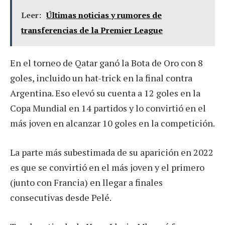
Leer:
Últimas noticias y rumores de
transferencias de la Premier League
En el torneo de Qatar ganó la Bota de Oro con 8
goles, incluido un hat-trick en la final contra
Argentina. Eso elevó su cuenta a 12 goles en la
Copa Mundial en 14 partidos y lo convirtió en el
más joven en alcanzar 10 goles en la competición.
La parte más subestimada de su aparición en 2022
es que se convirtió en el más joven y el primero
(junto con Francia) en llegar a finales
consecutivas desde Pelé.