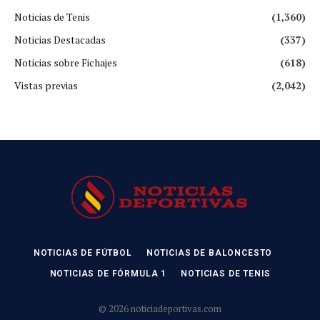
Noticias de Tenis
(1,360)
Noticias Destacadas
(337)
Noticias sobre Fichajes
(618)
Vistas previas
(2,042)
NOTICIAS DE FÚTBOL
NOTICIAS DE BALONCESTO
NOTICIAS DE FÓRMULA 1
NOTICIAS DE TENIS
© 2026 noticiadeportivas.com