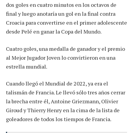
dos goles en cuatro minutos en los octavos de
final y luego anotaría un gol en la final contra
Croacia para convertirse en el primer adolescente
desde Pelé en ganar la Copa del Mundo.
Cuatro goles, una medalla de ganador y el premio
al Mejor Jugador Joven lo convirtieron en una
estrella mundial.
Cuando llegó el Mundial de 2022, ya era el
talismán de Francia. Le llevó sólo tres años cerrar
la brecha entre él, Antoine Griezmann, Olivier
Giroud y Thierry Henry en la cima de la lista de
goleadores de todos los tiempos de Francia.