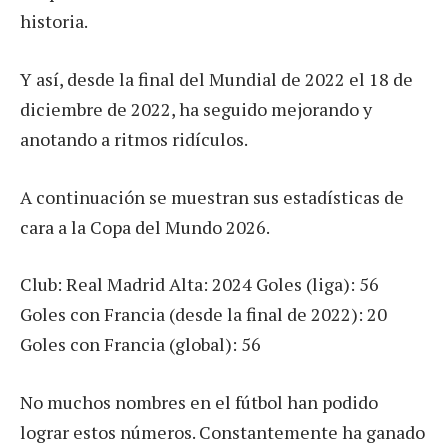
historia.
Y así, desde la final del Mundial de 2022 el 18 de
diciembre de 2022, ha seguido mejorando y
anotando a ritmos ridículos.
A continuación se muestran sus estadísticas de
cara a la Copa del Mundo 2026.
Club: Real Madrid Alta: 2024 Goles (liga): 56
Goles con Francia (desde la final de 2022): 20
Goles con Francia (global): 56
No muchos nombres en el fútbol han podido
lograr estos números. Constantemente ha ganado