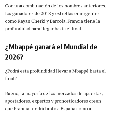
Con una combinación de los nombres anteriores,
los ganadores de 2018 y estrellas emergentes
como Rayan Cherki y Barcola, Francia tiene la
profundidad para llegar hasta el final.
¿Mbappé ganará el Mundial de
2026?
¿Podrá esta profundidad llevar a Mbappé hasta el
final?
Bueno, la mayoría de los mercados de apuestas,
apostadores, expertos y pronosticadores creen
que Francia tendrá tanto a España como a