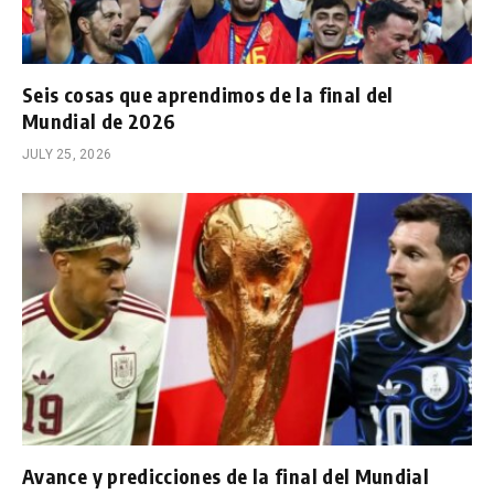
Seis cosas que aprendimos de la final del
Mundial de 2026
JULY 25, 2026
Avance y predicciones de la final del Mundial