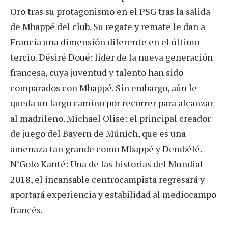
Oro tras su protagonismo en el PSG tras la salida
de Mbappé del club. Su regate y remate le dan a
Francia una dimensión diferente en el último
tercio. Désiré Doué: líder de la nueva generación
francesa, cuya juventud y talento han sido
comparados con Mbappé. Sin embargo, aún le
queda un largo camino por recorrer para alcanzar
al madrileño. Michael Olise: el principal creador
de juego del Bayern de Múnich, que es una
amenaza tan grande como Mbappé y Dembélé.
N’Golo Kanté: Una de las historias del Mundial
2018, el incansable centrocampista regresará y
aportará experiencia y estabilidad al mediocampo
francés.