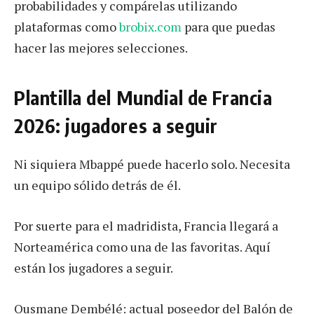
probabilidades y compárelas utilizando
plataformas como
brobix.com
para que puedas
hacer las mejores selecciones.
Plantilla del Mundial de Francia
2026: jugadores a seguir
Ni siquiera Mbappé puede hacerlo solo. Necesita
un equipo sólido detrás de él.
Por suerte para el madridista, Francia llegará a
Norteamérica como una de las favoritas. Aquí
están los jugadores a seguir.
Ousmane Dembélé: actual poseedor del Balón de