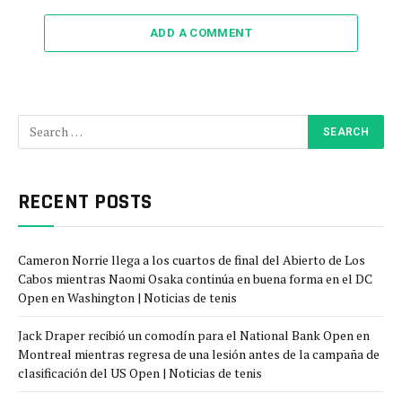
ADD A COMMENT
RECENT POSTS
Cameron Norrie llega a los cuartos de final del Abierto de Los
Cabos mientras Naomi Osaka continúa en buena forma en el DC
Open en Washington | Noticias de tenis
Jack Draper recibió un comodín para el National Bank Open en
Montreal mientras regresa de una lesión antes de la campaña de
clasificación del US Open | Noticias de tenis