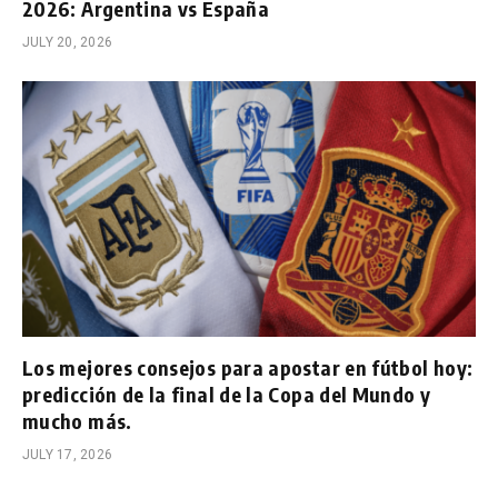
2026: Argentina vs España
JULY 20, 2026
Los mejores consejos para apostar en fútbol hoy:
predicción de la final de la Copa del Mundo y
mucho más.
JULY 17, 2026