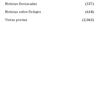
Noticias Destacadas
(337)
Noticias sobre Fichajes
(618)
Vistas previas
(2,042)