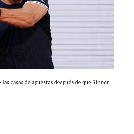
e las casas de apuestas después de que Sinner