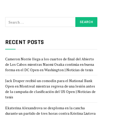
RECENT POSTS
Cameron Norrie llega a los cuartos de final del Abierto
de Los Cabos mientras Naomi Osaka continúa en buena
forma en el DC Open en Washington | Noticias de tenis
Jack Draper recibió un comodín para el National Bank
Open en Montreal mientras regresa de una lesión antes
de la campaña de clasificación del US Open | Noticias de
tenis
Ekaterina Alexandrova se desploma en la cancha
durante un partido de tres horas contra Kristina Liutova