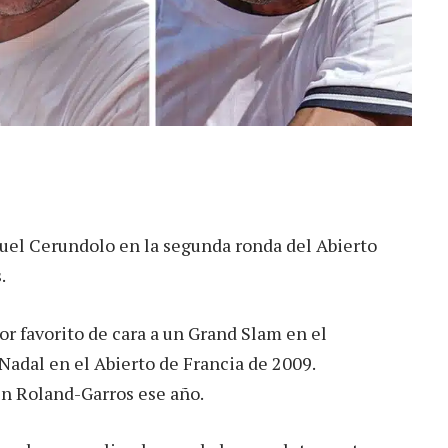
uel Cerundolo en la segunda ronda del Abierto
.
r favorito de cara a un Grand Slam en el
Nadal en el Abierto de Francia de 2009.
n Roland-Garros ese año.