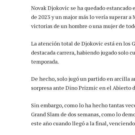
Novak Djokovic se ha quedado estancado e
de 2023 y un major más lo vería superar a
victorias de un hombre o una mujer de tod
La atención total de Djokovic está en los 
destacada carrera, habiendo jugado solo cu
temporada.
De hecho, solo jugó un partido en arcilla a
sorpresa ante Dino Prizmic en el Abierto d
Sin embargo, como lo ha hecho tantas vec
Grand Slam de dos semanas, como lo demost
este año cuando llegó a la final, venciend