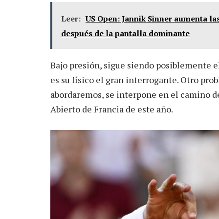
Leer:
US Open: Jannik Sinner aumenta las
después de la pantalla dominante
Bajo presión, sigue siendo posiblemente el 
es su físico el gran interrogante. Otro pro
abordaremos, se interpone en el camino de 
Abierto de Francia de este año.