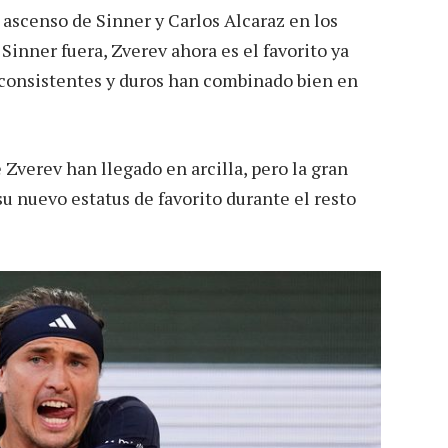
l ascenso de Sinner y Carlos Alcaraz en los
Sinner fuera, Zverev ahora es el favorito ya
o consistentes y duros han combinado bien en
 Zverev han llegado en arcilla, pero la gran
su nuevo estatus de favorito durante el resto