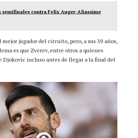
 semifinales contra Felix Auger-Aliassime
mejor jugador del circuito, pero, a sus 39 años,
blema es que Zverev, entre otros a quienes
Djokovic incluso antes de llegar a la final del