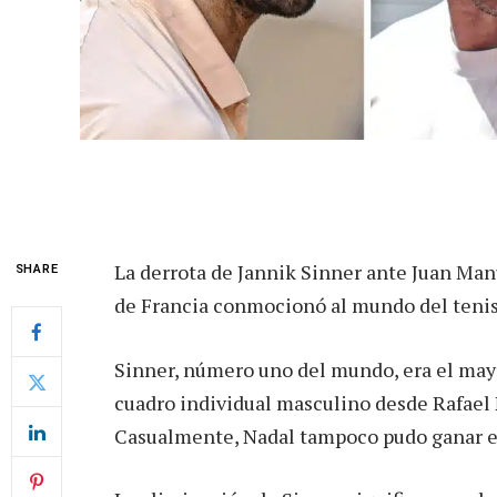
La derrota de Jannik Sinner ante Juan Man
SHARE
de Francia conmocionó al mundo del tenis
Sinner, número uno del mundo, era el mayo
cuadro individual masculino desde Rafael 
Casualmente, Nadal tampoco pudo ganar e