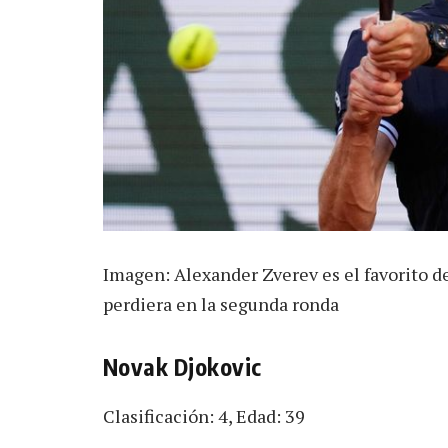
Imagen: Alexander Zverev es el favorito d
perdiera en la segunda ronda
Novak Djokovic
Clasificación: 4, Edad: 39