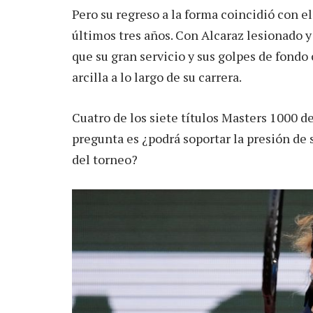
Pero su regreso a la forma coincidió con e
últimos tres años. Con Alcaraz lesionado y 
que su gran servicio y sus golpes de fond
arcilla a lo largo de su carrera.
Cuatro de los siete títulos Masters 1000 de
pregunta es ¿podrá soportar la presión de 
del torneo?