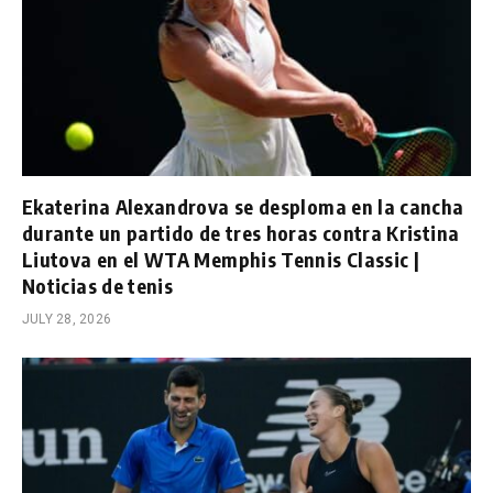
Ekaterina Alexandrova se desploma en la cancha
durante un partido de tres horas contra Kristina
Liutova en el WTA Memphis Tennis Classic |
Noticias de tenis
JULY 28, 2026