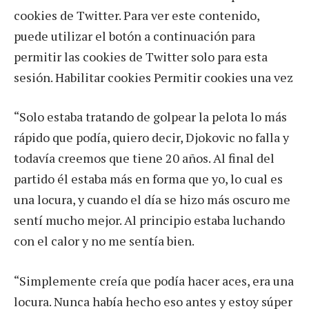
cookies de Twitter. Para ver este contenido,
puede utilizar el botón a continuación para
permitir las cookies de Twitter solo para esta
sesión. Habilitar cookies Permitir cookies una vez
“Solo estaba tratando de golpear la pelota lo más
rápido que podía, quiero decir, Djokovic no falla y
todavía creemos que tiene 20 años. Al final del
partido él estaba más en forma que yo, lo cual es
una locura, y cuando el día se hizo más oscuro me
sentí mucho mejor. Al principio estaba luchando
con el calor y no me sentía bien.
“Simplemente creía que podía hacer aces, era una
locura. Nunca había hecho eso antes y estoy súper