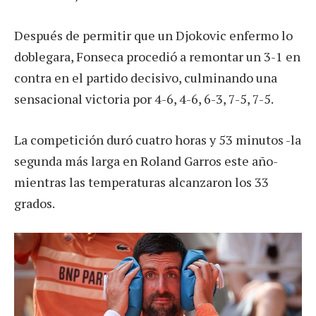
Después de permitir que un Djokovic enfermo lo
doblegara, Fonseca procedió a remontar un 3-1 en
contra en el partido decisivo, culminando una
sensacional victoria por 4-6, 4-6, 6-3, 7-5, 7-5.
La competición duró cuatro horas y 53 minutos -la
segunda más larga en Roland Garros este año-
mientras las temperaturas alcanzaron los 33
grados.