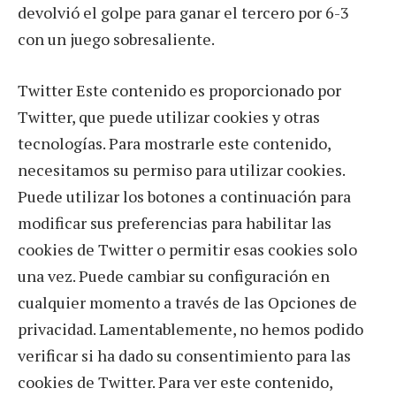
devolvió el golpe para ganar el tercero por 6-3
con un juego sobresaliente.
Twitter Este contenido es proporcionado por
Twitter, que puede utilizar cookies y otras
tecnologías. Para mostrarle este contenido,
necesitamos su permiso para utilizar cookies.
Puede utilizar los botones a continuación para
modificar sus preferencias para habilitar las
cookies de Twitter o permitir esas cookies solo
una vez. Puede cambiar su configuración en
cualquier momento a través de las Opciones de
privacidad. Lamentablemente, no hemos podido
verificar si ha dado su consentimiento para las
cookies de Twitter. Para ver este contenido,