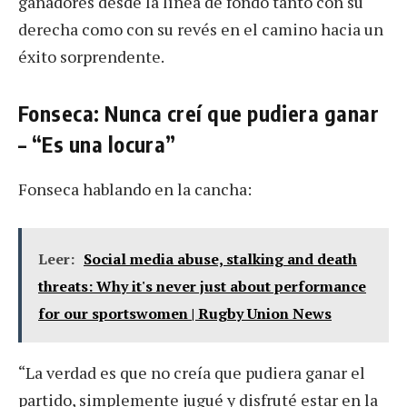
ganadores desde la línea de fondo tanto con su
derecha como con su revés en el camino hacia un
éxito sorprendente.
Fonseca: Nunca creí que pudiera ganar
– “Es una locura”
Fonseca hablando en la cancha:
Leer:
Social media abuse, stalking and death
threats: Why it's never just about performance
for our sportswomen | Rugby Union News
“La verdad es que no creía que pudiera ganar el
partido, simplemente jugué y disfruté estar en la