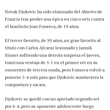
Novak Djokovic ha sido eliminado del Abierto de
Francia tras perder una épica en cinco sets contra
el brasileño Joao Fonseca, de 19 años.
El tercer favorito, de 39 años, un gran favorito al
título con Carlos Alcaraz lesionado y Jannik
Sinner sufriendo una derrota sorpresa el jueves,
tomó una ventaja de 5-1 en el primer set en su
encuentro de tercera ronda, pero Fonseca volvió a
ponerse 5-4 solo para que Djokovic mantuviera la
compostura y sacara.
Djokovic se quedó con un apretado segundo set
por 6-4, pero su oponente adolescente luego