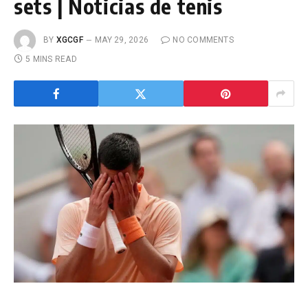
sets | Noticias de tenis
BY
XGCGF
MAY 29, 2026
NO COMMENTS
5 MINS READ