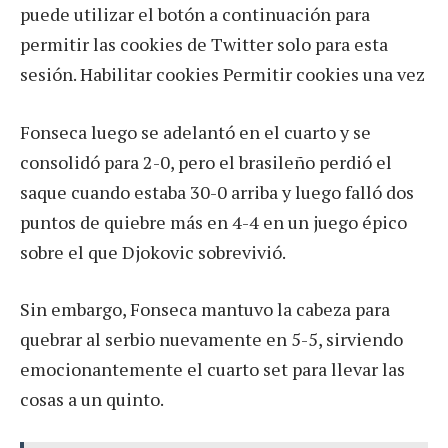
puede utilizar el botón a continuación para
permitir las cookies de Twitter solo para esta
sesión. Habilitar cookies Permitir cookies una vez
Fonseca luego se adelantó en el cuarto y se
consolidó para 2-0, pero el brasileño perdió el
saque cuando estaba 30-0 arriba y luego falló dos
puntos de quiebre más en 4-4 en un juego épico
sobre el que Djokovic sobrevivió.
Sin embargo, Fonseca mantuvo la cabeza para
quebrar al serbio nuevamente en 5-5, sirviendo
emocionantemente el cuarto set para llevar las
cosas a un quinto.