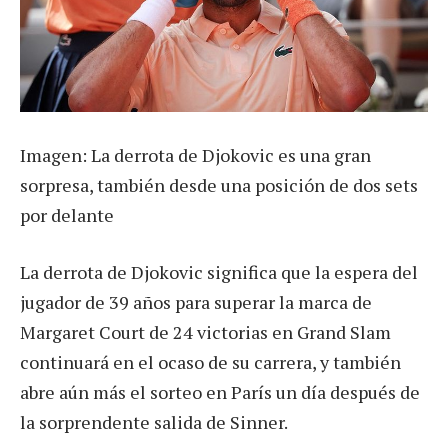
Imagen: La derrota de Djokovic es una gran
sorpresa, también desde una posición de dos sets
por delante
La derrota de Djokovic significa que la espera del
jugador de 39 años para superar la marca de
Margaret Court de 24 victorias en Grand Slam
continuará en el ocaso de su carrera, y también
abre aún más el sorteo en París un día después de
la sorprendente salida de Sinner.