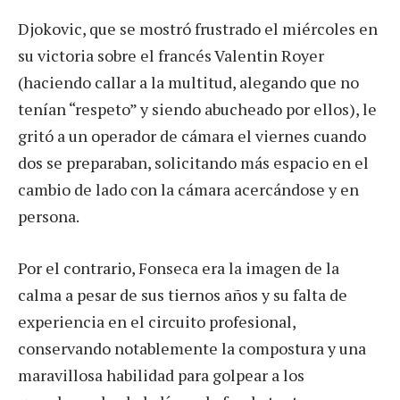
Djokovic, que se mostró frustrado el miércoles en
su victoria sobre el francés Valentin Royer
(haciendo callar a la multitud, alegando que no
tenían “respeto” y siendo abucheado por ellos), le
gritó a un operador de cámara el viernes cuando
dos se preparaban, solicitando más espacio en el
cambio de lado con la cámara acercándose y en
persona.
Por el contrario, Fonseca era la imagen de la
calma a pesar de sus tiernos años y su falta de
experiencia en el circuito profesional,
conservando notablemente la compostura y una
maravillosa habilidad para golpear a los