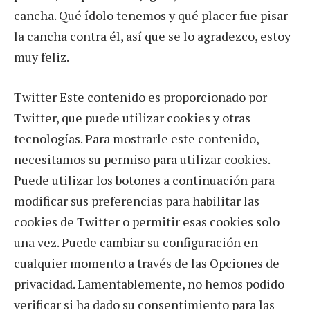
cancha. Qué ídolo tenemos y qué placer fue pisar
la cancha contra él, así que se lo agradezco, estoy
muy feliz.
Twitter Este contenido es proporcionado por
Twitter, que puede utilizar cookies y otras
tecnologías. Para mostrarle este contenido,
necesitamos su permiso para utilizar cookies.
Puede utilizar los botones a continuación para
modificar sus preferencias para habilitar las
cookies de Twitter o permitir esas cookies solo
una vez. Puede cambiar su configuración en
cualquier momento a través de las Opciones de
privacidad. Lamentablemente, no hemos podido
verificar si ha dado su consentimiento para las