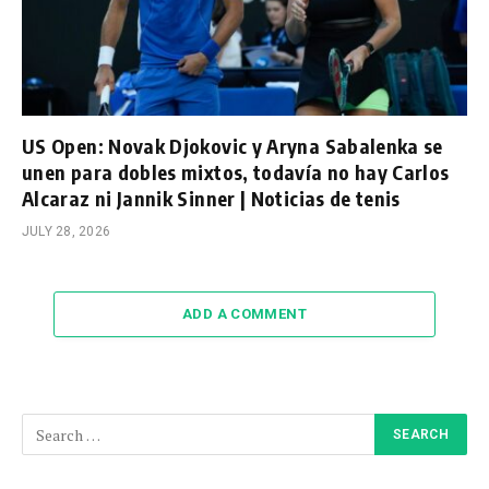
US Open: Novak Djokovic y Aryna Sabalenka se
unen para dobles mixtos, todavía no hay Carlos
Alcaraz ni Jannik Sinner | Noticias de tenis
JULY 28, 2026
ADD A COMMENT