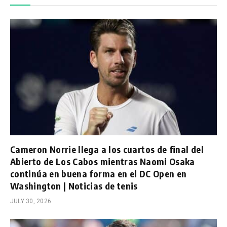
Cameron Norrie llega a los cuartos de final del
Abierto de Los Cabos mientras Naomi Osaka
continúa en buena forma en el DC Open en
Washington | Noticias de tenis
JULY 30, 2026