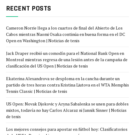
RECENT POSTS
Cameron Norrie llega a los cuartos de final del Abierto de Los
Cabos mientras Naomi Osaka continúa en buena forma en el DC
Open en Washington | Noticias de tenis
Jack Draper recibió un comodín para el National Bank Open en
Montreal mientras regresa de una lesión antes de la campaña de
clasificación del US Open | Noticias de tenis
Ekaterina Alexandrova se desploma en la cancha durante un
partido de tres horas contra Kristina Liutova en el WTA Memphis
Tennis Classic | Noticias de tenis
US Open: Novak Djokovic y Aryna Sabalenka se unen para dobles
mixtos, todavía no hay Carlos Alcaraz ni Jannik Sinner | Noticias
de tenis
Los mejores consejos para apostar en fútbol hoy: Clasificatorios