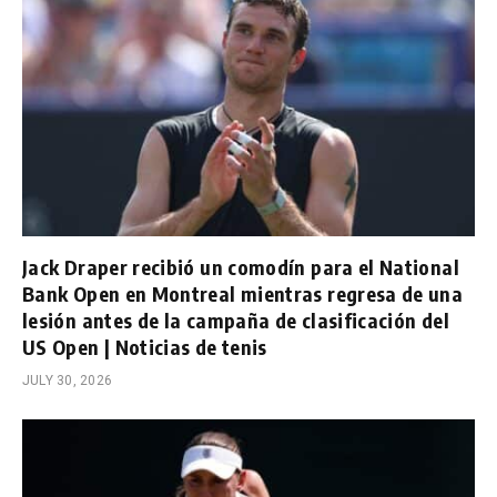
Jack Draper recibió un comodín para el National
Bank Open en Montreal mientras regresa de una
lesión antes de la campaña de clasificación del
US Open | Noticias de tenis
JULY 30, 2026