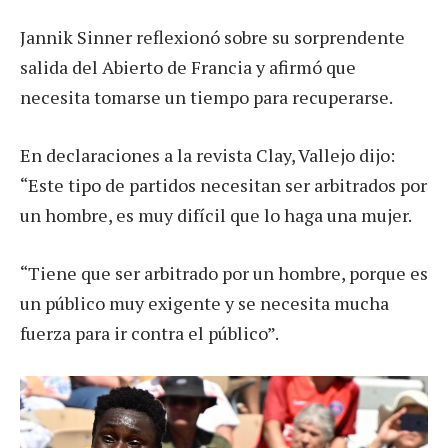
Jannik Sinner reflexionó sobre su sorprendente
salida del Abierto de Francia y afirmó que
necesita tomarse un tiempo para recuperarse.
En declaraciones a la revista Clay, Vallejo dijo:
“Este tipo de partidos necesitan ser arbitrados por
un hombre, es muy difícil que lo haga una mujer.
“Tiene que ser arbitrado por un hombre, porque es
un público muy exigente y se necesita mucha
fuerza para ir contra el público”.