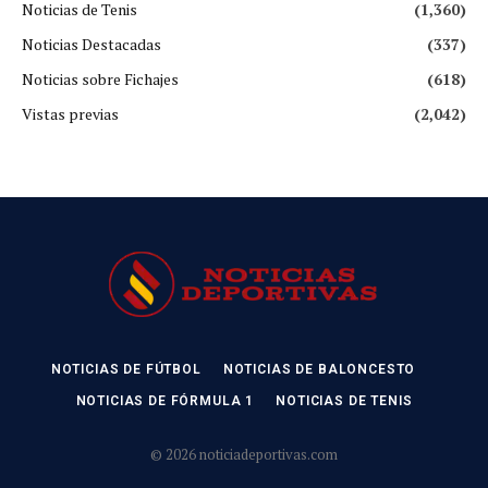
Noticias de Tenis
(1,360)
Noticias Destacadas
(337)
Noticias sobre Fichajes
(618)
Vistas previas
(2,042)
NOTICIAS DE FÚTBOL
NOTICIAS DE BALONCESTO
NOTICIAS DE FÓRMULA 1
NOTICIAS DE TENIS
© 2026 noticiadeportivas.com