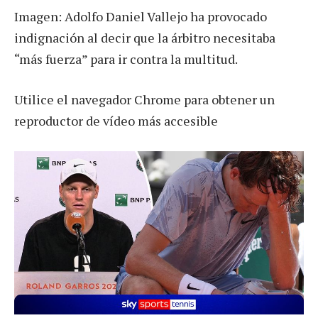
Imagen: Adolfo Daniel Vallejo ha provocado
indignación al decir que la árbitro necesitaba
“más fuerza” para ir contra la multitud.
Utilice el navegador Chrome para obtener un
reproductor de vídeo más accesible