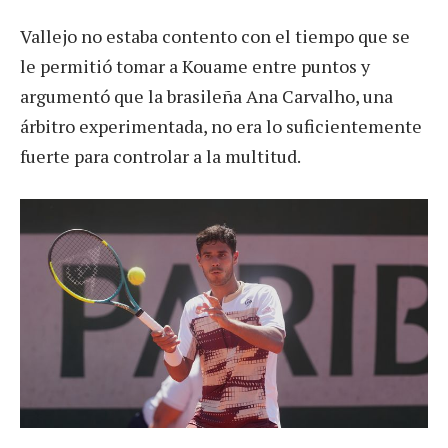
Vallejo no estaba contento con el tiempo que se
le permitió tomar a Kouame entre puntos y
argumentó que la brasileña Ana Carvalho, una
árbitro experimentada, no era lo suficientemente
fuerte para controlar a la multitud.