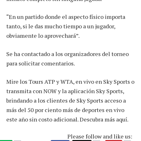
“En un partido donde el aspecto físico importa
tanto, si le das mucho tiempo a un jugador,
obviamente lo aprovechará”.
Se ha contactado a los organizadores del torneo
para solicitar comentarios.
Mire los Tours ATP y WTA, en vivo en Sky Sports o
transmita con NOW y la aplicación Sky Sports,
brindando a los clientes de Sky Sports acceso a
más del 50 por ciento más de deportes en vivo
este año sin costo adicional. Descubra más aquí.
Please follow and like us: