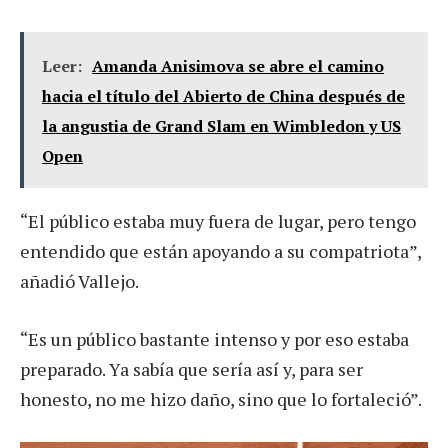
Leer:
Amanda Anisimova se abre el camino
hacia el título del Abierto de China después de
la angustia de Grand Slam en Wimbledon y US
Open
“El público estaba muy fuera de lugar, pero tengo
entendido que están apoyando a su compatriota”,
añadió Vallejo.
“Es un público bastante intenso y por eso estaba
preparado. Ya sabía que sería así y, para ser
honesto, no me hizo daño, sino que lo fortaleció”.