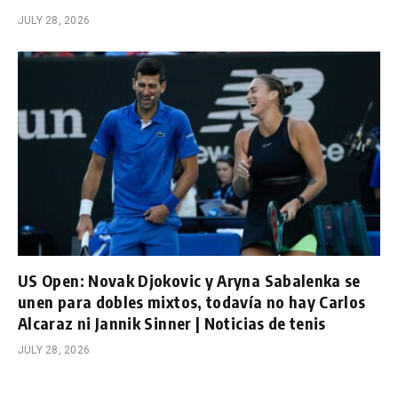
JULY 28, 2026
US Open: Novak Djokovic y Aryna Sabalenka se
unen para dobles mixtos, todavía no hay Carlos
Alcaraz ni Jannik Sinner | Noticias de tenis
JULY 28, 2026