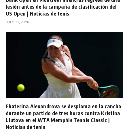
lesión antes de la campaña de clasificación del
US Open | Noticias de tenis
JULY 30, 2026
Ekaterina Alexandrova se desploma en la cancha
durante un partido de tres horas contra Kristina
Liutova en el WTA Memphis Tennis Classic |
Noticias de tenis