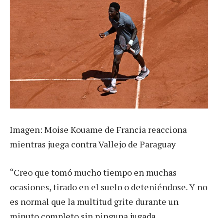
Imagen: Moise Kouame de Francia reacciona
mientras juega contra Vallejo de Paraguay
“Creo que tomó mucho tiempo en muchas
ocasiones, tirado en el suelo o deteniéndose. Y no
es normal que la multitud grite durante un
minuto completo sin ninguna jugada.