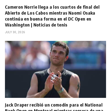
Cameron Norrie llega a los cuartos de final del
Abierto de Los Cabos mientras Naomi Osaka
continúa en buena forma en el DC Open en
Washington | Noticias de tenis
JULY 30, 2026
Jack Draper recibió un comodín para el National
Bank Open en Montreal mientras regresa de una