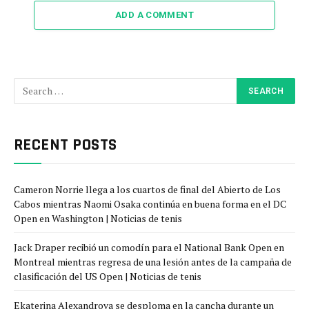
ADD A COMMENT
RECENT POSTS
Cameron Norrie llega a los cuartos de final del Abierto de Los
Cabos mientras Naomi Osaka continúa en buena forma en el DC
Open en Washington | Noticias de tenis
Jack Draper recibió un comodín para el National Bank Open en
Montreal mientras regresa de una lesión antes de la campaña de
clasificación del US Open | Noticias de tenis
Ekaterina Alexandrova se desploma en la cancha durante un