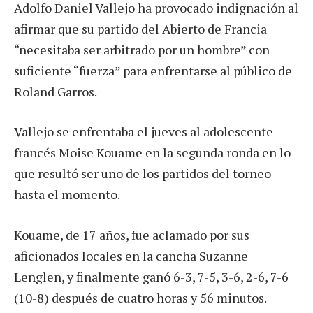
Adolfo Daniel Vallejo ha provocado indignación al
afirmar que su partido del Abierto de Francia
“necesitaba ser arbitrado por un hombre” con
suficiente “fuerza” para enfrentarse al público de
Roland Garros.
Vallejo se enfrentaba el jueves al adolescente
francés Moise Kouame en la segunda ronda en lo
que resultó ser uno de los partidos del torneo
hasta el momento.
Kouame, de 17 años, fue aclamado por sus
aficionados locales en la cancha Suzanne
Lenglen, y finalmente ganó 6-3, 7-5, 3-6, 2-6, 7-6
(10-8) después de cuatro horas y 56 minutos.