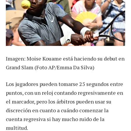
Imagen: Moise Kouame está haciendo su debut en
Grand Slam (Foto AP/Emma Da Silva)
Los jugadores pueden tomarse 25 segundos entre
puntos, con un reloj contando regresivamente en
el marcador, pero los árbitros pueden usar su
discreción en cuanto a cuándo comenzar la
cuenta regresiva si hay mucho ruido de la
multitud.