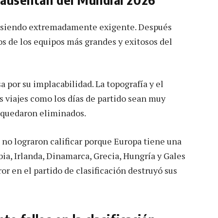
ue siendo extremadamente exigente. Después
os de los equipos más grandes y exitosos del
por su implacabilidad. La topografía y el
 viajes como los días de partido sean muy
e quedaron eliminados.
l no lograron calificar porque Europa tiene una
ia, Irlanda, Dinamarca, Grecia, Hungría y Gales
or en el partido de clasificación destruyó sus