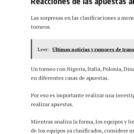
Reacciones de las apuestas ant
Las sorpresas en las clasificaciones a me
torneos.
Leer:
Últimas noticias y rumores de tran
Un torneo con Nigeria, Italia, Polonia, Di
en diferentes casas de apuestas.
Por eso es importante realizar una investi
realizar apuestas.
Mientras analiza la forma, los equipos y lo
de los equipos ya clasificados, considere