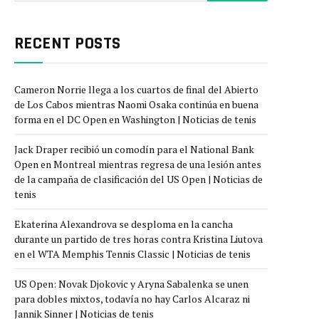
RECENT POSTS
Cameron Norrie llega a los cuartos de final del Abierto
de Los Cabos mientras Naomi Osaka continúa en buena
forma en el DC Open en Washington | Noticias de tenis
Jack Draper recibió un comodín para el National Bank
Open en Montreal mientras regresa de una lesión antes
de la campaña de clasificación del US Open | Noticias de
tenis
Ekaterina Alexandrova se desploma en la cancha
durante un partido de tres horas contra Kristina Liutova
en el WTA Memphis Tennis Classic | Noticias de tenis
US Open: Novak Djokovic y Aryna Sabalenka se unen
para dobles mixtos, todavía no hay Carlos Alcaraz ni
Jannik Sinner | Noticias de tenis