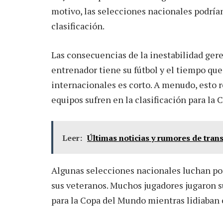
motivo, las selecciones nacionales podrían
clasificación.
Las consecuencias de la inestabilidad gere
entrenador tiene su fútbol y el tiempo que
internacionales es corto. A menudo, esto r
equipos sufren en la clasificación para la
Leer:
Últimas noticias y rumores de tran
Algunas selecciones nacionales luchan po
sus veteranos. Muchos jugadores jugaron su 
para la Copa del Mundo mientras lidiaban c