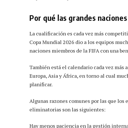
Por qué las grandes naciones 
La cualificación es cada vez más competiti
Copa Mundial 2026 dio a los equipos mucho
naciones miembros de la FIFA con una ben
También está el calendario cada vez más a
Europa, Asia y África, en torno al cual mu
planificar.
Algunas razones comunes por las que los eq
eliminatorias son las siguientes:
Hay menos paciencia en la gestión internac