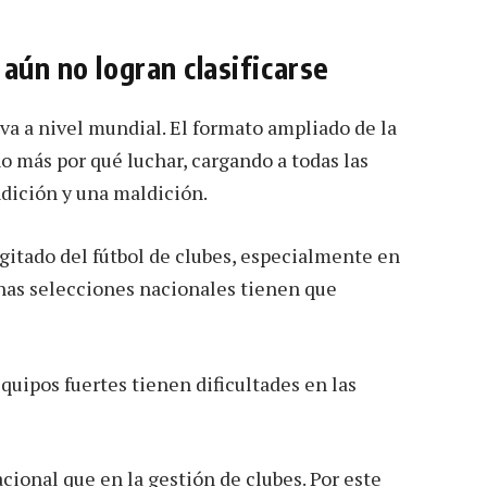
aún no logran clasificarse
va a nivel mundial. El formato ampliado de la
 más por qué luchar, cargando a todas las
dición y una maldición.
gitado del fútbol de clubes, especialmente en
chas selecciones nacionales tienen que
uipos fuertes tienen dificultades en las
ional que en la gestión de clubes. Por este