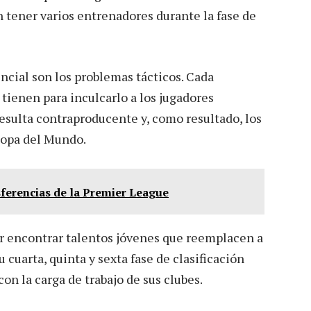
 tener varios entrenadores durante la fase de
ncial son los problemas tácticos. Cada
 tienen para inculcarlo a los jugadores
esulta contraproducente y, como resultado, los
 Copa del Mundo.
sferencias de la Premier League
r encontrar talentos jóvenes que reemplacen a
cuarta, quinta y sexta fase de clasificación
on la carga de trabajo de sus clubes.