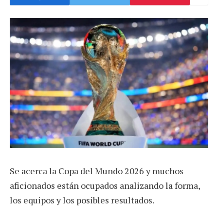
Se acerca la Copa del Mundo 2026 y muchos
aficionados están ocupados analizando la forma,
los equipos y los posibles resultados.