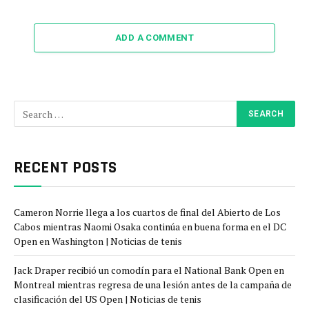
ADD A COMMENT
RECENT POSTS
Cameron Norrie llega a los cuartos de final del Abierto de Los
Cabos mientras Naomi Osaka continúa en buena forma en el DC
Open en Washington | Noticias de tenis
Jack Draper recibió un comodín para el National Bank Open en
Montreal mientras regresa de una lesión antes de la campaña de
clasificación del US Open | Noticias de tenis