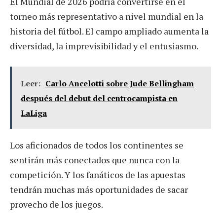
El Mundial de 2026 podría convertirse en el
torneo más representativo a nivel mundial en la
historia del fútbol. El campo ampliado aumenta la
diversidad, la imprevisibilidad y el entusiasmo.
Leer:
Carlo Ancelotti sobre Jude Bellingham
después del debut del centrocampista en
LaLiga
Los aficionados de todos los continentes se
sentirán más conectados que nunca con la
competición. Y los fanáticos de las apuestas
tendrán muchas más oportunidades de sacar
provecho de los juegos.