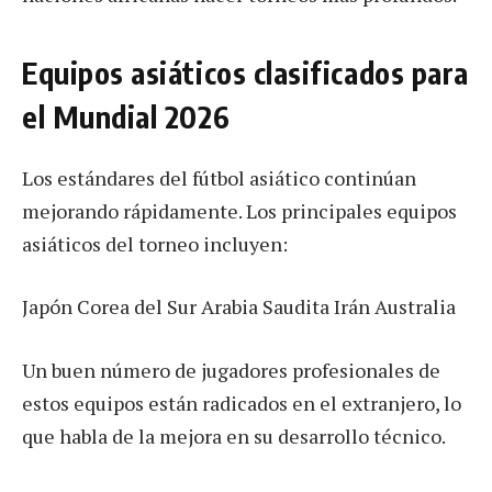
Equipos asiáticos clasificados para
el Mundial 2026
Los estándares del fútbol asiático continúan
mejorando rápidamente. Los principales equipos
asiáticos del torneo incluyen:
Japón Corea del Sur Arabia Saudita Irán Australia
Un buen número de jugadores profesionales de
estos equipos están radicados en el extranjero, lo
que habla de la mejora en su desarrollo técnico.