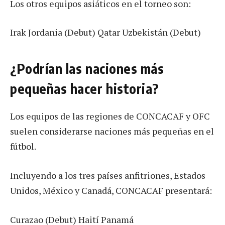
Los otros equipos asiáticos en el torneo son:
Irak Jordania (Debut) Qatar Uzbekistán (Debut)
¿Podrían las naciones más
pequeñas hacer historia?
Los equipos de las regiones de CONCACAF y OFC
suelen considerarse naciones más pequeñas en el
fútbol.
Incluyendo a los tres países anfitriones, Estados
Unidos, México y Canadá, CONCACAF presentará:
Curazao (Debut) Haití Panamá