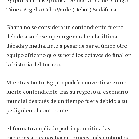
Túnez Argelia Cabo Verde (Debut) Sudáfrica
Ghana no se considera un contendiente fuerte
debido a su desempeño general en la última
década y media. Esto a pesar de ser el único otro
equipo africano que superó los octavos de final en
la historia del torneo.
Mientras tanto, Egipto podría convertirse en un
fuerte contendiente tras su regreso al escenario
mundial después de un tiempo fuera debido a su
pedigrí en el continente.
El formato ampliado podría permitir a las
naciones africanas hacer torneos más profundos.