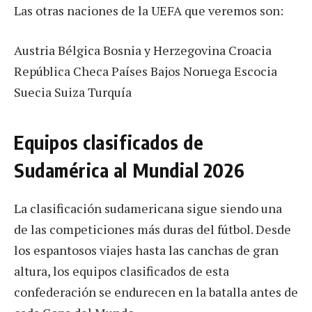
Las otras naciones de la UEFA que veremos son:
Austria Bélgica Bosnia y Herzegovina Croacia
República Checa Países Bajos Noruega Escocia
Suecia Suiza Turquía
Equipos clasificados de
Sudamérica al Mundial 2026
La clasificación sudamericana sigue siendo una
de las competiciones más duras del fútbol. Desde
los espantosos viajes hasta las canchas de gran
altura, los equipos clasificados de esta
confederación se endurecen en la batalla antes de