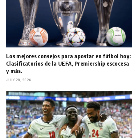
Los mejores consejos para apostar en fútbol hoy:
Clasificatorios de la UEFA, Premiership escocesa
y más.
JULY 28, 2026