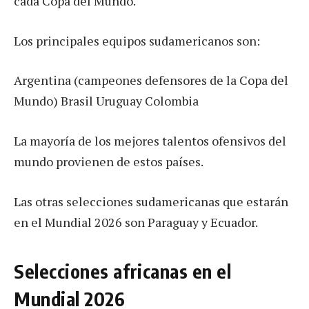
cada Copa del Mundo.
Los principales equipos sudamericanos son:
Argentina (campeones defensores de la Copa del
Mundo) Brasil Uruguay Colombia
La mayoría de los mejores talentos ofensivos del
mundo provienen de estos países.
Las otras selecciones sudamericanas que estarán
en el Mundial 2026 son Paraguay y Ecuador.
Selecciones africanas en el
Mundial 2026