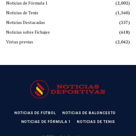
Noticias de Fórmula 1
(2,002)
Noticias de Tenis
(1,360)
Noticias Destacadas
(337)
Noticias sobre Fichajes
(618)
Vistas previas
(2,042)
NOTICIAS DE FÚTBOL
NOTICIAS DE BALONCESTO
NOTICIAS DE FÓRMULA 1
NOTICIAS DE TENIS