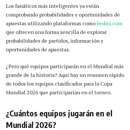
Los fanáticos más inteligentes ya están
comprobando probabilidades y oportunidades de
apuestas utilizando plataformas como
brobix.com
que ofrecen una forma sencilla de explorar
probabilidades de partidos, información y
oportunidades de apuestas.
¿Pero qué equipos participarán en el Mundial más
grande de la historia? Aquí hay un resumen rápido
de todos los equipos clasificados para la Copa
Mundial 2026 que participarían en el torneo.
¿Cuántos equipos jugarán en el
Mundial 2026?