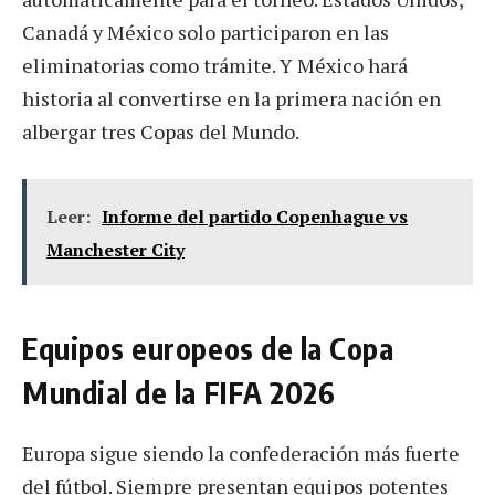
Canadá y México solo participaron en las
eliminatorias como trámite. Y México hará
historia al convertirse en la primera nación en
albergar tres Copas del Mundo.
Leer:
Informe del partido Copenhague vs
Manchester City
Equipos europeos de la Copa
Mundial de la FIFA 2026
Europa sigue siendo la confederación más fuerte
del fútbol. Siempre presentan equipos potentes