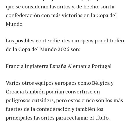
que se consideran favoritos y, de hecho, son la
confederación con más victorias en la Copa del
Mundo.
Los posibles contendientes europeos por el trofeo
de la Copa del Mundo 2026 son:
Francia Inglaterra España Alemania Portugal
Varios otros equipos europeos como Bélgica y
Croacia también podrían convertirse en
peligrosos outsiders, pero estos cinco son los más
fuertes de la confederación y también los
principales favoritos para reclamar el título.