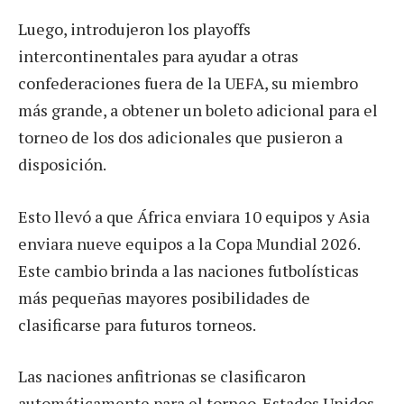
Luego, introdujeron los playoffs
intercontinentales para ayudar a otras
confederaciones fuera de la UEFA, su miembro
más grande, a obtener un boleto adicional para el
torneo de los dos adicionales que pusieron a
disposición.
Esto llevó a que África enviara 10 equipos y Asia
enviara nueve equipos a la Copa Mundial 2026.
Este cambio brinda a las naciones futbolísticas
más pequeñas mayores posibilidades de
clasificarse para futuros torneos.
Las naciones anfitrionas se clasificaron
automáticamente para el torneo. Estados Unidos,