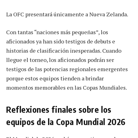
La OFC presentará únicamente a Nueva Zelanda.
Con tantas “naciones más pequeñas”, los
aficionados ya han sido testigos de debuts e
historias de clasificación inesperadas. Cuando
llegue el torneo, los aficionados podrán ser
testigos de las potencias regionales emergentes
porque estos equipos tienden a brindar
momentos memorables en las Copas Mundiales.
Reflexiones finales sobre los
equipos de la Copa Mundial 2026