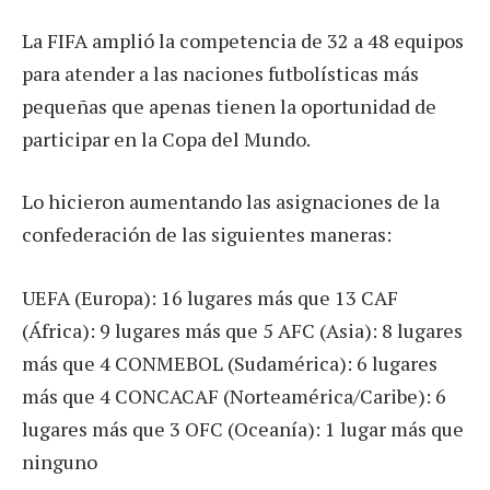
La FIFA amplió la competencia de 32 a 48 equipos
para atender a las naciones futbolísticas más
pequeñas que apenas tienen la oportunidad de
participar en la Copa del Mundo.
Lo hicieron aumentando las asignaciones de la
confederación de las siguientes maneras:
UEFA (Europa): 16 lugares más que 13 CAF
(África): 9 lugares más que 5 AFC (Asia): 8 lugares
más que 4 CONMEBOL (Sudamérica): 6 lugares
más que 4 CONCACAF (Norteamérica/Caribe): 6
lugares más que 3 OFC (Oceanía): 1 lugar más que
ninguno