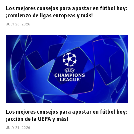
Los mejores consejos para apostar en fútbol hoy:
¡comienzo de ligas europeas y más!
JULY 25, 2026
Los mejores consejos para apostar en fútbol hoy:
¡acción de la UEFA y más!
JULY 21, 2026