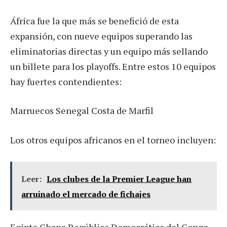
África fue la que más se benefició de esta
expansión, con nueve equipos superando las
eliminatorias directas y un equipo más sellando
un billete para los playoffs. Entre estos 10 equipos
hay fuertes contendientes:
Marruecos Senegal Costa de Marfil
Los otros equipos africanos en el torneo incluyen:
Leer:
Los clubes de la Premier League han
arruinado el mercado de fichajes
Egipto Ghana República Democrática del Congo