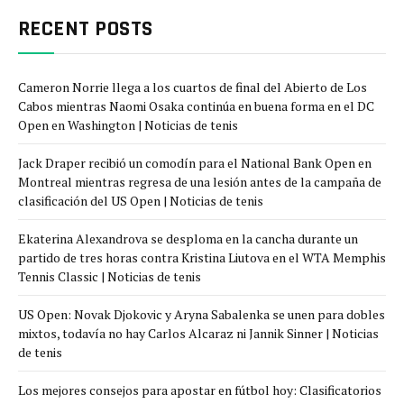
RECENT POSTS
Cameron Norrie llega a los cuartos de final del Abierto de Los
Cabos mientras Naomi Osaka continúa en buena forma en el DC
Open en Washington | Noticias de tenis
Jack Draper recibió un comodín para el National Bank Open en
Montreal mientras regresa de una lesión antes de la campaña de
clasificación del US Open | Noticias de tenis
Ekaterina Alexandrova se desploma en la cancha durante un
partido de tres horas contra Kristina Liutova en el WTA Memphis
Tennis Classic | Noticias de tenis
US Open: Novak Djokovic y Aryna Sabalenka se unen para dobles
mixtos, todavía no hay Carlos Alcaraz ni Jannik Sinner | Noticias
de tenis
Los mejores consejos para apostar en fútbol hoy: Clasificatorios