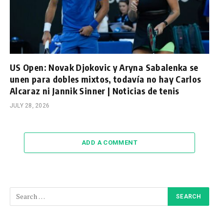
US Open: Novak Djokovic y Aryna Sabalenka se
unen para dobles mixtos, todavía no hay Carlos
Alcaraz ni Jannik Sinner | Noticias de tenis
JULY 28, 2026
ADD A COMMENT