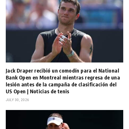
Jack Draper recibió un comodín para el National
Bank Open en Montreal mientras regresa de una
lesión antes de la campaña de clasificación del
US Open | Noticias de tenis
JULY 30, 2026