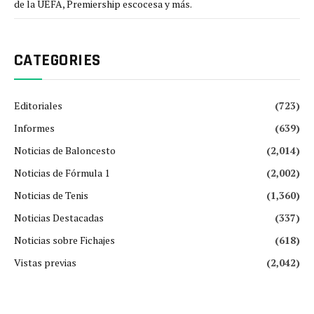
de la UEFA, Premiership escocesa y más.
CATEGORIES
Editoriales
(723)
Informes
(639)
Noticias de Baloncesto
(2,014)
Noticias de Fórmula 1
(2,002)
Noticias de Tenis
(1,360)
Noticias Destacadas
(337)
Noticias sobre Fichajes
(618)
Vistas previas
(2,042)