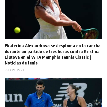
Ekaterina Alexandrova se desploma en la cancha
durante un partido de tres horas contra Kristina
Liutova en el WTA Memphis Tennis Classic |
Noticias de tenis
JULY 28, 2026