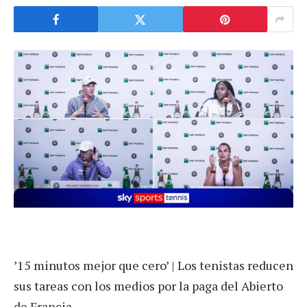
’15 minutos mejor que cero’ | Los tenistas reducen
sus tareas con los medios por la paga del Abierto
de Francia