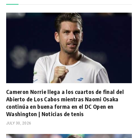
Cameron Norrie llega a los cuartos de final del
Abierto de Los Cabos mientras Naomi Osaka
continúa en buena forma en el DC Open en
Washington | Noticias de tenis
JULY 30, 2026