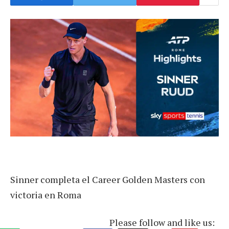
Sinner completa el Career Golden Masters con
victoria en Roma
Please follow and like us: