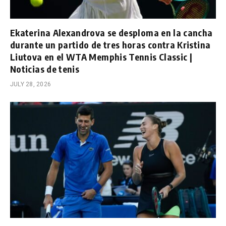
Ekaterina Alexandrova se desploma en la cancha
durante un partido de tres horas contra Kristina
Liutova en el WTA Memphis Tennis Classic |
Noticias de tenis
JULY 28, 2026