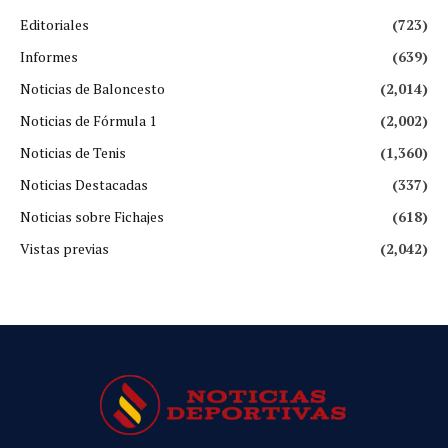
Editoriales
(723)
Informes
(639)
Noticias de Baloncesto
(2,014)
Noticias de Fórmula 1
(2,002)
Noticias de Tenis
(1,360)
Noticias Destacadas
(337)
Noticias sobre Fichajes
(618)
Vistas previas
(2,042)