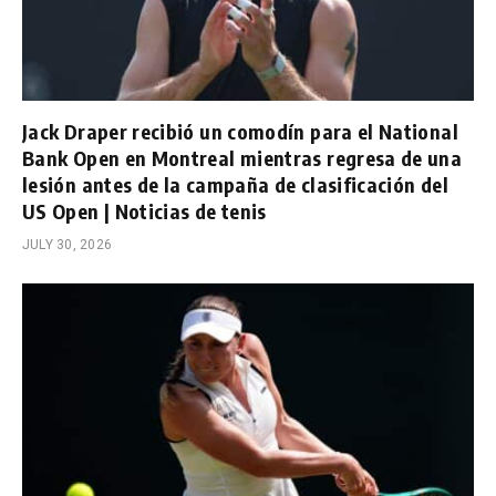
Jack Draper recibió un comodín para el National
Bank Open en Montreal mientras regresa de una
lesión antes de la campaña de clasificación del
US Open | Noticias de tenis
JULY 30, 2026