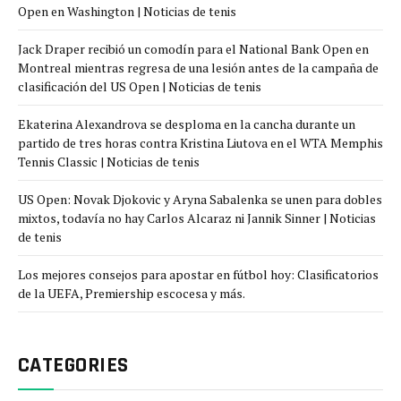
Open en Washington | Noticias de tenis
Jack Draper recibió un comodín para el National Bank Open en
Montreal mientras regresa de una lesión antes de la campaña de
clasificación del US Open | Noticias de tenis
Ekaterina Alexandrova se desploma en la cancha durante un
partido de tres horas contra Kristina Liutova en el WTA Memphis
Tennis Classic | Noticias de tenis
US Open: Novak Djokovic y Aryna Sabalenka se unen para dobles
mixtos, todavía no hay Carlos Alcaraz ni Jannik Sinner | Noticias
de tenis
Los mejores consejos para apostar en fútbol hoy: Clasificatorios
de la UEFA, Premiership escocesa y más.
CATEGORIES