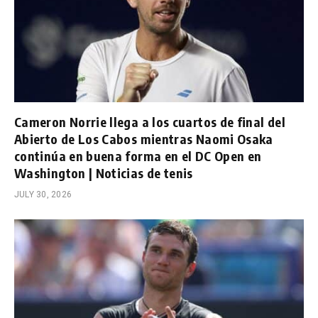
Cameron Norrie llega a los cuartos de final del
Abierto de Los Cabos mientras Naomi Osaka
continúa en buena forma en el DC Open en
Washington | Noticias de tenis
JULY 30, 2026