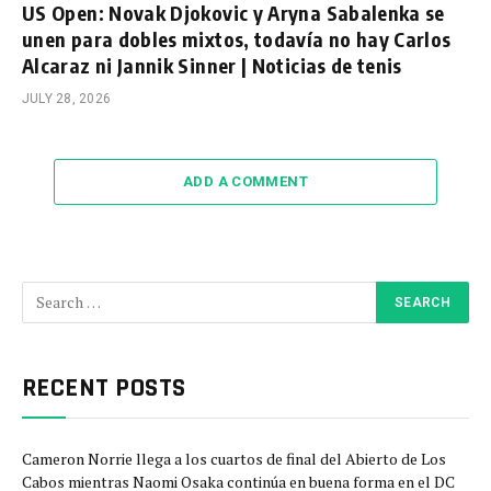
US Open: Novak Djokovic y Aryna Sabalenka se
unen para dobles mixtos, todavía no hay Carlos
Alcaraz ni Jannik Sinner | Noticias de tenis
JULY 28, 2026
ADD A COMMENT
RECENT POSTS
Cameron Norrie llega a los cuartos de final del Abierto de Los
Cabos mientras Naomi Osaka continúa en buena forma en el DC